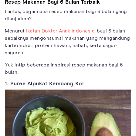
Resep Makanan Bayi 6 Bulan Terbaik
Lantas, bagaimana resep makanan bayi 6 bulan yang
dianjurkan?
Menurut
Ikatan Dokter Anak Indonesia
, bayi 6 bulan
sebaiknya mengonsumsi makanan yang mengandung
karbohidrat, protein hewani, nabati, serta sayur-
sayuran.
Yuk intip beberapa inspirasi resep makanan bayi 6
bulan:
1. Puree Alpukat Kembang Kol