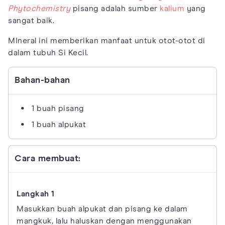
Phytochemistry
pisang adalah sumber
kalium
yang
sangat baik.
MIneral ini memberikan manfaat untuk otot-otot di
dalam tubuh Si Kecil.
Bahan-bahan
1 buah pisang
1 buah alpukat
Cara membuat:
Masukkan buah alpukat dan pisang ke dalam
mangkuk, lalu haluskan dengan menggunakan