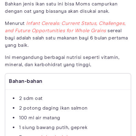
Bahkan jenis ikan satu ini bisa Moms campurkan
dengan oat yang biasanya akan disukai anak.
Menurut
Infant Cereals: Current Status, Challenges,
and Future Opportunities for Whole Grains
sereal
bayi adalah salah satu makanan bayi 6 bulan pertama
yang baik.
Ini mengandung berbagai nutrisi seperti vitamin,
mineral, dan karbohidrat yang tinggi,
Bahan-bahan
2 sdm oat
2 potong daging ikan salmon
100 ml air matang
1 siung bawang putih, geprek