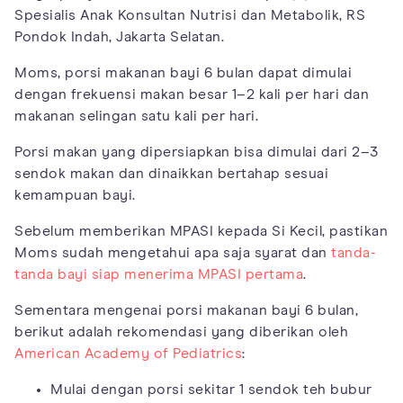
Spesialis Anak Konsultan Nutrisi dan Metabolik, RS
Pondok Indah, Jakarta Selatan.
Moms, porsi makanan bayi 6 bulan dapat dimulai
dengan frekuensi makan besar 1–2 kali per hari dan
makanan selingan satu kali per hari.
Porsi makan yang dipersiapkan bisa dimulai dari 2–3
sendok makan dan dinaikkan bertahap sesuai
kemampuan bayi.
Sebelum memberikan MPASI kepada Si Kecil, pastikan
Moms sudah mengetahui apa saja syarat dan
tanda-
tanda bayi siap menerima MPASI pertama
.
Sementara mengenai porsi makanan bayi 6 bulan,
berikut adalah rekomendasi yang diberikan oleh
American Academy of Pediatrics
:
Mulai dengan porsi sekitar 1 sendok teh bubur