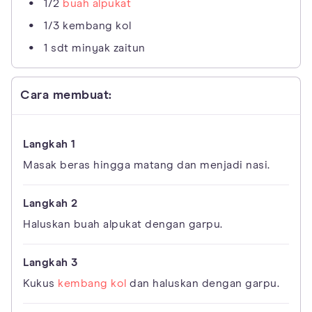
1/2
buah alpukat
1/3 kembang kol
1 sdt minyak zaitun
Cara membuat:
Masak beras hingga matang dan menjadi nasi.
Haluskan buah alpukat dengan garpu.
Kukus
kembang kol
dan haluskan dengan garpu.