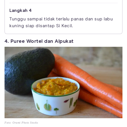
Tunggu sampai tidak terlalu panas dan sup labu
kuning siap disantap Si Kecil.
4. Puree Wortel dan Alpukat
Foto: Orami Photo Stocks