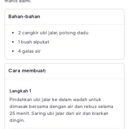
manis alami.
Bahan-bahan
2 cangkir ubi jalar, potong dadu
1 buah alpukat
4 gelas air
Cara membuat:
Pindahkan ubi jalar ke dalam wadah untuk
dimasak bersama dengan air dan rebus selama
25 menit. Saring ubi jalar dari air dan biarkan
dingin.