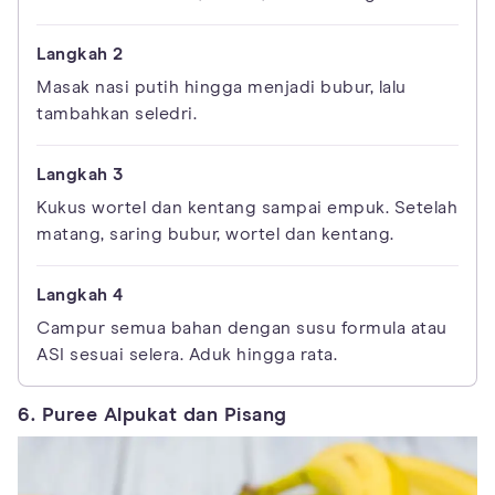
Masak nasi putih hingga menjadi bubur, lalu
tambahkan seledri.
Kukus wortel dan kentang sampai empuk. Setelah
matang, saring bubur, wortel dan kentang.
Campur semua bahan dengan susu formula atau
ASI sesuai selera. Aduk hingga rata.
6. Puree Alpukat dan Pisang