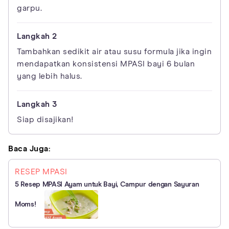
garpu.
Tambahkan sedikit air atau susu formula jika ingin
mendapatkan konsistensi MPASI bayi 6 bulan
yang lebih halus.
Siap disajikan!
Baca Juga:
RESEP MPASI
5 Resep MPASI Ayam untuk Bayi, Campur dengan Sayuran
Moms!