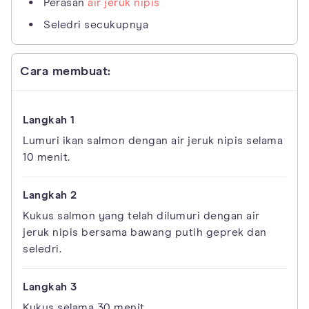
Perasan
air jeruk nipis
Seledri secukupnya
Cara membuat:
Lumuri ikan salmon dengan air jeruk nipis selama
10 menit.
Kukus salmon yang telah dilumuri dengan air
jeruk nipis bersama bawang putih geprek dan
seledri.
Kukus selama 30 menit.