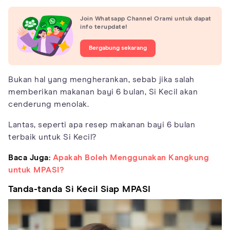
Join Whatsapp Channel Orami untuk dapat
info terupdate!
Bergabung sekarang
Bukan hal yang mengherankan, sebab jika salah
memberikan makanan bayi 6 bulan, Si Kecil akan
cenderung menolak.
Lantas, seperti apa resep makanan bayi 6 bulan
terbaik untuk Si Kecil?
Baca Juga:
Apakah Boleh Menggunakan Kangkung
untuk MPASI?
Tanda-tanda Si Kecil Siap MPASI