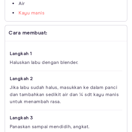
Air
Kayu manis
Cara membuat:
Haluskan labu dengan blender.
Jika labu sudah halus, masukkan ke dalam panci
dan tambahkan sedikit air dan ¼ sdt kayu manis
untuk menambah rasa.
Panaskan sampai mendidih, angkat.