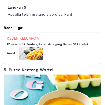
Apabila telah matang siap disajikan!
Baca Juga:
RESEP KELUARGA
12 Resep Stik Kentang Lezat, Ada yang Bebas MSG untuk
Anak!
5. Puree Kentang Wortel