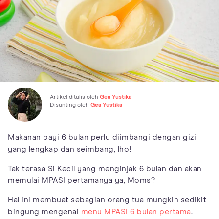
Artikel ditulis oleh
Gea Yustika
Disunting oleh
Gea Yustika
Makanan bayi 6 bulan perlu diimbangi dengan gizi
yang lengkap dan seimbang, lho!
Tak terasa Si Kecil yang menginjak 6 bulan dan akan
memulai MPASI pertamanya ya, Moms?
Hal ini membuat sebagian orang tua mungkin sedikit
bingung mengenai
menu MPASI 6 bulan pertama
.