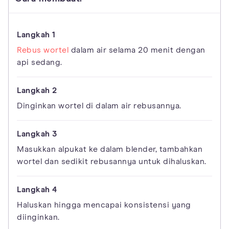
Rebus wortel
dalam air selama 20 menit dengan
api sedang.
Dinginkan wortel di dalam air rebusannya.
Masukkan alpukat ke dalam blender, tambahkan
wortel dan sedikit rebusannya untuk dihaluskan.
Haluskan hingga mencapai konsistensi yang
diinginkan.