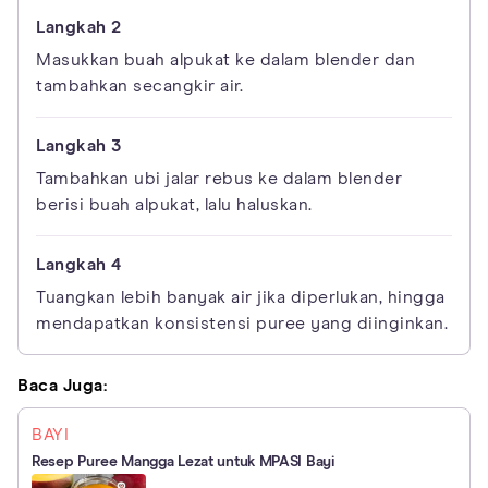
Masukkan buah alpukat ke dalam blender dan
tambahkan secangkir air.
Tambahkan ubi jalar rebus ke dalam blender
berisi buah alpukat, lalu haluskan.
Tuangkan lebih banyak air jika diperlukan, hingga
mendapatkan konsistensi puree yang diinginkan.
Baca Juga:
BAYI
Resep Puree Mangga Lezat untuk MPASI Bayi