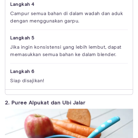
Campur semua bahan di dalam wadah dan aduk
dengan menggunakan garpu.
Jika ingin konsistensi yang lebih lembut, dapat
memasukkan semua bahan ke dalam blender.
Siap disajikan!
2. Puree Alpukat dan Ubi Jalar