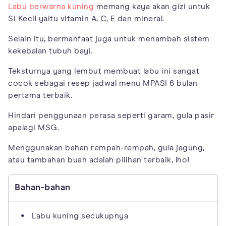
Labu berwarna kuning
memang kaya akan gizi untuk
Si Kecil yaitu vitamin A, C, E dan mineral.
Selain itu, bermanfaat juga untuk menambah sistem
kekebalan tubuh bayi.
Teksturnya yang lembut membuat labu ini sangat
cocok sebagai resep jadwal menu MPASI 6 bulan
pertama terbaik.
Hindari penggunaan perasa seperti garam, gula pasir
apalagi MSG.
Menggunakan bahan rempah-rempah, gula jagung,
atau tambahan buah adalah pilihan terbaik, lho!
Bahan-bahan
Labu kuning secukupnya