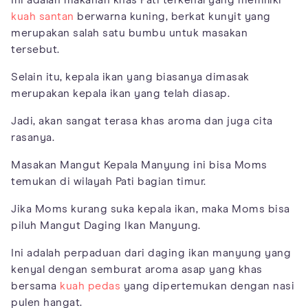
Ini adalah makanan khas Pati terkenal yang memiliki
kuah santan
berwarna kuning, berkat kunyit yang
merupakan salah satu bumbu untuk masakan
tersebut.
Selain itu, kepala ikan yang biasanya dimasak
merupakan kepala ikan yang telah diasap.
Jadi, akan sangat terasa khas aroma dan juga cita
rasanya.
Masakan Mangut Kepala Manyung ini bisa Moms
temukan di wilayah Pati bagian timur.
Jika Moms kurang suka kepala ikan, maka Moms bisa
piluh Mangut Daging Ikan Manyung.
Ini adalah perpaduan dari daging ikan manyung yang
kenyal dengan semburat aroma asap yang khas
bersama
kuah pedas
yang dipertemukan dengan nasi
pulen hangat.