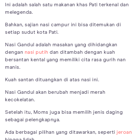
Ini adalah salah satu makanan khas Pati terkenal dan
melegenda.
Bahkan, sajian nasi campur ini bisa ditemukan di
setiap sudut kota Pati.
Nasi Gandul adalah masakan yang dihidangkan
dengan
nasi putih
dan ditambah dengan kuah
bersantan kental yang memiliki cita rasa gurih nan
manis.
Kuah santan dituangkan di atas nasi ini.
Nasi Gandul akan berubah menjadi merah
kecokelatan.
Setelah itu, Moms juga bisa memilih jenis daging
sebagai pelengkapnya.
Ada berbagai pilihan yang ditawarkan, seperti
jeroan
hingga lidah.