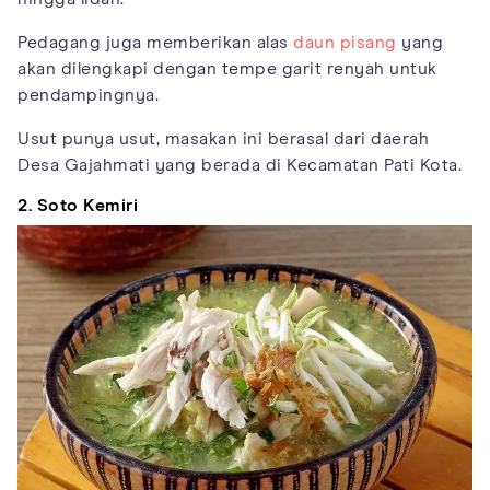
Pedagang juga memberikan alas
daun pisang
yang
akan dilengkapi dengan tempe garit renyah untuk
pendampingnya.
Usut punya usut, masakan ini berasal dari daerah
Desa Gajahmati yang berada di Kecamatan Pati Kota.
2. Soto Kemiri