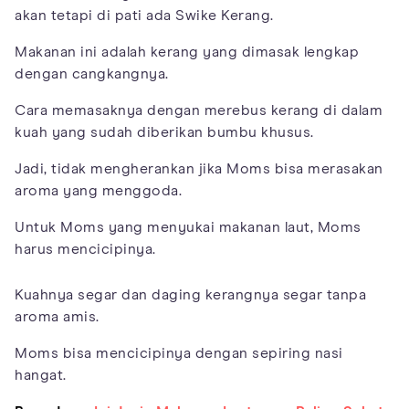
akan tetapi di pati ada Swike Kerang.
Makanan ini adalah kerang yang dimasak lengkap
dengan cangkangnya.
Cara memasaknya dengan merebus kerang di dalam
kuah yang sudah diberikan bumbu khusus.
Jadi, tidak mengherankan jika Moms bisa merasakan
aroma yang menggoda.
Untuk Moms yang menyukai makanan laut, Moms
harus mencicipinya.
Kuahnya segar dan daging kerangnya segar tanpa
aroma amis.
Moms bisa mencicipinya dengan sepiring nasi
hangat.