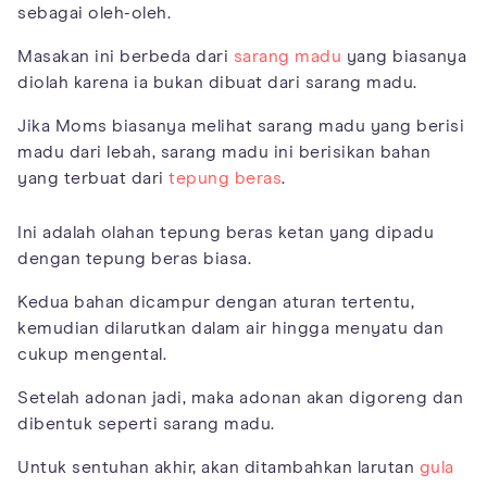
sebagai oleh-oleh.
Masakan ini berbeda dari
sarang madu
yang biasanya
diolah karena ia bukan dibuat dari sarang madu.
Jika Moms biasanya melihat sarang madu yang berisi
madu dari lebah, sarang madu ini berisikan bahan
yang terbuat dari
tepung beras
.
Ini adalah olahan tepung beras ketan yang dipadu
dengan tepung beras biasa.
Kedua bahan dicampur dengan aturan tertentu,
kemudian dilarutkan dalam air hingga menyatu dan
cukup mengental.
Setelah adonan jadi, maka adonan akan digoreng dan
dibentuk seperti sarang madu.
Untuk sentuhan akhir, akan ditambahkan larutan
gula