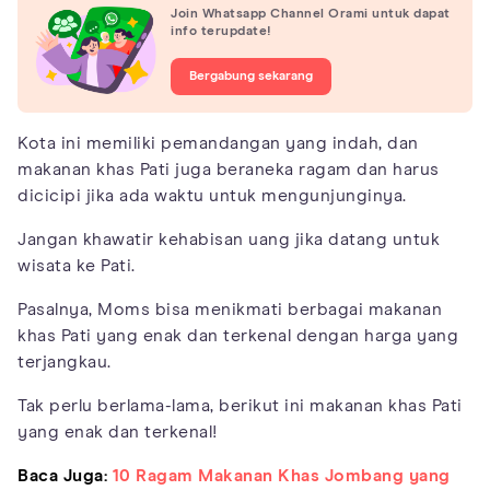
Join Whatsapp Channel Orami untuk dapat
info terupdate!
Bergabung sekarang
Kota ini memiliki pemandangan yang indah, dan
makanan khas Pati juga beraneka ragam dan harus
dicicipi jika ada waktu untuk mengunjunginya.
Jangan khawatir kehabisan uang jika datang untuk
wisata ke Pati.
Pasalnya, Moms bisa menikmati berbagai makanan
khas Pati yang enak dan terkenal dengan harga yang
terjangkau.
Tak perlu berlama-lama, berikut ini makanan khas Pati
yang enak dan terkenal!
Baca Juga:
10 Ragam Makanan Khas Jombang yang