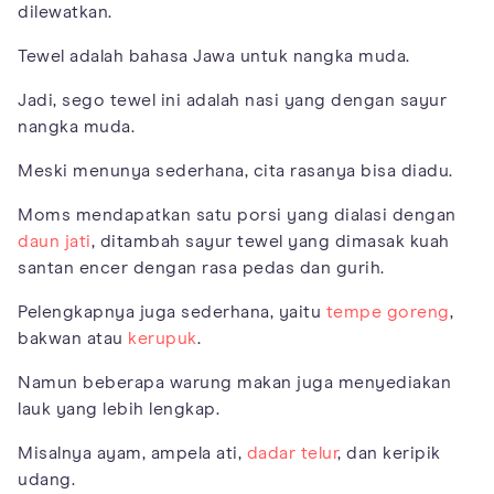
dilewatkan.
Tewel adalah bahasa Jawa untuk nangka muda.
Jadi, sego tewel ini adalah nasi yang dengan sayur
nangka muda.
Meski menunya sederhana, cita rasanya bisa diadu.
Moms mendapatkan satu porsi yang dialasi dengan
daun jati
, ditambah sayur tewel yang dimasak kuah
santan encer dengan rasa pedas dan gurih.
Pelengkapnya juga sederhana, yaitu
tempe goreng
,
bakwan atau
kerupuk
.
Namun beberapa warung makan juga menyediakan
lauk yang lebih lengkap.
Misalnya ayam, ampela ati,
dadar telur
, dan keripik
udang.