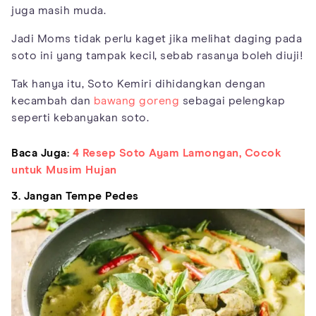
juga masih muda.
Jadi Moms tidak perlu kaget jika melihat daging pada
soto ini yang tampak kecil, sebab rasanya boleh diuji!
Tak hanya itu, Soto Kemiri dihidangkan dengan
kecambah dan
bawang goreng
sebagai pelengkap
seperti kebanyakan soto.
Baca Juga:
4 Resep Soto Ayam Lamongan, Cocok
untuk Musim Hujan
3. Jangan Tempe Pedes