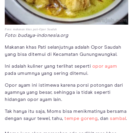
Foto: makanan khas pati-Opor Saudah
Foto: budaya-indonesia.org
Makanan khas Pati selanjutnya adalah Opor Saudah
yang bisa ditemui di Kecamatan Gunungwungkal.
Ini adalah kuliner yang terlihat seperti
opor ayam
pada umumnya yang sering ditemui.
Opor ayam ini istimewa karena porsi potongan dari
ayamnya yang besar, sehingga ia tidak seperti
hidangan opor ayam lain.
Tak hanya itu saja, Moms bisa menikmatinya bersama
dengan sayur tewel, tahu,
tempe goreng
, dan
sambal
.