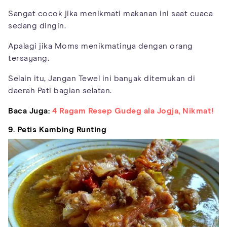
Sangat cocok jika menikmati makanan ini saat cuaca
sedang dingin.
Apalagi jika Moms menikmatinya dengan orang
tersayang.
Selain itu, Jangan Tewel ini banyak ditemukan di
daerah Pati bagian selatan.
Baca Juga:
4 Ragam Resep Gudeg ala Jogja, Nikmat!
9. Petis Kambing Runting