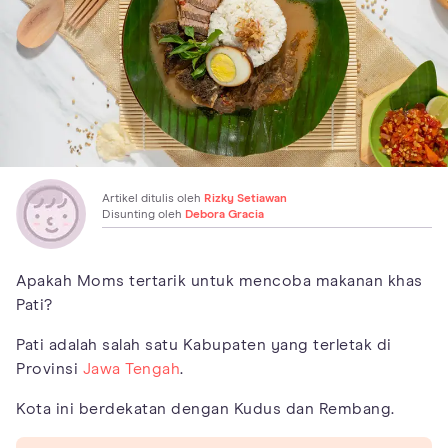
Artikel ditulis oleh
Rizky Setiawan
Disunting oleh
Debora Gracia
Apakah Moms tertarik untuk mencoba makanan khas
Pati?
Pati adalah salah satu Kabupaten yang terletak di
Provinsi
Jawa Tengah
.
Kota ini berdekatan dengan Kudus dan Rembang.