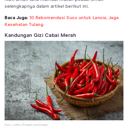
selengkapnya dalam artikel berikut ini.
Baca Juga:
10 Rekomendasi Susu untuk Lansia, Jaga
Kesehatan Tulang
Kandungan Gizi Cabai Merah
Foto: Cabai (Freepik.com/jcomp)