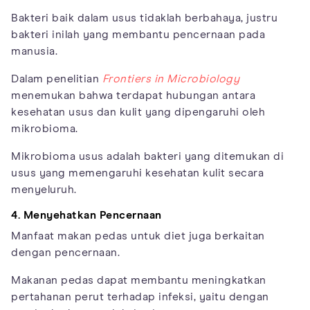
Bakteri baik dalam usus tidaklah berbahaya, justru
bakteri inilah yang membantu pencernaan pada
manusia.
Dalam penelitian
Frontiers in Microbiology
menemukan bahwa terdapat hubungan antara
kesehatan usus dan kulit yang dipengaruhi oleh
mikrobioma.
Mikrobioma usus adalah bakteri yang ditemukan di
usus yang memengaruhi kesehatan kulit secara
menyeluruh.
4. Menyehatkan Pencernaan
Manfaat makan pedas untuk diet juga berkaitan
dengan pencernaan.
Makanan pedas dapat membantu meningkatkan
pertahanan perut terhadap infeksi, yaitu dengan