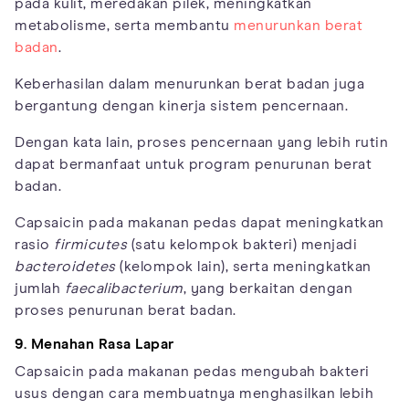
pada kulit, meredakan pilek, meningkatkan
metabolisme, serta membantu
menurunkan berat
badan
.
Keberhasilan dalam menurunkan berat badan juga
bergantung dengan kinerja sistem pencernaan.
Dengan kata lain, proses pencernaan yang lebih rutin
dapat bermanfaat untuk program penurunan berat
badan.
Capsaicin pada makanan pedas dapat meningkatkan
rasio
firmicutes
(satu kelompok bakteri) menjadi
bacteroidetes
(kelompok lain), serta meningkatkan
jumlah
faecalibacterium
, yang berkaitan dengan
proses penurunan berat badan.
9. Menahan Rasa Lapar
Capsaicin pada makanan pedas mengubah bakteri
usus dengan cara membuatnya menghasilkan lebih