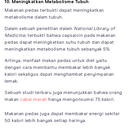
10. Meningkatkan Metabolisme Tubuh
Makanan pedas terbukti dapat meningkatkan
metabolisme dalam tubuh.
Dalam sebuah penelitian dalam
National Library of
Medicine
, terbukti bahwa capsaicin pada makanan
pedas dapat meningkatkan suhu tubuh dan dapat
meningkatkan metabolisme tubuh sebanyak 5%.
Artinya, manfaat makan pedas untuk diet yaitu
dengan cara membantu membakar lebih banyak
kalori sekaligus dapat menghambat penyimpanan
lemak.
Sebuah studi terbaru juga menunjukkan bahwa orang
makan
cabai merah
hanya mengonsumsi 75 kalori.
Makanan pedas juga dapat membakar energi sekitar
50 kalori lebih banyak setiap harinya.