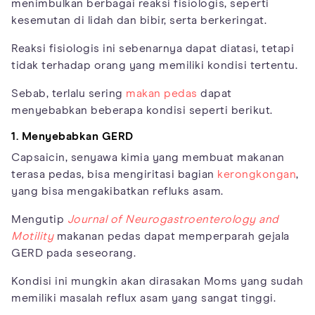
menimbulkan berbagai reaksi fisiologis, seperti
kesemutan di lidah dan bibir, serta berkeringat.
Reaksi fisiologis ini sebenarnya dapat diatasi, tetapi
tidak terhadap orang yang memiliki kondisi tertentu.
Sebab, terlalu sering
makan pedas
dapat
menyebabkan beberapa kondisi seperti berikut.
1. Menyebabkan GERD
Capsaicin, senyawa kimia yang membuat makanan
terasa pedas, bisa mengiritasi bagian
kerongkongan
,
yang bisa mengakibatkan refluks asam.
Mengutip
Journal of Neurogastroenterology and
Motility
makanan pedas dapat memperparah gejala
GERD pada seseorang.
Kondisi ini mungkin akan dirasakan Moms yang sudah
memiliki masalah reflux asam yang sangat tinggi.