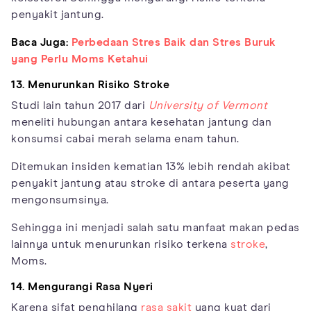
penyakit jantung.
Baca Juga:
Perbedaan Stres Baik dan Stres Buruk
yang Perlu Moms Ketahui
13. Menurunkan Risiko Stroke
Studi lain tahun 2017 dari
University of Vermont
meneliti hubungan antara kesehatan jantung dan
konsumsi cabai merah selama enam tahun.
Ditemukan insiden kematian 13% lebih rendah akibat
penyakit jantung atau stroke di antara peserta yang
mengonsumsinya.
Sehingga ini menjadi salah satu manfaat makan pedas
lainnya untuk menurunkan risiko terkena
stroke
,
Moms.
14. Mengurangi Rasa Nyeri
Karena sifat penghilang
rasa sakit
yang kuat dari