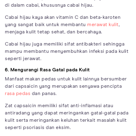
di dalam cabai, khususnya cabai hijau.
Cabai hijau kaya akan vitamin C dan beta-karoten
yang sangat baik untuk membantu
merawat kulit
,
menjaga kulit tetap sehat, dan bercahaya.
Cabai hijau juga memiliki sifat antibakteri sehingga
mampu membantu menyembuhkan infeksi pada kulit
seperti jerawat.
6. Mengurangi Rasa Gatal pada Kulit
Manfaat makan pedas untuk kulit lainnya bersumber
dari capsaicin yang merupakan senyawa pencipta
rasa pedas
dan panas.
Zat capsaicin memiliki sifat anti-inflamasi atau
antiradang yang dapat meringankan gatal-gatal pada
kulit serta meringankan keluhan terkait masalah kulit
seperti psoriasis dan eksim.