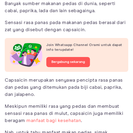
Banyak sumber makanan pedas di dunia, seperti
cabai, paprika, lada dan lain sebagainya.
Sensasi rasa panas pada makanan pedas berasal dari
zat yang disebut dengan capsaicin.
Join Whatsapp Channel Orami untuk dapat
info terupdate!
Bergabung sekarang
Capsaicin merupakan senyawa pencipta rasa panas
dan pedas yang ditemukan pada biji cabai, paprika,
dan jalapeno.
Meskipun memiliki rasa yang pedas dan membuat
sensasi rasa panas di mulut, capsaicin juga memiliki
beragam
manfaat bagi kesehatan
.
Nah, untuk tahu manfaat makan pedas, simak