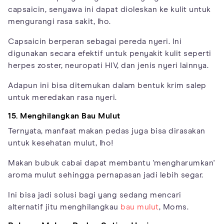
capsaicin, senyawa ini dapat dioleskan ke kulit untuk
mengurangi rasa sakit, lho.
Capsaicin berperan sebagai pereda nyeri. Ini
digunakan secara efektif untuk penyakit kulit seperti
herpes zoster, neuropati HIV, dan jenis nyeri lainnya.
Adapun ini bisa ditemukan dalam bentuk krim salep
untuk meredakan rasa nyeri.
15. Menghilangkan Bau Mulut
Ternyata, manfaat makan pedas juga bisa dirasakan
untuk kesehatan mulut, lho!
Makan bubuk cabai dapat membantu 'mengharumkan'
aroma mulut sehingga pernapasan jadi lebih segar.
Ini bisa jadi solusi bagi yang sedang mencari
alternatif jitu menghilangkau
bau mulut
, Moms.