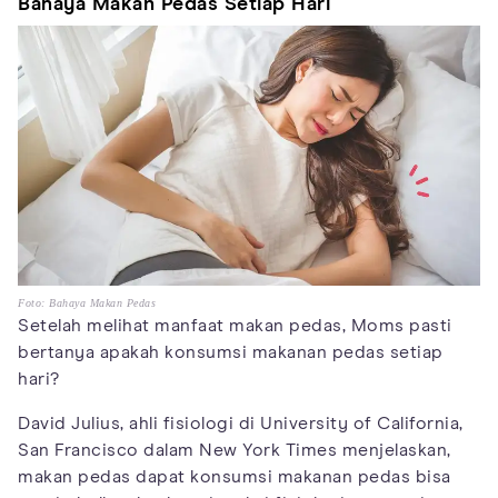
Bahaya Makan Pedas Setiap Hari
Foto: Bahaya Makan Pedas
Setelah melihat manfaat makan pedas, Moms pasti
bertanya apakah konsumsi makanan pedas setiap
hari?
David Julius, ahli fisiologi di University of California,
San Francisco dalam New York Times menjelaskan,
makan pedas dapat konsumsi makanan pedas bisa