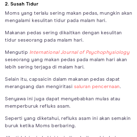
2. Susah Tidur
Moms yang terlalu sering makan pedas, mungkin akan
mengalami kesulitan tidur pada malam hari.
Makanan pedas sering dikaitkan dengan kesulitan
tidur seseorang pada malam hari.
Mengutip
International Journal of Psychophysiology
seseorang yang makan pedas pada malam hari akan
lebih sering terjaga di malam hari.
Selain itu, capsaicin dalam makanan pedas dapat
merangsang dan mengiritasi
saluran pencernaan
.
Senyawa ini juga dapat menyebabkan mulas atau
memperburuk refluks asam.
Seperti yang diketahui, refluks asam ini akan semakin
buruk ketika Moms berbaring.