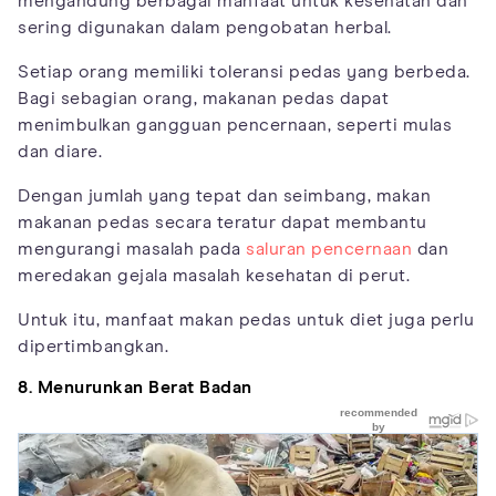
mengandung berbagai manfaat untuk kesehatan dan
sering digunakan dalam pengobatan herbal.
Setiap orang memiliki toleransi pedas yang berbeda.
Bagi sebagian orang, makanan pedas dapat
menimbulkan gangguan pencernaan, seperti mulas
dan diare.
Dengan jumlah yang tepat dan seimbang, makan
makanan pedas secara teratur dapat membantu
mengurangi masalah pada
saluran pencernaan
dan
meredakan gejala masalah kesehatan di perut.
Untuk itu, manfaat makan pedas untuk diet juga perlu
dipertimbangkan.
8. Menurunkan Berat Badan