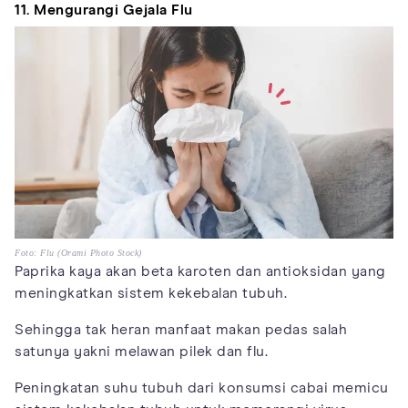
11. Mengurangi Gejala Flu
Foto: Flu (Orami Photo Stock)
Paprika kaya akan beta karoten dan antioksidan yang
meningkatkan sistem kekebalan tubuh.
Sehingga tak heran manfaat makan pedas salah
satunya yakni melawan pilek dan flu.
Peningkatan suhu tubuh dari konsumsi cabai memicu