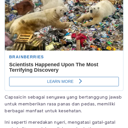
Capsaicin sebagai senyawa yang bertanggung jawab
untuk memberikan rasa panas dan pedas, memiliki
berbagai manfaat untuk kesehatan.
Ini seperti meredakan nyeri, mengatasi gatal-gatal