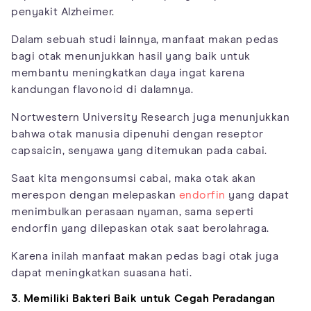
penyakit Alzheimer.
Dalam sebuah studi lainnya, manfaat makan pedas
bagi otak menunjukkan hasil yang baik untuk
membantu meningkatkan daya ingat karena
kandungan flavonoid di dalamnya.
Nortwestern University Research juga menunjukkan
bahwa otak manusia dipenuhi dengan reseptor
capsaicin, senyawa yang ditemukan pada cabai.
Saat kita mengonsumsi cabai, maka otak akan
merespon dengan melepaskan
endorfin
yang dapat
menimbulkan perasaan nyaman, sama seperti
endorfin yang dilepaskan otak saat berolahraga.
Karena inilah manfaat makan pedas bagi otak juga
dapat meningkatkan suasana hati.
3. Memiliki Bakteri Baik untuk Cegah Peradangan