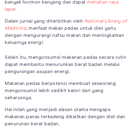
banyak hormon kenyang dan dapat
menahan rasa
lapar
.
Dalam jurnal yang diterbitkan oleh
National Library of
Medicine
, manfaat makan pedas untuk diet yaitu
dengan mengurangi nafsu makan dan meningkatkan
keluarnya energi.
Selain itu, mengonsumsi makanan pedas secara rutin
dapat membantu menurunkan berat badan melalui
pengurangan asupan energi.
Makanan pedas berpotensi membuat seseorang
mengonsumsi lebih sedikit kalori dari yang
seharusnya.
Hal inilah yang menjadi alasan utama mengapa
makanan panas terkadang dikaitkan dengan diet dan
penurunan berat badan.