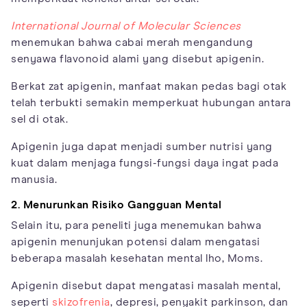
International Journal of Molecular Sciences
menemukan bahwa cabai merah mengandung
senyawa flavonoid alami yang disebut apigenin.
Berkat zat apigenin, manfaat makan pedas bagi otak
telah terbukti semakin memperkuat hubungan antara
sel di otak.
Apigenin juga dapat menjadi sumber nutrisi yang
kuat dalam menjaga fungsi-fungsi daya ingat pada
manusia.
2. Menurunkan Risiko Gangguan Mental
Selain itu, para peneliti juga menemukan bahwa
apigenin menunjukan potensi dalam mengatasi
beberapa masalah kesehatan mental lho, Moms.
Apigenin disebut dapat mengatasi masalah mental,
seperti
skizofrenia
, depresi, penyakit parkinson, dan