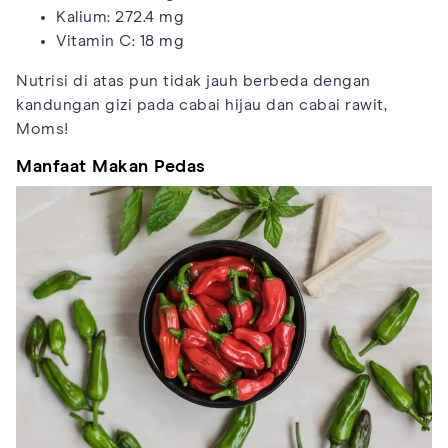
Kalium: 272.4 mg
Vitamin C: 18 mg
Nutrisi di atas pun tidak jauh berbeda dengan
kandungan gizi pada cabai hijau dan cabai rawit,
Moms!
Manfaat Makan Pedas