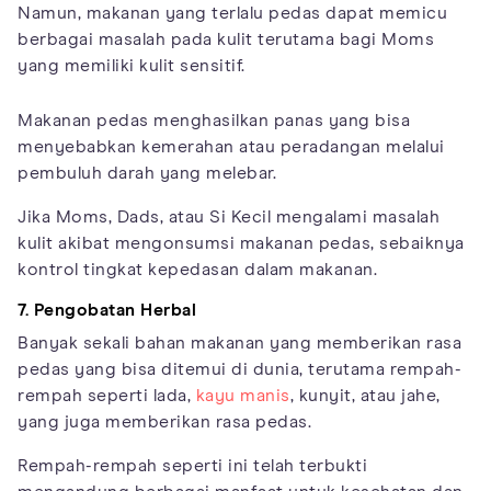
Namun, makanan yang terlalu pedas dapat memicu
berbagai masalah pada kulit terutama bagi Moms
yang memiliki kulit sensitif.
Makanan pedas menghasilkan panas yang bisa
menyebabkan kemerahan atau peradangan melalui
pembuluh darah yang melebar.
Jika Moms, Dads, atau Si Kecil mengalami masalah
kulit akibat mengonsumsi makanan pedas, sebaiknya
kontrol tingkat kepedasan dalam makanan.
7. Pengobatan Herbal
Banyak sekali bahan makanan yang memberikan rasa
pedas yang bisa ditemui di dunia, terutama rempah-
rempah seperti lada,
kayu manis
, kunyit, atau jahe,
yang juga memberikan rasa pedas.
Rempah-rempah seperti ini telah terbukti