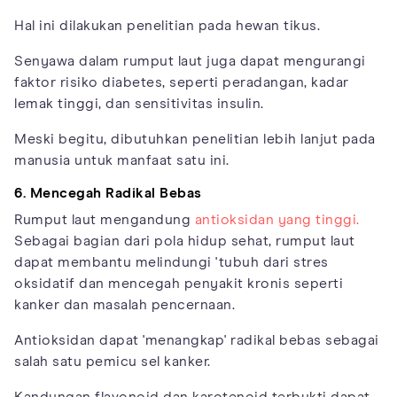
Hal ini dilakukan penelitian pada hewan tikus.
Senyawa dalam rumput laut juga dapat mengurangi
faktor risiko diabetes, seperti peradangan, kadar
lemak tinggi, dan sensitivitas insulin.
Meski begitu, dibutuhkan penelitian lebih lanjut pada
manusia untuk manfaat satu ini.
6. Mencegah Radikal Bebas
Rumput laut mengandung
antioksidan yang tinggi.
Sebagai bagian dari pola hidup sehat, rumput laut
dapat membantu melindungi 'tubuh dari stres
oksidatif dan mencegah penyakit kronis seperti
kanker dan masalah pencernaan.
Antioksidan dapat 'menangkap' radikal bebas sebagai
salah satu pemicu sel kanker.