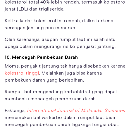
kolesterol total 40% lebih rendah, termasuk kolesterol
jahat (LDL) dan trigliserida.
Ketika kadar kolesterol ini rendah, risiko terkena
serangan jantung pun menurun.
Oleh karenanya, asupan rumput laut ini salah satu
upaya dalam mengurangi risiko penyakit jantung.
10. Mencegah Pembekuan Darah
Moms, penyakit jantung tak hanya disebabkan karena
kolestrol tinggi
. Melainkan juga bisa karena
pembekuan darah yang berlebihan.
Rumput laut mengandung karbohidrat yang dapat
membantu mencegah pembekuan darah.
Faktanya,
International Journal of Molecular Sciences
menemukan bahwa karbo dalam rumput laut bisa
mencegah pembekuan darah layaknya fungsi obat.