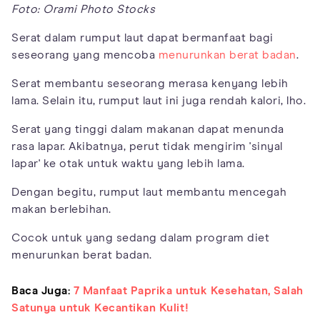
Foto: Orami Photo Stocks
Serat dalam rumput laut dapat bermanfaat bagi
seseorang yang mencoba
menurunkan berat badan
.
Serat membantu seseorang merasa kenyang lebih
lama. Selain itu, rumput laut ini juga rendah kalori, lho.
Serat yang tinggi dalam makanan dapat menunda
rasa lapar. Akibatnya, perut tidak mengirim 'sinyal
lapar' ke otak untuk waktu yang lebih lama.
Dengan begitu, rumput laut membantu mencegah
makan berlebihan.
Cocok untuk yang sedang dalam program diet
menurunkan berat badan.
Baca Juga:
7 Manfaat Paprika untuk Kesehatan, Salah
Satunya untuk Kecantikan Kulit!