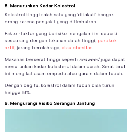
8. Menurunkan Kadar Kolestrol
Kolestrol tinggi salah satu yang 'ditakuti' banyak
orang karena penyakit yang ditimbulkan.
Faktor-faktor yang berisiko mengalami ini seperti
seseorang dengan tekanan darah tinggi,
perokok
aktif
, jarang berolahraga,
atau obesitas
.
Makanan berserat tinggi seperti
seaweed
juga dapat
menurunkan kadar kolesterol dalam darah. Serat larut
ini mengikat asam empedu atau garam dalam tubuh.
Dengan begitu, kolestrol dalam tubuh bisa turun
hingga 18%.
9. Mengurangi Risiko Serangan Jantung