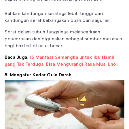
Bahkan kandungan seratnya lebih tinggi dari
kandungan serat kebanyakan buah dan sayuran.
Serat dalam tubuh fungsinya melancarkaan
pencernaan dan digunakan sebagai sumber makanan
bagi bakteri di usus besar.
Baca Juga:
15 Manfaat Semangka untuk Ibu Hamil
yang Tak Terduga, Bisa Mengurangi Rasa Mual Lho!
5. Mengatur Kadar Gula Darah