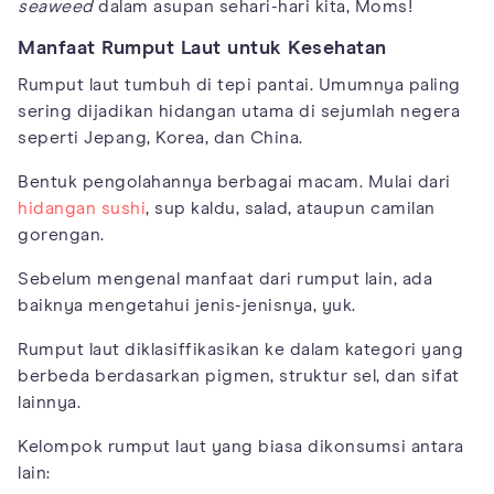
seaweed
dalam asupan sehari-hari kita, Moms!
Manfaat Rumput Laut untuk Kesehatan
Rumput laut tumbuh di tepi pantai. Umumnya paling
sering dijadikan hidangan utama di sejumlah negera
seperti Jepang, Korea, dan China.
Bentuk pengolahannya berbagai macam. Mulai dari
hidangan sushi
, sup kaldu, salad, ataupun camilan
gorengan.
Sebelum mengenal manfaat dari rumput lain, ada
baiknya mengetahui jenis-jenisnya, yuk.
Rumput laut diklasiffikasikan ke dalam kategori yang
berbeda berdasarkan pigmen, struktur sel, dan sifat
lainnya.
Kelompok rumput laut yang biasa dikonsumsi antara
lain: