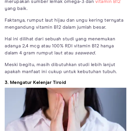
merupakan sumber lemak omega-3 dan
vitamin B12
yang baik.
Faktanya, rumput laut hijau dan ungu kering ternyata
mengandung vitamin B12 dalam jumlah besar.
Hal ini dilihat dari sebuah studi yang menemukan
adanya 2,4 mcg atau 100% RDI vitamin B12 hanya
dalam 4 gram rumput laut atau
seaweed.
Meski begitu, masih dibutuhkan studi lebih lanjut
apakah manfaat ini cukup untuk kebutuhan tubuh.
3. Mengatur Kelenjar Tiroid