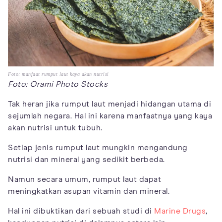
Foto: manfaat rumput laut kaya akan nutrisi
Foto: Orami Photo Stocks
Tak heran jika rumput laut menjadi hidangan utama di
sejumlah negara. Hal ini karena manfaatnya yang kaya
akan nutrisi untuk tubuh.
Setiap jenis rumput laut mungkin mengandung
nutrisi dan mineral yang sedikit berbeda.
Namun secara umum, rumput laut dapat
meningkatkan asupan vitamin dan mineral.
Hal ini dibuktikan dari sebuah studi di
Marine Drugs
,