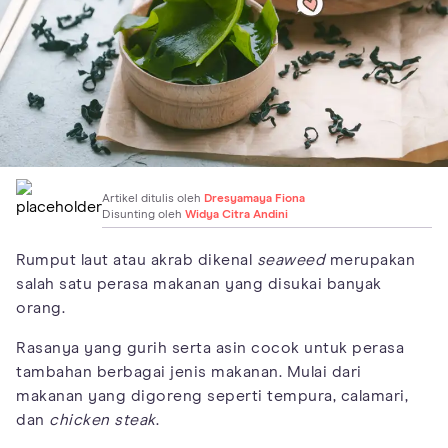
Artikel ditulis oleh
Dresyamaya Fiona
Disunting oleh
Widya Citra Andini
Rumput laut atau akrab dikenal
seaweed
merupakan
salah satu perasa makanan yang disukai banyak
orang.
Rasanya yang gurih serta asin cocok untuk perasa
tambahan berbagai jenis makanan. Mulai dari
makanan yang digoreng seperti tempura, calamari,
dan
chicken steak
.