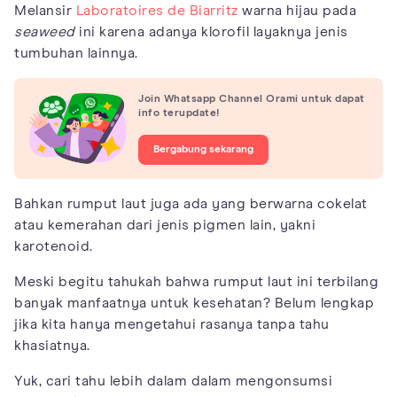
Melansir
Laboratoires de Biarritz
warna hijau pada
seaweed
ini karena adanya klorofil layaknya jenis
tumbuhan lainnya.
Join Whatsapp Channel Orami untuk dapat
info terupdate!
Bergabung sekarang
Bahkan rumput laut juga ada yang berwarna cokelat
atau kemerahan dari jenis pigmen lain, yakni
karotenoid.
Meski begitu tahukah bahwa rumput laut ini terbilang
banyak manfaatnya untuk kesehatan? Belum lengkap
jika kita hanya mengetahui rasanya tanpa tahu
khasiatnya.
Yuk, cari tahu lebih dalam dalam mengonsumsi