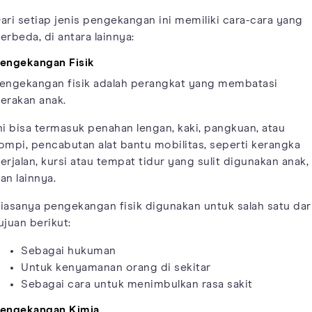
ari setiap jenis pengekangan ini memiliki cara-cara yang
erbeda, di antara lainnya:
engekangan Fisik
engekangan fisik adalah perangkat yang membatasi
erakan anak.
ni bisa termasuk penahan lengan, kaki, pangkuan, atau
ompi, pencabutan alat bantu mobilitas, seperti kerangka
erjalan, kursi atau tempat tidur yang sulit digunakan anak,
an lainnya.
iasanya pengekangan fisik digunakan untuk salah satu dar
ujuan berikut:
Sebagai hukuman
Untuk kenyamanan orang di sekitar
Sebagai cara untuk menimbulkan rasa sakit
engekangan Kimia