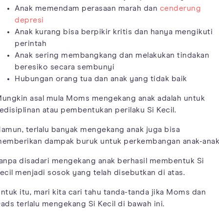
Anak memendam perasaan marah dan
cenderung
depresi
Anak kurang bisa berpikir kritis dan hanya mengikuti
perintah
Anak sering membangkang dan melakukan tindakan
beresiko secara sembunyi
Hubungan orang tua dan anak yang tidak baik
ungkin asal mula Moms mengekang anak adalah untuk
edisiplinan atau pembentukan perilaku Si Kecil.
amun, terlalu banyak mengekang anak juga bisa
emberikan dampak buruk untuk perkembangan anak-anak
anpa disadari mengekang anak berhasil membentuk Si
ecil menjadi sosok yang telah disebutkan di atas.
ntuk itu, mari kita cari tahu tanda-tanda jika Moms dan
ads terlalu mengekang Si Kecil di bawah ini.