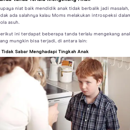
upaya niat baik mendidik anak tidak berbalik jadi masalah,
idak ada salahnya kalau Moms melakukan introspeksi dala
ola asuh.
erikut ini terdapat beberapa tanda terlalu mengekang ana
ang mungkin bisa terjadi, di antara lain:
. Tidak Sabar Menghadapi Tingkah Anak