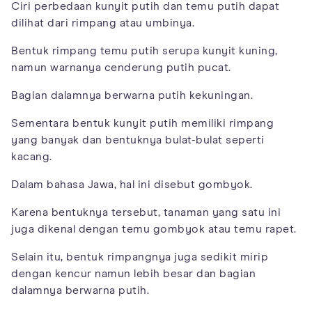
Ciri perbedaan kunyit putih dan temu putih dapat
dilihat dari rimpang atau umbinya.
Bentuk rimpang temu putih serupa kunyit kuning,
namun warnanya cenderung putih pucat.
Bagian dalamnya berwarna putih kekuningan.
Sementara bentuk kunyit putih memiliki rimpang
yang banyak dan bentuknya bulat-bulat seperti
kacang.
Dalam bahasa Jawa, hal ini disebut gombyok.
Karena bentuknya tersebut, tanaman yang satu ini
juga dikenal dengan temu gombyok atau temu rapet.
Selain itu, bentuk rimpangnya juga sedikit mirip
dengan kencur namun lebih besar dan bagian
dalamnya berwarna putih.