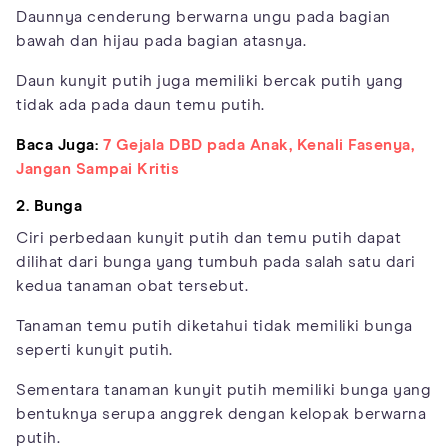
Daunnya cenderung berwarna ungu pada bagian
bawah dan hijau pada bagian atasnya.
Daun kunyit putih juga memiliki bercak putih yang
tidak ada pada daun temu putih.
Baca Juga:
7 Gejala DBD pada Anak, Kenali Fasenya,
Jangan Sampai Kritis
2. Bunga
Ciri perbedaan kunyit putih dan temu putih dapat
dilihat dari bunga yang tumbuh pada salah satu dari
kedua tanaman obat tersebut.
Tanaman temu putih diketahui tidak memiliki bunga
seperti kunyit putih.
Sementara tanaman kunyit putih memiliki bunga yang
bentuknya serupa anggrek dengan kelopak berwarna
putih.