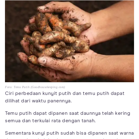
Foto: Temu Putih (Goodhousekeeping.com)
Ciri perbedaan kunyit putih dan temu putih dapat
dilihat dari waktu panennya.
Temu putih dapat dipanen saat daunnya telah kering
semua dan terkulai rata dengan tanah.
Sementara kunyi putih sudah bisa dipanen saat warna