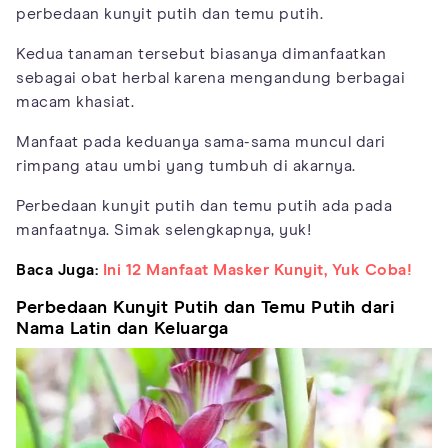
perbedaan kunyit putih dan temu putih.
Kedua tanaman tersebut biasanya dimanfaatkan
sebagai obat herbal karena mengandung berbagai
macam khasiat.
Manfaat pada keduanya sama-sama muncul dari
rimpang atau umbi yang tumbuh di akarnya.
Perbedaan kunyit putih dan temu putih ada pada
manfaatnya. Simak selengkapnya, yuk!
Baca Juga:
Ini 12 Manfaat Masker Kunyit, Yuk Coba!
Perbedaan Kunyit Putih dan Temu Putih dari
Nama Latin dan Keluarga