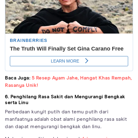
Baca Juga:
5 Resep Ayam Jahe, Hangat Khas Rempah,
Rasanya Unik!
6. Penghilang Rasa Sakit dan Mengurangi Bengkak
serta Linu
Perbedaan kunyit putih dan temu putih dari
manfaatnya adalah obat alami penghilang rasa sakit
dan dapat mengurangi bengkak dan linu.