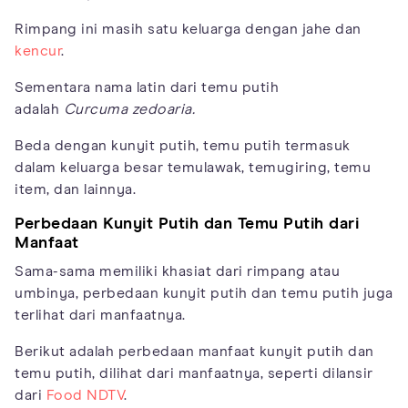
Rimpang ini masih satu keluarga dengan jahe dan
kencur
.
Sementara nama latin dari temu putih
adalah
Curcuma zedoaria.
Beda dengan kunyit putih, temu putih termasuk
dalam keluarga besar temulawak, temugiring, temu
item, dan lainnya.
Perbedaan Kunyit Putih dan Temu Putih dari
Manfaat
Sama-sama memiliki khasiat dari rimpang atau
umbinya, perbedaan kunyit putih dan temu putih juga
terlihat dari manfaatnya.
Berikut adalah perbedaan manfaat kunyit putih dan
temu putih, dilihat dari manfaatnya, seperti dilansir
dari
Food NDTV
.