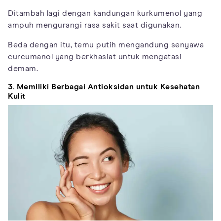
Ditambah lagi dengan kandungan kurkumenol yang
ampuh mengurangi rasa sakit saat digunakan.
Beda dengan itu, temu putih mengandung senyawa
curcumanol yang berkhasiat untuk mengatasi
demam.
3. Memiliki Berbagai Antioksidan untuk Kesehatan
Kulit