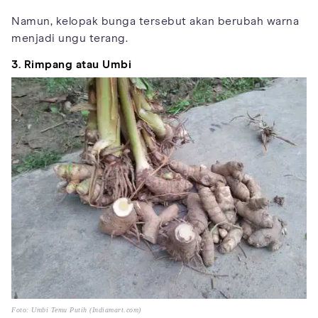
Namun, kelopak bunga tersebut akan berubah warna
menjadi ungu terang.
3. Rimpang atau Umbi
Foto: Umbi Temu Putih (Indiamart.com)