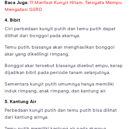
Baca Juga:
11 Manfaat Kunyit Hitam, Ternyata Mampu
Mengatasi GERD
4. Bibit
Ciri perbedaan kunyit putih dan temu putih dapat
dilihat dari bonggol pada akarnya.
Temu putih, biasanya akan menghasilkan bonggol
akar yang dikelilingi rimpang.
Bonggol akar tersebut biasanya disebut empu, kerap
dijadikan bibit pada periode tanam selanjutnya.
Sementara kunyit putih umumnya hanya memiliki
induk rimpang, anak rimpang, dan kantung air.
5. Kantung Air
Perbedaan kunyit putih dan temu putih bisa dilihat
dari kantung airnya.
Temu putih memiliki kantung air pada akarnya.