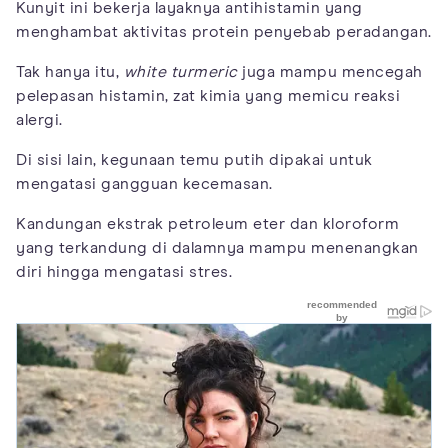
Kunyit ini bekerja layaknya antihistamin yang
menghambat aktivitas protein penyebab peradangan.
Tak hanya itu,
white turmeric
juga mampu mencegah
pelepasan histamin, zat kimia yang memicu reaksi
alergi.
Di sisi lain, kegunaan temu putih dipakai untuk
mengatasi gangguan kecemasan.
Kandungan ekstrak petroleum eter dan kloroform
yang terkandung di dalamnya mampu menenangkan
diri hingga mengatasi stres.