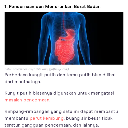
1. Pencernaan dan Menurunkan Berat Badan
Foto: Pencernaan (Yoffielife.com) (yoffielife.com)
Perbedaan kunyit putih dan temu putih bisa dilihat
dari manfaatnya.
Kunyit putih biasanya digunakan untuk mengatasi
masalah pencernaan
.
Rimpang-rimpangan yang satu ini dapat membantu
membantu
perut kembung
, buang air besar tidak
teratur, gangguan pencernaan, dan lainnya.