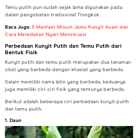
Temu putih pun sudah sejak lama digunakan pada
dalam pengobatan tradisional Tiongkok.
Baca Juga:
5 Manfaat Minum Jamu Kunyit Asam dan
Cara Meredakan Nyeri Menstruasi
Perbedaan Kunyit Putih dan Temu Putih dari
Bentuk Fisik
Kunyit putih dan temu putih merupakan dua tanaman
obat yang berbeda dengan khasiat yang berbeda.
Selain memiliki nama latin yang berbeda, keduanya
juga memiliki ciri-ciri fisik yang tentunya berbeda.
Berikut adalah beberapa ciri perbedaan kunyit putih
dan temu putih.
1. Daun