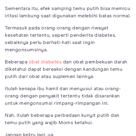
Sementara itu, efek samping temu putih bisa memicu
iritasi lambung saat digunakan melebihi batas normal.
Termasuk pada orang-orang dengan riwayat
kesehatan tertentu, seperti penderita diabetes,
sebaiknya perlu berhati-hati saat ingin
mengonsumsinya.
Beberapa
obat diabetes
dan obat pembekuan darah
diketahui dapat bereaksi dengan kandungan temu
putih dari obat atau suplemen lainnya.
Itulah kenapa ibu hamil dan menyusui atau orang-
orang dengan penyakit tertentu tidak disarankan
untuk mengonsumsi rimpang-rimpangan ini.
Nah, itulah beberapa perbedaan kunyit putih dan
temu putih yang wajib Moms ketahui.
Jangan keliru lagi, ya.