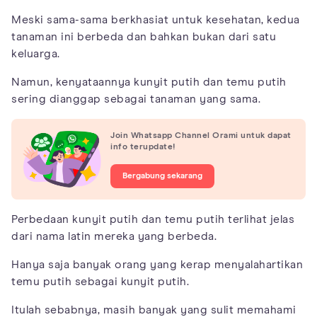
Meski sama-sama berkhasiat untuk kesehatan, kedua
tanaman ini berbeda dan bahkan bukan dari satu
keluarga.
Namun, kenyataannya kunyit putih dan temu putih
sering dianggap sebagai tanaman yang sama.
Join Whatsapp Channel Orami untuk dapat
info terupdate!
Bergabung sekarang
Perbedaan kunyit putih dan temu putih terlihat jelas
dari nama latin mereka yang berbeda.
Hanya saja banyak orang yang kerap menyalahartikan
temu putih sebagai kunyit putih.
Itulah sebabnya, masih banyak yang sulit memahami