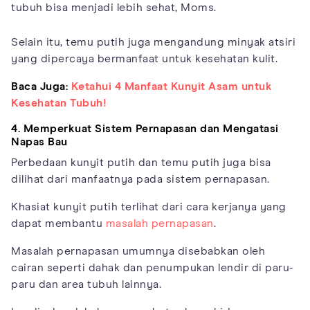
tubuh bisa menjadi lebih sehat, Moms.
Selain itu, temu putih juga mengandung minyak atsiri
yang dipercaya bermanfaat untuk kesehatan kulit.
Baca Juga:
Ketahui 4 Manfaat Kunyit Asam untuk
Kesehatan Tubuh!
4. Memperkuat Sistem Pernapasan dan Mengatasi
Napas Bau
Perbedaan kunyit putih dan temu putih juga bisa
dilihat dari manfaatnya pada sistem pernapasan.
Khasiat kunyit putih terlihat dari cara kerjanya yang
dapat membantu
masalah pernapasan
.
Masalah pernapasan umumnya disebabkan oleh
cairan seperti dahak dan penumpukan lendir di paru-
paru dan area tubuh lainnya.