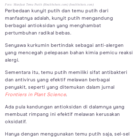
Foto: Manfaat Temu Putih (Healthshots.com) (healthshots.com)
Perbedaan kunyit putih dan temu putih dari
manfaatnya adalah, kunyit putih mengandung
berbagai antioksidan yang menghambat
pertumbuhan radikal bebas.
Senyawa kurkumin bertindak sebagai anti-alergen
yang mencegah pelepasan bahan kimia pemicu reaksi
alergi.
Sementara itu, temu putih memiliki sifat antibakteri
dan antivirus yang efektif melawan berbagai
penyakit, seperti yang ditemukan dalam jurnal
Frontiers in Plant Science
.
Ada pula kandungan antioksidan di dalamnya yang
membuat rimpang ini efektif melawan kerusakan
oksidatif.
Hanya dengan menggunakan temu putih saja, sel-sel