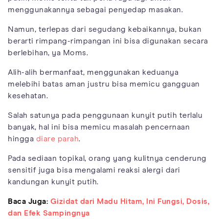
menggunakannya sebagai penyedap masakan.
Namun, terlepas dari segudang kebaikannya, bukan
berarti rimpang-rimpangan ini bisa digunakan secara
berlebihan, ya Moms.
Alih-alih bermanfaat, menggunakan keduanya
melebihi batas aman justru bisa memicu gangguan
kesehatan.
Salah satunya pada penggunaan kunyit putih terlalu
banyak, hal ini bisa memicu masalah pencernaan
hingga
diare parah
.
Pada sediaan topikal, orang yang kulitnya cenderung
sensitif juga bisa mengalami reaksi alergi dari
kandungan kunyit putih.
Baca Juga:
Gizidat dari Madu Hitam, Ini Fungsi, Dosis,
dan Efek Sampingnya