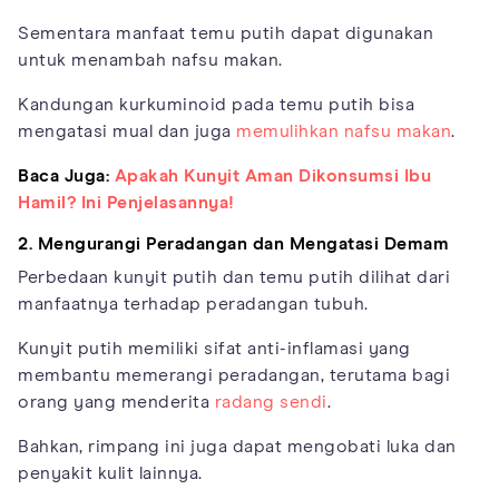
Sementara manfaat temu putih dapat digunakan
untuk menambah nafsu makan.
Kandungan kurkuminoid pada temu putih bisa
mengatasi mual dan juga
memulihkan nafsu makan
.
Baca Juga:
Apakah Kunyit Aman Dikonsumsi Ibu
Hamil? Ini Penjelasannya!
2. Mengurangi Peradangan dan Mengatasi Demam
Perbedaan kunyit putih dan temu putih dilihat dari
manfaatnya terhadap peradangan tubuh.
Kunyit putih memiliki sifat anti-inflamasi yang
membantu memerangi peradangan, terutama bagi
orang yang menderita
radang sendi
.
Bahkan, rimpang ini juga dapat mengobati luka dan
penyakit kulit lainnya.