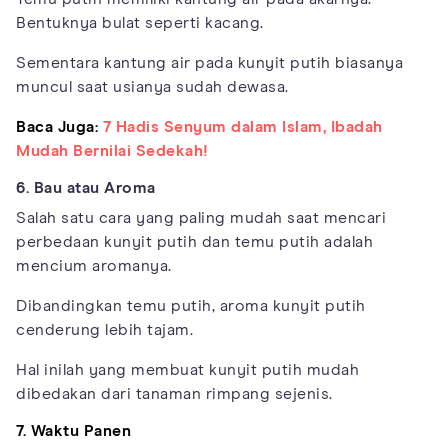
Bentuknya bulat seperti kacang.
Sementara kantung air pada kunyit putih biasanya
muncul saat usianya sudah dewasa.
Baca Juga:
7 Hadis Senyum dalam Islam, Ibadah
Mudah Bernilai Sedekah!
6. Bau atau Aroma
Salah satu cara yang paling mudah saat mencari
perbedaan kunyit putih dan temu putih adalah
mencium aromanya.
Dibandingkan temu putih, aroma kunyit putih
cenderung lebih tajam.
Hal inilah yang membuat kunyit putih mudah
dibedakan dari tanaman rimpang sejenis.
7. Waktu Panen