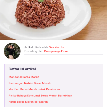
Artikel ditulis oleh
Gea Yustika
Disunting oleh
Dresyamaya Fiona
Daftar isi artikel
Mengenal Beras Merah
Kandungan Nutrisi Beras Merah
Manfaat Beras Merah untuk Kesehatan
Risiko Bahaya Konsumsi Beras Merah Berlebihan
Harga Beras Merah di Pasaran