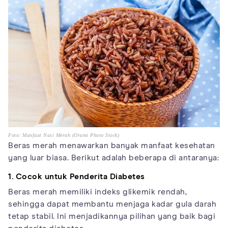
Foto: Manfaat Nasi Merah (Orami Photo Stock)
Beras merah menawarkan banyak manfaat kesehatan
yang luar biasa. Berikut adalah beberapa di antaranya:
1. Cocok untuk Penderita Diabetes
Beras merah memiliki indeks glikemik rendah,
sehingga dapat membantu menjaga kadar gula darah
tetap stabil. Ini menjadikannya pilihan yang baik bagi