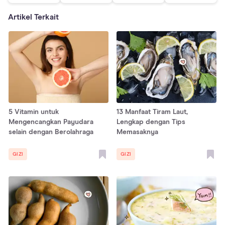
Artikel Terkait
5 Vitamin untuk
13 Manfaat Tiram Laut,
Mengencangkan Payudara
Lengkap dengan Tips
selain dengan Berolahraga
Memasaknya
GIZI
GIZI