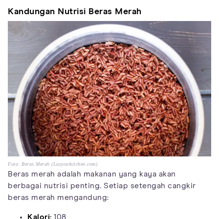
Kandungan Nutrisi Beras Merah
Foto: Beras Merah (Lazycatkitchen.com)
Beras merah adalah makanan yang kaya akan
berbagai nutrisi penting. Setiap setengah cangkir
beras merah mengandung:
Kalori:
108