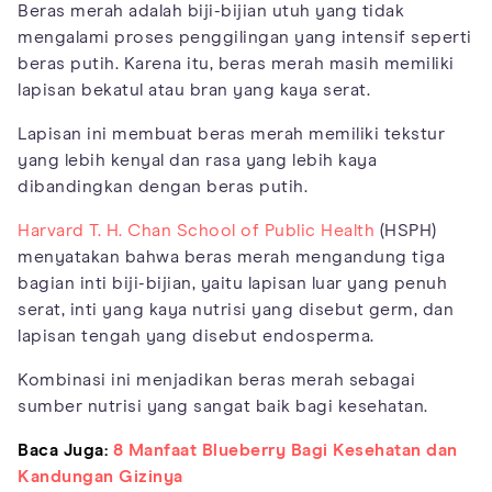
Beras merah adalah biji-bijian utuh yang tidak
mengalami proses penggilingan yang intensif seperti
beras putih. Karena itu, beras merah masih memiliki
lapisan bekatul atau bran yang kaya serat.
Lapisan ini membuat beras merah memiliki tekstur
yang lebih kenyal dan rasa yang lebih kaya
dibandingkan dengan beras putih.
Harvard T. H. Chan School of Public Health
(HSPH)
menyatakan bahwa beras merah mengandung tiga
bagian inti biji-bijian, yaitu lapisan luar yang penuh
serat, inti yang kaya nutrisi yang disebut germ, dan
lapisan tengah yang disebut endosperma.
Kombinasi ini menjadikan beras merah sebagai
sumber nutrisi yang sangat baik bagi kesehatan.
Baca Juga:
8 Manfaat Blueberry Bagi Kesehatan dan
Kandungan Gizinya