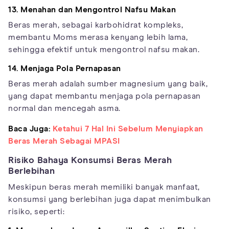
13. Menahan dan Mengontrol Nafsu Makan
Beras merah, sebagai karbohidrat kompleks,
membantu Moms merasa kenyang lebih lama,
sehingga efektif untuk mengontrol nafsu makan.
14. Menjaga Pola Pernapasan
Beras merah adalah sumber magnesium yang baik,
yang dapat membantu menjaga pola pernapasan
normal dan mencegah asma.
Baca Juga:
Ketahui 7 Hal Ini Sebelum Menyiapkan
Beras Merah Sebagai MPASI
Risiko Bahaya Konsumsi Beras Merah
Berlebihan
Meskipun beras merah memiliki banyak manfaat,
konsumsi yang berlebihan juga dapat menimbulkan
risiko, seperti: