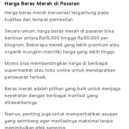
Harga Beras Merah di Pasaran
Harga beras merah bervariasi tergantung pada
kualitas dan tempat pembelian.
Secara umum, harga beras merah di pasaran bisa
berkisar antara Rp15.000 hingga Rp30.000 per
kilogram. Beberapa merek yang lebih premium atau
organik mungkin memiliki harga yang lebih tinggi.
Moms bisa membandingkan harga di berbagai
supermarket atau toko online untuk mendapatkan
penawaran terbaik.
Beras merah adalah pilihan yang baik untuk menjaga
kesehatan dengan berbagai manfaat yang
ditawarkannya.
Namun, penting juga untuk memperhatikan asupan
yang seimbang agar manfaatnya maksimal tanpa
menimbulkan efek samping.