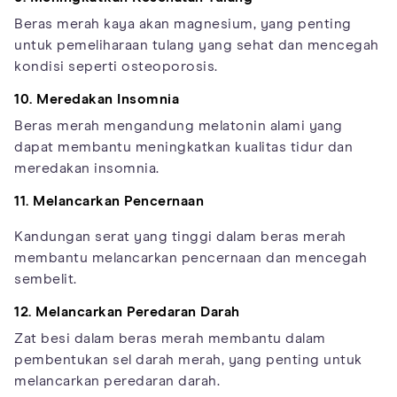
Beras merah kaya akan magnesium, yang penting
untuk pemeliharaan tulang yang sehat dan mencegah
kondisi seperti osteoporosis.
10. Meredakan Insomnia
Beras merah mengandung melatonin alami yang
dapat membantu meningkatkan kualitas tidur dan
meredakan insomnia.
11. Melancarkan Pencernaan
Kandungan serat yang tinggi dalam beras merah
membantu melancarkan pencernaan dan mencegah
sembelit.
12. Melancarkan Peredaran Darah
Zat besi dalam beras merah membantu dalam
pembentukan sel darah merah, yang penting untuk
melancarkan peredaran darah.