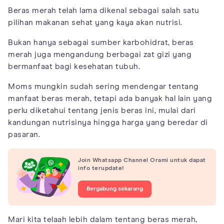
Beras merah telah lama dikenal sebagai salah satu
pilihan makanan sehat yang kaya akan nutrisi.
Bukan hanya sebagai sumber karbohidrat, beras
merah juga mengandung berbagai zat gizi yang
bermanfaat bagi kesehatan tubuh.
Moms mungkin sudah sering mendengar tentang
manfaat beras merah, tetapi ada banyak hal lain yang
perlu diketahui tentang jenis beras ini, mulai dari
kandungan nutrisinya hingga harga yang beredar di
pasaran.
Join Whatsapp Channel Orami untuk dapat
info terupdate!
Bergabung sekarang
Mari kita telaah lebih dalam tentang beras merah,