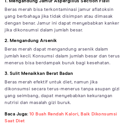
1. Mengandung Jamur Aspergillus Section Flavi
Beras merah bisa terkontaminasi jamur aflatoksin
yang berbahaya jika tidak disimpan atau dimasak
dengan benar. Jamur ini dapat menyebabkan kanker
jika dikonsumsi dalam jumlah besar.
2. Mengandung Arsenik
Beras merah dapat mengandung arsenik dalam
jumlah kecil. Konsumsi dalam jumlah besar dan terus
menerus bisa berdampak buruk bagi kesehatan.
3. Sulit Menaikkan Berat Badan
Beras merah efektif untuk diet, namun jika
dikonsumsi secara terus-menerus tanpa asupan gizi
yang seimbang, dapat menyebabkan kekurangan
nutrisi dan masalah gizi buruk.
Baca Juga:
10 Buah Rendah Kalori, Baik Dikonsumsi
Saat Diet