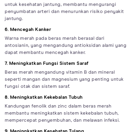
untuk kesehatan jantung, membantu mengurangi
penyumbatan arteri dan menurunkan risiko penyakit
jantung.
6. Mencegah Kanker
Warna merah pada beras merah berasal dari
antosianin, yang mengandung antioksidan alami yang
dapat membantu mencegah kanker.
7. Meningkatkan Fungsi Sistem Saraf
Beras merah mengandung vitamin B dan mineral
seperti mangan dan magnesium yang penting untuk
fungsi otak dan sistem saraf.
8. Meningkatkan Kekebalan Tubuh
Kandungan fenolik dan zinc dalam beras merah
membantu meningkatkan sistem kekebalan tubuh,
mempercepat penyembuhan, dan melawan infeksi.
9. Meningkatkan Kesehatan Tulang