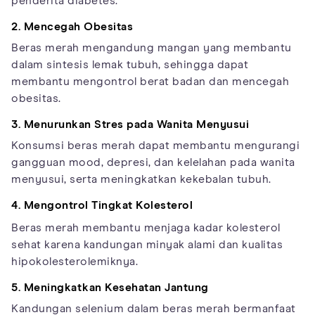
penderita diabetes.
2. Mencegah Obesitas
Beras merah mengandung mangan yang membantu
dalam sintesis lemak tubuh, sehingga dapat
membantu mengontrol berat badan dan mencegah
obesitas.
3. Menurunkan Stres pada Wanita Menyusui
Konsumsi beras merah dapat membantu mengurangi
gangguan mood, depresi, dan kelelahan pada wanita
menyusui, serta meningkatkan kekebalan tubuh.
4. Mengontrol Tingkat Kolesterol
Beras merah membantu menjaga kadar kolesterol
sehat karena kandungan minyak alami dan kualitas
hipokolesterolemiknya.
5. Meningkatkan Kesehatan Jantung
Kandungan selenium dalam beras merah bermanfaat