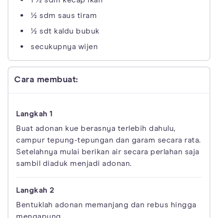
½ sdm saus tiram
½ sdt kaldu bubuk
secukupnya wijen
Cara membuat:
Buat adonan kue berasnya terlebih dahulu,
campur tepung-tepungan dan garam secara rata.
Setelahnya mulai berikan air secara perlahan saja
sambil diaduk menjadi adonan.
Bentuklah adonan memanjang dan rebus hingga
mengapung.