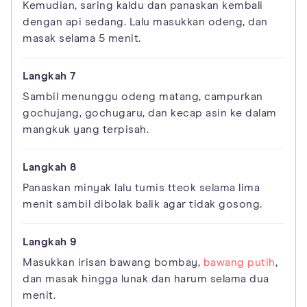
Kemudian, saring kaldu dan panaskan kembali
dengan api sedang. Lalu masukkan odeng, dan
masak selama 5 menit.
Sambil menunggu odeng matang, campurkan
gochujang, gochugaru, dan kecap asin ke dalam
mangkuk yang terpisah.
Panaskan minyak lalu tumis tteok selama lima
menit sambil dibolak balik agar tidak gosong.
Masukkan irisan bawang bombay,
bawang putih
,
dan masak hingga lunak dan harum selama dua
menit.