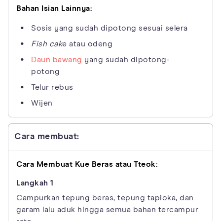
Bahan Isian Lainnya:
Sosis yang sudah dipotong sesuai selera
Fish cak
e atau odeng
Daun bawang
yang sudah dipotong-
potong
Telur rebus
Wijen
Cara membuat:
Cara Membuat Kue Beras atau Tteok:
Campurkan tepung beras, tepung tapioka, dan
garam lalu aduk hingga semua bahan tercampur