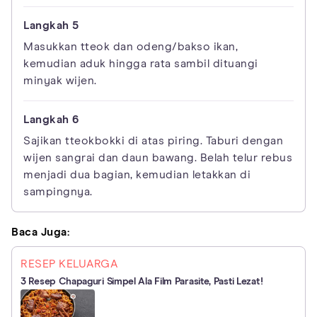
Masukkan tteok dan odeng/bakso ikan,
kemudian aduk hingga rata sambil dituangi
minyak wijen.
Sajikan tteokbokki di atas piring. Taburi dengan
wijen sangrai dan daun bawang. Belah telur rebus
menjadi dua bagian, kemudian letakkan di
sampingnya.
Baca Juga:
RESEP KELUARGA
3 Resep Chapaguri Simpel Ala Film Parasite, Pasti Lezat!