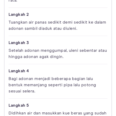
rata.
Tuangkan air panas sedikit demi sedikit ke dalam
adonan sambil diaduk atau diuleni.
Setelah adonan menggumpal, uleni sebentar atau
hingga adonan agak dingin.
Bagi adonan menjadi beberapa bagian lalu
bentuk memanjang seperti pipa lalu potong
sesuai selera.
Didihkan air dan masukkan kue beras yang sudah