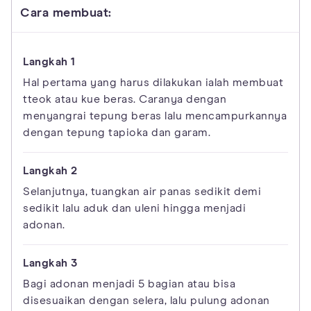
Cara membuat:
Hal pertama yang harus dilakukan ialah membuat
tteok atau kue beras. Caranya dengan
menyangrai tepung beras lalu mencampurkannya
dengan tepung tapioka dan garam.
Selanjutnya, tuangkan air panas sedikit demi
sedikit lalu aduk dan uleni hingga menjadi
adonan.
Bagi adonan menjadi 5 bagian atau bisa
disesuaikan dengan selera, lalu pulung adonan