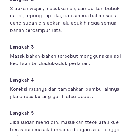
Siapkan wajan, masukkan air, campurkan bubuk
cabai, tepung tapioka, dan semua bahan saus
yang sudah disiapkan lalu aduk hingga semua
bahan tercampur rata.
Masak bahan-bahan tersebut menggunakan api
kecil sambil diaduk-aduk perlahan.
Koreksi rasanya dan tambahkan bumbu lainnya
jika dirasa kurang gurih atau pedas.
Jika sudah mendidih, masukkan tteok atau kue
beras dan masak bersama dengan saus hingga