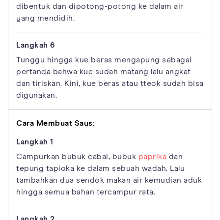
dibentuk dan dipotong-potong ke dalam air
yang mendidih.
Tunggu hingga kue beras mengapung sebagai
pertanda bahwa kue sudah matang lalu angkat
dan tiriskan. Kini, kue beras atau tteok sudah bisa
digunakan.
Cara Membuat Saus:
Campurkan bubuk cabai, bubuk
paprika
dan
tepung tapioka ke dalam sebuah wadah. Lalu
tambahkan dua sendok makan air kemudian aduk
hingga semua bahan tercampur rata.