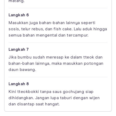
matang.
Masukkan juga bahan-bahan lainnya seperti
sosis, telur rebus, dan fish cake. Lalu aduk hingga
semua bahan mengental dan tercampur.
Jika bumbu sudah meresap ke dalam tteok dan
bahan-bahan lainnya, maka masukkan potongan
daun bawang.
Kini tteokbokki tanpa saus gochujang siap
dihidangkan. Jangan lupa taburi dengan wijen
dan disantap saat hangat.