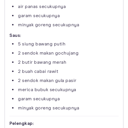
air panas secukupnya
garam secukupnya
minyak goreng secukupnya
Saus:
5 siung bawang putih
2 sendok makan gochujang
2 butir bawang merah
2 buah cabai rawit
2 sendok makan gula pasir
merica bubuk secukupnya
garam secukupnya
minyak goreng secukupnya
Pelengkap: