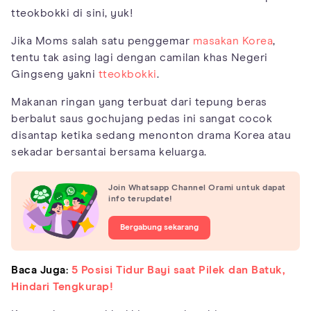
tteokbokki di sini, yuk!
Jika Moms salah satu penggemar
masakan Korea
,
tentu tak asing lagi dengan camilan khas Negeri
Gingseng yakni
tteokbokki
.
Makanan ringan yang terbuat dari tepung beras
berbalut saus gochujang pedas ini sangat cocok
disantap ketika sedang menonton drama Korea atau
sekadar bersantai bersama keluarga.
Join Whatsapp Channel Orami untuk dapat
info terupdate!
Bergabung sekarang
Baca Juga:
5 Posisi Tidur Bayi saat Pilek dan Batuk,
Hindari Tengkurap!