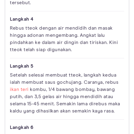
tersebut.
Rebus tteok dengan air mendidih dan masak
hingga adonan mengembang. Angkat lalu
pindahkan ke dalam air dingin dan tiriskan. Kini
tteok telah siap digunakan.
Setelah selesai membuat tteok, langkah kedua
ialah membuat saus gochujang. Caranya, rebus
ikan teri
kombu, 1/4 bawang bombay, bawang
putih, dan 3,5 gelas air hingga mendidih atau
selama 15-45 menit. Semakin lama direbus maka
kaldu yang dihasilkan akan semakin kaya rasa.