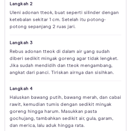
Uleni adonan tteok, buat seperti silinder dengan
ketebalan sekitar 1 cm. Setelah itu potong-
potong sepanjang 2 ruas jari.
Rebus adonan tteok di dalam air yang sudah
diberi sedikit minyak goreng agar tidak lengket.
Jika sudah mendidih dan tteok mengambang,
angkat dari panci. Tiriskan airnya dan sisihkan.
Haluskan bawang putih, bawang merah, dan cabai
rawit, kemudian tumis dengan sedikit minyak
goreng hingga harum. Masukkan pasta
gochujang, tambahkan sedikit air, gula, garam,
dan merica, lalu aduk hingga rata.