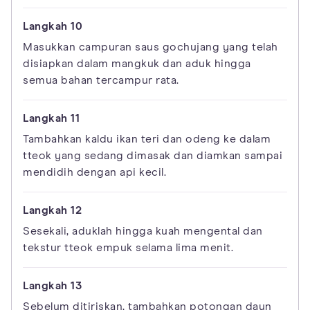
Masukkan campuran saus gochujang yang telah
disiapkan dalam mangkuk dan aduk hingga
semua bahan tercampur rata.
Tambahkan kaldu ikan teri dan odeng ke dalam
tteok yang sedang dimasak dan diamkan sampai
mendidih dengan api kecil.
Sesekali, aduklah hingga kuah mengental dan
tekstur tteok empuk selama lima menit.
Sebelum ditiriskan, tambahkan potongan daun