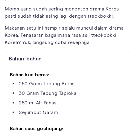
Moms yang sudah sering menonton drama Korea
pasti sudah tidak asing lagi dengan tteokbokki.
Makanan satu ini hampir selalu muncul dalam drama
Korea. Penasaran bagaimana rasa asli tteokbokki
Korea? Yuk, langsung coba resepnya!
Bahan-bahan
Bahan kue beras:
250 Gram Tepung Beras
30 Gram Tepung Tapioka
250 ml Air Panas
Sejumput Garam
Bahan saus gochujang: