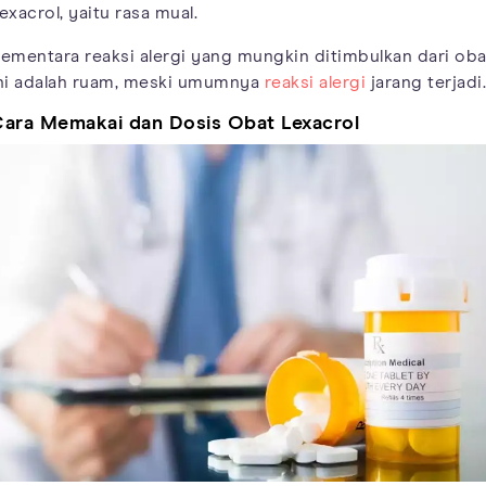
exacrol, yaitu rasa mual.
ementara reaksi alergi yang mungkin ditimbulkan dari oba
ni adalah ruam, meski umumnya
reaksi alergi
jarang terjadi.
ara Memakai dan Dosis Obat Lexacrol