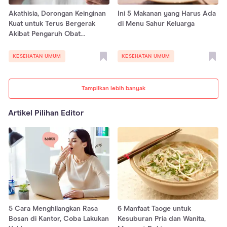
Akathisia, Dorongan Keinginan
Ini 5 Makanan yang Harus Ada
Kuat untuk Terus Bergerak
di Menu Sahur Keluarga
Akibat Pengaruh Obat
Antipsikotik
KESEHATAN UMUM
KESEHATAN UMUM
Tampilkan lebih banyak
Artikel Pilihan Editor
5 Cara Menghilangkan Rasa
6 Manfaat Taoge untuk
Bosan di Kantor, Coba Lakukan
Kesuburan Pria dan Wanita,