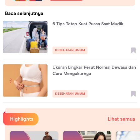
Baca selanjutnya
6 Tips Tetap Kuat Puasa Saat Mudik
KESEHATAN UMUM
Ukuran Lingkar Perut Normal Dewasa dan
Cara Mengukurnya
KESEHATAN UMUM
Highlights
Lihat semua