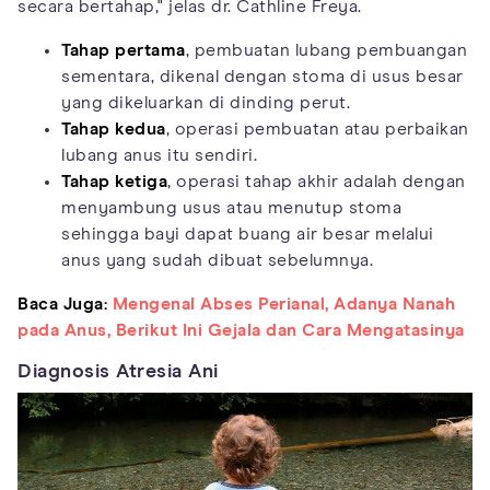
secara bertahap," jelas dr. Cathline Freya.
Tahap pertama
, pembuatan lubang pembuangan
sementara, dikenal dengan stoma di usus besar
yang dikeluarkan di dinding perut.
Tahap kedua
, operasi pembuatan atau perbaikan
lubang anus itu sendiri.
Tahap ketiga
, operasi tahap akhir adalah dengan
menyambung usus atau menutup stoma
sehingga bayi dapat buang air besar melalui
anus yang sudah dibuat sebelumnya.
Baca Juga:
Mengenal Abses Perianal, Adanya Nanah
pada Anus, Berikut Ini Gejala dan Cara Mengatasinya
Diagnosis Atresia Ani