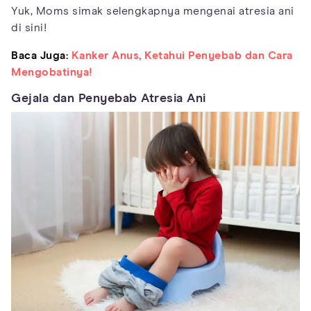
Yuk, Moms simak selengkapnya mengenai atresia ani
di sini!
Baca Juga:
Kanker Anus, Ketahui Penyebab dan Cara
Mengobatinya!
Gejala dan Penyebab Atresia Ani