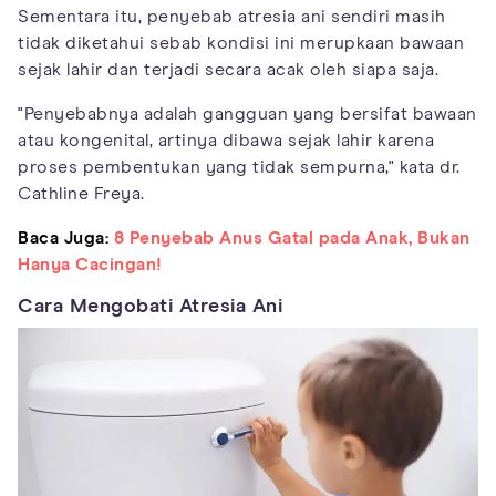
Sementara itu, penyebab atresia ani sendiri masih
tidak diketahui sebab kondisi ini merupkaan bawaan
sejak lahir dan terjadi secara acak oleh siapa saja.
"Penyebabnya adalah gangguan yang bersifat bawaan
atau kongenital, artinya dibawa sejak lahir karena
proses pembentukan yang tidak sempurna," kata dr.
Cathline Freya.
Baca Juga:
8 Penyebab Anus Gatal pada Anak, Bukan
Hanya Cacingan!
Cara Mengobati Atresia Ani