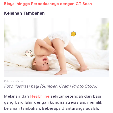
Biaya, hingga Perbedaannya dengan CT Scan
Kelainan Tambahan
Foto: atresia ani
Foto ilustrasi bayi (Sumber: Orami Photo Stock)
Melansir dari
Healthline
sekitar setengah dari bayi
yang baru lahir dengan kondisi atresia ani, memiliki
kelainan tambahan. Beberapa diantaranya adalah,