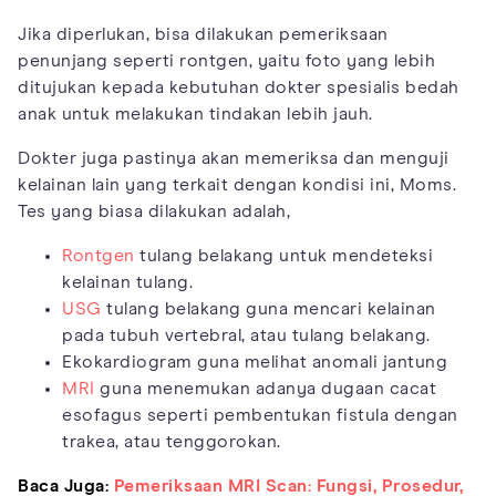
Jika diperlukan, bisa dilakukan pemeriksaan
penunjang seperti rontgen, yaitu foto yang lebih
ditujukan kepada kebutuhan dokter spesialis bedah
anak untuk melakukan tindakan lebih jauh.
Dokter juga pastinya akan memeriksa dan menguji
kelainan lain yang terkait dengan kondisi ini, Moms.
Tes yang biasa dilakukan adalah,
Rontgen
tulang belakang untuk mendeteksi
kelainan tulang.
USG
tulang belakang guna mencari kelainan
pada tubuh vertebral, atau tulang belakang.
Ekokardiogram guna melihat anomali jantung
MRI
guna menemukan adanya dugaan cacat
esofagus seperti pembentukan fistula dengan
trakea, atau tenggorokan.
Baca Juga:
Pemeriksaan MRI Scan: Fungsi, Prosedur,