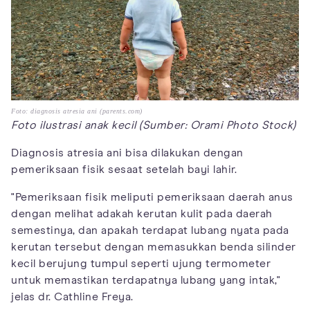
Foto: diagnosis atresia ani (parents.com)
Foto ilustrasi anak kecil (Sumber: Orami Photo Stock)
Diagnosis atresia ani bisa dilakukan dengan
pemeriksaan fisik sesaat setelah bayi lahir.
"Pemeriksaan fisik meliputi pemeriksaan daerah anus
dengan melihat adakah kerutan kulit pada daerah
semestinya, dan apakah terdapat lubang nyata pada
kerutan tersebut dengan memasukkan benda silinder
kecil berujung tumpul seperti ujung termometer
untuk memastikan terdapatnya lubang yang intak,"
jelas dr. Cathline Freya.