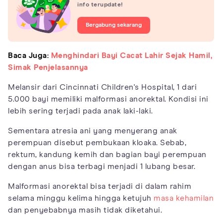
info terupdate!
Bergabung sekarang
Baca Juga:
Menghindari Bayi Cacat Lahir Sejak Hamil,
Simak Penjelasannya
Melansir dari Cincinnati Children's Hospital, 1 dari
5.000 bayi memiliki malformasi anorektal. Kondisi ini
lebih sering terjadi pada anak laki-laki.
Sementara atresia ani yang menyerang anak
perempuan disebut pembukaan kloaka. Sebab,
rektum, kandung kemih dan bagian bayi perempuan
dengan anus bisa terbagi menjadi 1 lubang besar.
Malformasi anorektal bisa terjadi di dalam rahim
selama minggu kelima hingga ketujuh
masa kehamilan
dan penyebabnya masih tidak diketahui.