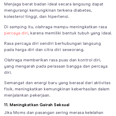
Menjaga berat badan ideal secara langsung dapat
mengurangi kemungkinan terkena diabetes,
kolesterol tinggi, dan hipertensi.
Di samping itu, olahraga mampu meningkatkan rasa
percaya diri
, karena memiliki bentuk tubuh yang ideal.
Rasa percaya diri sendiri berhubungan langsung
pada harga diri dan citra diri seseorang.
Olahraga memberikan rasa puas dan kontrol diri,
yang mengarah pada perasaan bangga dan percaya
diri.
Semangat dan energi baru yang berasal dari aktivitas
fisik, meningkatkan kemungkinan keberhasilan dalam
menjalankan pekerjaan.
11. Meningkatkan Gairah Seksual
Jika Moms dan pasangan sering merasa kelelahan