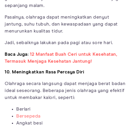
sepanjang malam.
Pasalnya, olahraga dapat meningkatkan denyut
jantung, suhu tubuh, dan kewaspadaan yang dapat
menurunkan kualitas tidur.
Jadi, sebaiknya lakukan pada pagi atau sore hari.
Baca Juga:
12 Manfaat Buah Ceri untuk Kesehatan,
Termasuk Menjaga Kesehatan Jantung!
10. Meningkatkan Rasa Percaya Diri
Olahraga secara langsung dapat menjaga berat badan
ideal seseorang. Beberapa jenis olahraga yang efektif
untuk membakar kalori, seperti:
Berlari
Bersepeda
Angkat besi