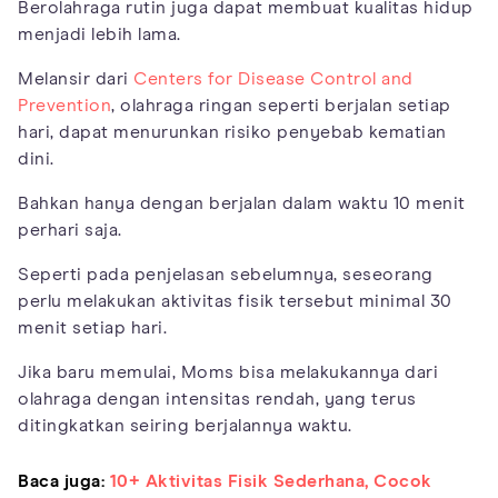
Berolahraga rutin juga dapat membuat kualitas hidup
menjadi lebih lama.
Melansir dari
Centers for Disease Control and
Prevention
, olahraga ringan seperti berjalan setiap
hari, dapat menurunkan risiko penyebab kematian
dini.
Bahkan hanya dengan berjalan dalam waktu 10 menit
perhari saja.
Seperti pada penjelasan sebelumnya, seseorang
perlu melakukan aktivitas fisik tersebut minimal 30
menit setiap hari.
Jika baru memulai, Moms bisa melakukannya dari
olahraga dengan intensitas rendah, yang terus
ditingkatkan seiring berjalannya waktu.
Baca juga:
10+ Aktivitas Fisik Sederhana, Cocok