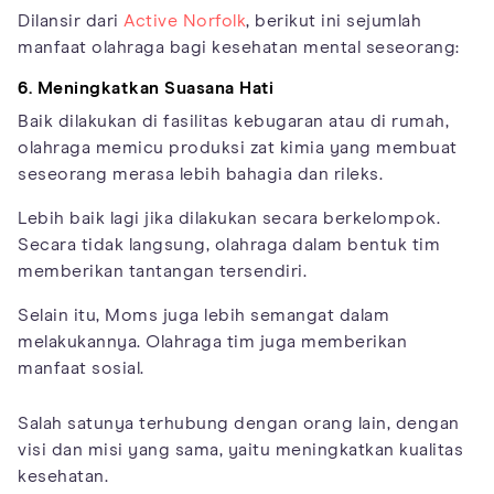
Dilansir dari
Active Norfolk
, berikut ini sejumlah
manfaat olahraga bagi kesehatan mental seseorang:
6. Meningkatkan Suasana Hati
Baik dilakukan di fasilitas kebugaran atau di rumah,
olahraga memicu produksi zat kimia yang membuat
seseorang merasa lebih bahagia dan rileks.
Lebih baik lagi jika dilakukan secara berkelompok.
Secara tidak langsung, olahraga dalam bentuk tim
memberikan tantangan tersendiri.
Selain itu, Moms juga lebih semangat dalam
melakukannya. Olahraga tim juga memberikan
manfaat sosial.
Salah satunya terhubung dengan orang lain, dengan
visi dan misi yang sama, yaitu meningkatkan kualitas
kesehatan.