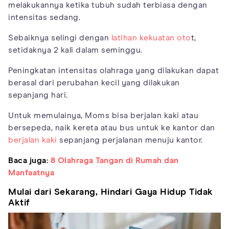
melakukannya ketika tubuh sudah terbiasa dengan
intensitas sedang.
Sebaiknya selingi dengan
latihan kekuatan oto
t,
setidaknya 2 kali dalam seminggu.
Peningkatan intensitas olahraga yang dilakukan dapat
berasal dari perubahan kecil yang dilakukan
sepanjang hari.
Untuk memulainya, Moms bisa berjalan kaki atau
bersepeda, naik kereta atau bus untuk ke kantor dan
berjalan kaki
sepanjang perjalanan menuju kantor.
Baca juga:
8 Olahraga Tangan di Rumah dan
Manfaatnya
Mulai dari Sekarang, Hindari Gaya Hidup Tidak
Aktif