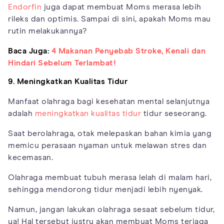
Endorfin
juga dapat membuat Moms merasa lebih
rileks dan optimis. Sampai di sini, apakah Moms mau
rutin melakukannya?
Baca Juga:
4 Makanan Penyebab Stroke, Kenali dan
Hindari Sebelum Terlambat!
9. Meningkatkan Kualitas Tidur
Manfaat olahraga bagi kesehatan mental selanjutnya
adalah
meningkatkan kualitas tidur
tidur seseorang.
Saat berolahraga, otak melepaskan bahan kimia yang
memicu perasaan nyaman untuk melawan stres dan
kecemasan.
Olahraga membuat tubuh merasa lelah di malam hari,
sehingga mendorong tidur menjadi lebih nyenyak.
Namun, jangan lakukan olahraga sesaat sebelum tidur,
ya! Hal tersebut justru akan membuat Moms terjaga