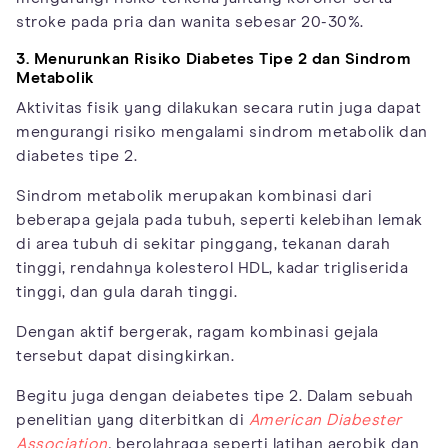
stroke pada pria dan wanita sebesar 20-30%.
3. Menurunkan Risiko Diabetes Tipe 2 dan Sindrom
Metabolik
Aktivitas fisik yang dilakukan secara rutin juga dapat
mengurangi risiko mengalami sindrom metabolik dan
diabetes tipe 2.
Sindrom metabolik merupakan kombinasi dari
beberapa gejala pada tubuh, seperti kelebihan lemak
di area tubuh di sekitar pinggang, tekanan darah
tinggi, rendahnya kolesterol HDL, kadar trigliserida
tinggi, dan gula darah tinggi.
Dengan aktif bergerak, ragam kombinasi gejala
tersebut dapat disingkirkan.
Begitu juga dengan deiabetes tipe 2. Dalam sebuah
penelitian yang diterbitkan di
American Diabester
Association
,
berolahraga seperti latihan aerobik dan