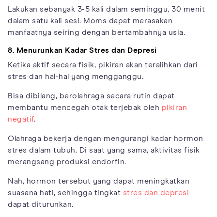
Lakukan sebanyak 3-5 kali dalam seminggu, 30 menit
dalam satu kali sesi. Moms dapat merasakan
manfaatnya seiring dengan bertambahnya usia.
8. Menurunkan Kadar Stres dan Depresi
Ketika aktif secara fisik, pikiran akan teralihkan dari
stres dan hal-hal yang mengganggu.
Bisa dibilang, berolahraga secara rutin dapat
membantu mencegah otak terjebak oleh
pikiran
negatif
.
Olahraga bekerja dengan mengurangi kadar hormon
stres dalam tubuh. Di saat yang sama, aktivitas fisik
merangsang produksi endorfin.
Nah, hormon tersebut yang dapat meningkatkan
suasana hati, sehingga tingkat
stres dan depresi
dapat diturunkan.