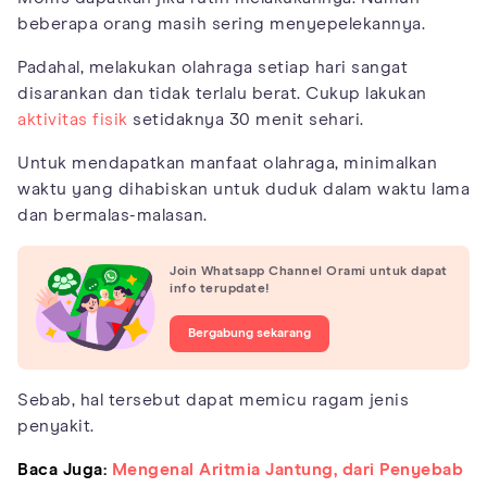
beberapa orang masih sering menyepelekannya.
Padahal, melakukan olahraga setiap hari sangat
disarankan dan tidak terlalu berat. Cukup lakukan
aktivitas fisik
setidaknya 30 menit sehari.
Untuk mendapatkan manfaat olahraga, minimalkan
waktu yang dihabiskan untuk duduk dalam waktu lama
dan bermalas-malasan.
Join Whatsapp Channel Orami untuk dapat
info terupdate!
Bergabung sekarang
Sebab, hal tersebut dapat memicu ragam jenis
penyakit.
Baca Juga:
Mengenal Aritmia Jantung, dari Penyebab