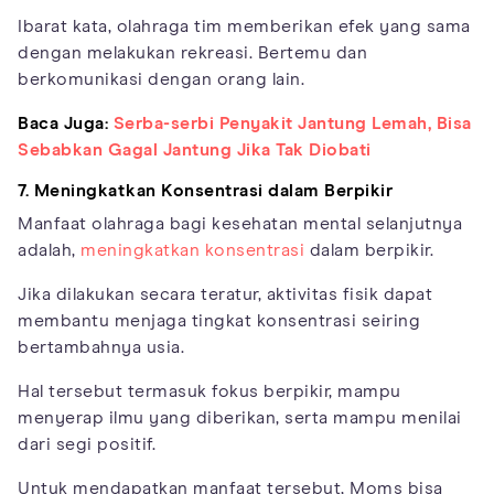
Ibarat kata, olahraga tim memberikan efek yang sama
dengan melakukan rekreasi. Bertemu dan
berkomunikasi dengan orang lain.
Baca Juga:
Serba-serbi Penyakit Jantung Lemah, Bisa
Sebabkan Gagal Jantung Jika Tak Diobati
7. Meningkatkan Konsentrasi dalam Berpikir
Manfaat olahraga bagi kesehatan mental selanjutnya
adalah,
meningkatkan konsentrasi
dalam berpikir.
Jika dilakukan secara teratur, aktivitas fisik dapat
membantu menjaga tingkat konsentrasi seiring
bertambahnya usia.
Hal tersebut termasuk fokus berpikir, mampu
menyerap ilmu yang diberikan, serta mampu menilai
dari segi positif.
Untuk mendapatkan manfaat tersebut, Moms bisa