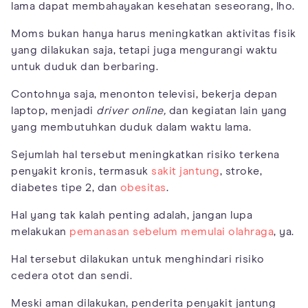
lama dapat membahayakan kesehatan seseorang, lho.
Moms bukan hanya harus meningkatkan aktivitas fisik
yang dilakukan saja, tetapi juga mengurangi waktu
untuk duduk dan berbaring.
Contohnya saja, menonton televisi, bekerja depan
laptop, menjadi
driver online,
dan kegiatan lain yang
yang membutuhkan duduk dalam waktu lama.
Sejumlah hal tersebut meningkatkan risiko terkena
penyakit kronis, termasuk
sakit jantung
, stroke,
diabetes tipe 2, dan
obesitas
.
Hal yang tak kalah penting adalah, jangan lupa
melakukan
pemanasan sebelum memulai olahraga
, ya.
Hal tersebut dilakukan untuk menghindari risiko
cedera otot dan sendi.
Meski aman dilakukan, penderita penyakit jantung