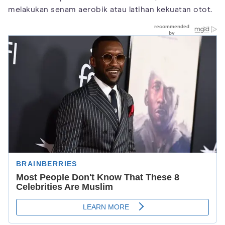
melakukan senam aerobik atau latihan kekuatan otot.