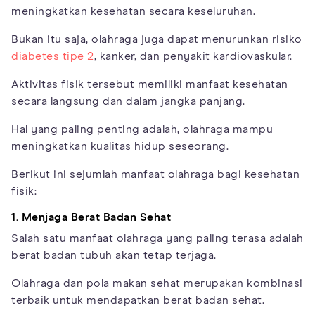
meningkatkan kesehatan secara keseluruhan.
Bukan itu saja, olahraga juga dapat menurunkan risiko
diabetes tipe 2
, kanker, dan penyakit kardiovaskular.
Aktivitas fisik tersebut memiliki manfaat kesehatan
secara langsung dan dalam jangka panjang.
Hal yang paling penting adalah, olahraga mampu
meningkatkan kualitas hidup seseorang.
Berikut ini sejumlah manfaat olahraga bagi kesehatan
fisik:
1. Menjaga Berat Badan Sehat
Salah satu manfaat olahraga yang paling terasa adalah
berat badan tubuh akan tetap terjaga.
Olahraga dan pola makan sehat merupakan kombinasi
terbaik untuk mendapatkan berat badan sehat.