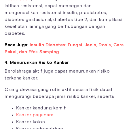
latihan resistensi, dapat mencegah dan
mengendalikan resistensi insulin, pradiabetes,
diabetes gestasional, diabetes tipe 2, dan komplikasi
kesehatan lainnya yang berhubungan dengan
diabetes.
Baca Juga:
Insulin Diabetes: Fungsi, Jenis, Dosis, Cara
Pakai, dan Efek Samping
4. Menurunkan Risiko Kanker
Berolahraga aktif juga dapat menurunkan risiko
terkena kanker.
Orang dewasa yang rutin aktif secara fisik dapat
mengurangi beberapa jenis risiko kanker, seperti:
Kanker kandung kemih
Kanker payudara
Kanker kolon
Kanker endometrium