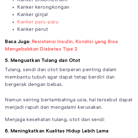
Kanker kerongkongan
Kanker ginjal
Kanker paru-paru
Kanker perut
Baca Juga:
Resistensi Insulin, Kondisi yang Bisa
Menyebabkan Diabetes Tipe 2
5. Menguatkan Tulang dan Otot
Tulang, sendi dan otot berperan penting dalam
membantu tubuh agar dapat tetap berdiri dan
bergerak dengan bebas.
Namun seiring bertambahnya usia, hal tersebut dapat
menjadi rapuh dan mengalami kerusakan.
Menjaga kesehatan tulang, otot dan sendi
6. Meningkatkan Kualitas Hidup Lebih Lama