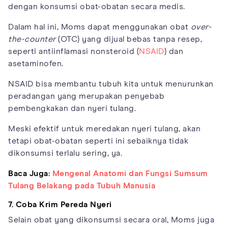
dengan konsumsi obat-obatan secara medis.
Dalam hal ini, Moms dapat menggunakan obat
over-
the-counter
(OTC) yang dijual bebas tanpa resep,
seperti antiinflamasi nonsteroid (
NSAID
) dan
asetaminofen.
NSAID bisa membantu tubuh kita untuk menurunkan
peradangan yang merupakan penyebab
pembengkakan dan nyeri tulang.
Meski efektif untuk meredakan nyeri tulang, akan
tetapi obat-obatan seperti ini sebaiknya tidak
dikonsumsi terlalu sering, ya.
Baca Juga:
Mengenal Anatomi dan Fungsi Sumsum
Tulang Belakang pada Tubuh Manusia
7. Coba Krim Pereda Nyeri
Selain obat yang dikonsumsi secara oral, Moms juga