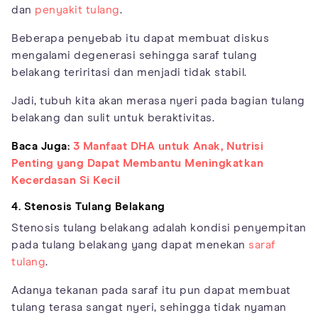
dan
penyakit tulang
.
Beberapa penyebab itu dapat membuat diskus
mengalami degenerasi sehingga saraf tulang
belakang teriritasi dan menjadi tidak stabil.
Jadi, tubuh kita akan merasa nyeri pada bagian tulang
belakang dan sulit untuk beraktivitas.
Baca Juga:
3 Manfaat DHA untuk Anak, Nutrisi
Penting yang Dapat Membantu Meningkatkan
Kecerdasan Si Kecil
4. Stenosis Tulang Belakang
Stenosis tulang belakang adalah kondisi penyempitan
pada tulang belakang yang dapat menekan
saraf
tulang
.
Adanya tekanan pada saraf itu pun dapat membuat
tulang terasa sangat nyeri, sehingga tidak nyaman