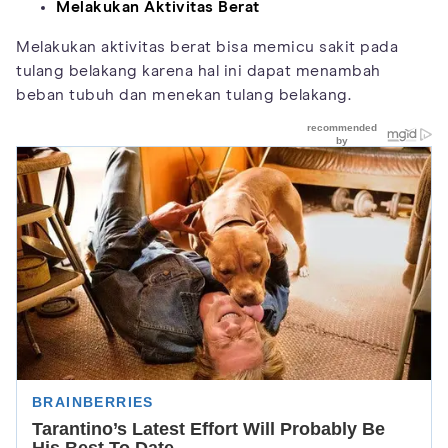
Melakukan Aktivitas Berat
Melakukan aktivitas berat bisa memicu sakit pada
tulang belakang karena hal ini dapat menambah
beban tubuh dan menekan tulang belakang.