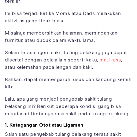
terkilir.
Ini bisa terjadi ketika Moms atau Dads melakukan
aktivitas yang tidak biasa.
Misalnya membersihkan halaman, memindahkan
furnitur, atau duduk dalam waktu lama.
Selain terasa nyeri, sakit tulang belakang juga dapat
disertai dengan gejala lain seperti kaku,
mati rasa
,
atau kelemahan pada lengan dan kaki.
Bahkan, dapat memengaruhi usus dan kandung kemih
kita.
Lalu, apa yang menjadi penyebab sakit tulang
belakang ini? Berikut beberapa kondisi yang bisa
mendasari timbunya rasa sakit pada tulang belakang.
1. Ketegangan Otot atau Ligamen
Salah satu penyebab tulang belakang terasa sakit