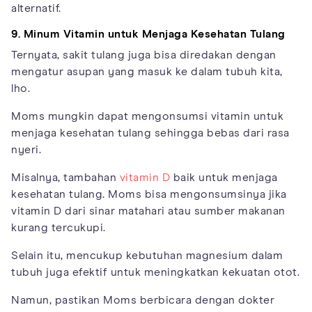
alternatif.
9. Minum Vitamin untuk Menjaga Kesehatan Tulang
Ternyata, sakit tulang juga bisa diredakan dengan
mengatur asupan yang masuk ke dalam tubuh kita,
lho.
Moms mungkin dapat mengonsumsi vitamin untuk
menjaga kesehatan tulang sehingga bebas dari rasa
nyeri.
Misalnya, tambahan
vitamin D
baik untuk menjaga
kesehatan tulang. Moms bisa mengonsumsinya jika
vitamin D dari sinar matahari atau sumber makanan
kurang tercukupi.
Selain itu, mencukup kebutuhan magnesium dalam
tubuh juga efektif untuk meningkatkan kekuatan otot.
Namun, pastikan Moms berbicara dengan dokter