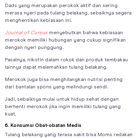
Dads yang merupakan perokok aktif dan sering
merasa nyeri pada tulang belakang, sebaiknya segera
menghentikan kebiasaan ini.
Journal of Cureus
menyebutkan bahwa kebiasaan
merokok memiliki hubungan yang cukup signifikan
dengan nyeri punggung.
Pasalnya, nikotin dalam rokok dan produk tembakau
lainnya dapat melemahkan tulang belakang.
Merokok juga bisa menghilangkan nutrisi penting
dari bantalan spons yang melindungi sendi.
Jadi, sebaiknya mulai untuk hidup sehat dengan
berhenti merokok jika ingin memiliki tulang yang
kuat.
6. Konsumsi Obat-obatan Medis
Tulang belakang yang terasa sakit bisa Moms redakan