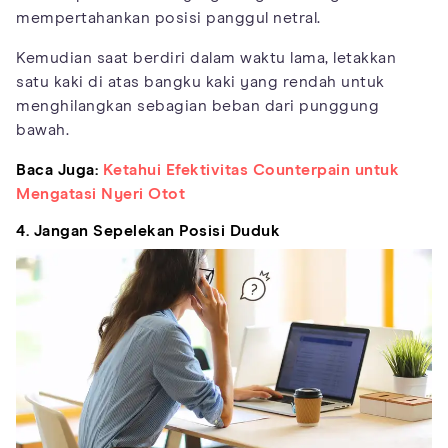
mempertahankan posisi panggul netral.
Kemudian saat berdiri dalam waktu lama, letakkan
satu kaki di atas bangku kaki yang rendah untuk
menghilangkan sebagian beban dari punggung
bawah.
Baca Juga:
Ketahui Efektivitas Counterpain untuk
Mengatasi Nyeri Otot
4. Jangan Sepelekan Posisi Duduk