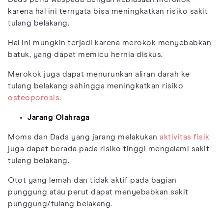
karena hal ini ternyata bisa meningkatkan risiko sakit
tulang belakang.
Hal ini mungkin terjadi karena merokok menyebabkan
batuk, yang dapat memicu hernia diskus.
Merokok juga dapat menurunkan aliran darah ke
tulang belakang sehingga meningkatkan risiko
osteoporosis
.
Jarang Olahraga
Moms dan Dads yang jarang melakukan
aktivitas fisik
juga dapat berada pada risiko tinggi mengalami sakit
tulang belakang.
Otot yang lemah dan tidak aktif pada bagian
punggung atau perut dapat menyebabkan sakit
punggung/tulang belakang.