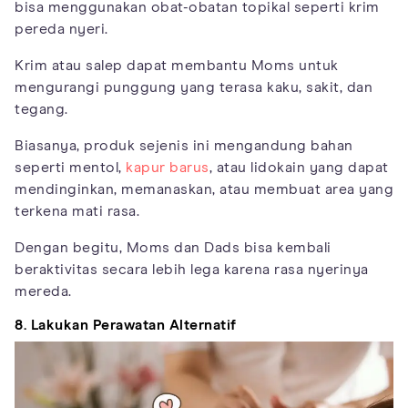
bisa menggunakan obat-obatan topikal seperti krim
pereda nyeri.
Krim atau salep dapat membantu Moms untuk
mengurangi punggung yang terasa kaku, sakit, dan
tegang.
Biasanya, produk sejenis ini mengandung bahan
seperti mentol,
kapur barus
, atau lidokain yang dapat
mendinginkan, memanaskan, atau membuat area yang
terkena mati rasa.
Dengan begitu, Moms dan Dads bisa kembali
beraktivitas secara lebih lega karena rasa nyerinya
mereda.
8. Lakukan Perawatan Alternatif