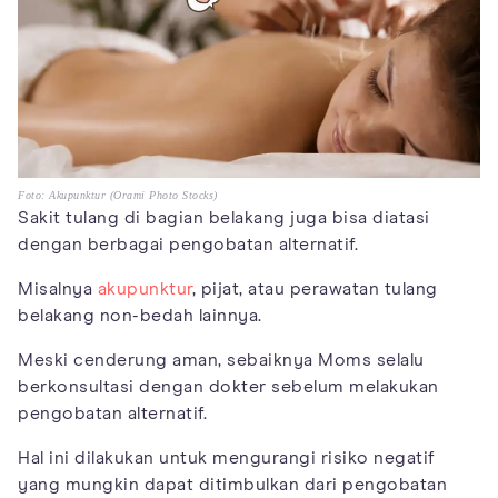
Foto: Akupunktur (Orami Photo Stocks)
Sakit tulang di bagian belakang juga bisa diatasi
dengan berbagai pengobatan alternatif.
Misalnya
akupunktur
, pijat, atau perawatan tulang
belakang non-bedah lainnya.
Meski cenderung aman, sebaiknya Moms selalu
berkonsultasi dengan dokter sebelum melakukan
pengobatan alternatif.
Hal ini dilakukan untuk mengurangi risiko negatif
yang mungkin dapat ditimbulkan dari pengobatan