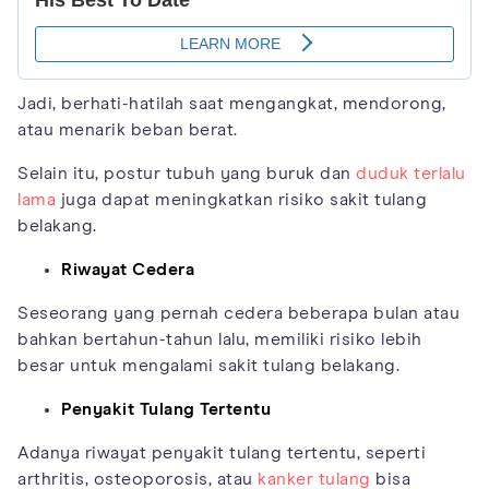
Jadi, berhati-hatilah saat mengangkat, mendorong,
atau menarik beban berat.
Selain itu, postur tubuh yang buruk dan
duduk terlalu
lama
juga dapat meningkatkan risiko sakit tulang
belakang.
Riwayat Cedera
Seseorang yang pernah cedera beberapa bulan atau
bahkan bertahun-tahun lalu, memiliki risiko lebih
besar untuk mengalami sakit tulang belakang.
Penyakit Tulang Tertentu
Adanya riwayat penyakit tulang tertentu, seperti
arthritis, osteoporosis, atau
kanker tulang
bisa