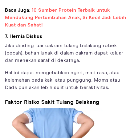
Baca Juga:
10 Sumber Protein Terbaik untuk
Mendukung Pertumbuhan Anak, Si Kecil Jadi Lebih
Kuat dan Sehat!
7. Hernia Diskus
Jika dinding luar cakram tulang belakang robek
(pecah), bahan lunak di dalam cakram dapat keluar
dan menekan saraf di dekatnya.
Hal ini dapat menyebabkan nyeri, mati rasa, atau
kelemahan pada kaki atau punggung. Moms atau
Dads pun akan lebih sulit untuk beraktivitas.
Faktor Risiko Sakit Tulang Belakang