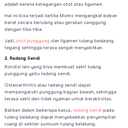
adalah karena ketegangan otot atau ligamen.
Hal ini bisa terjadi ketika Moms mengangkat beban
berat secara berulang atau gerakan canggung
dengan tiba-tiba.
Jadi,
otot punggung
dan ligamen tulang belakang
tegang sehingga terasa sangat menyakitkan.
2. Radang Sendi
Kondisi lain yang bisa membuat sakit tulang
punggung yaitu radang sendi.
Osteoarthritis atau radang sendi dapat
mempengaruhi punggung bagian bawah, sehingga
terasa sakit dan tidak nyaman untuk beraktivitas.
Bahkan dalam beberapa kasus,
radang sendi
pada
tulang belakang dapat menyebabkan penyempitan
ruang di sekitar sumsum tulang belakang.