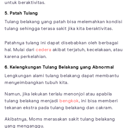
untuk beraktivitas.
5. Patah Tulang
Tulang belakang yang patah bisa melemahkan kondisi
tulang sehingga terasa sakit jika kita beraktivitas.
Patahnya tulang ini dapat disebabkan oleh berbagai
hal. Mulai dari
cedera
akibat terjatuh, kecelakaan, atau
karena perkelahian.
6. Kelengkungan Tulang Belakang yang Abnormal
Lengkungan alami tulang belakang dapat membantu
menyeimbangkan tubuh kita.
Namun, jika lekukan terlalu menonjol atau apabila
tulang belakang menjadi
bengkok
, ini bisa memberi
tekanan ekstra pada tulang belakang dan cakram.
Akibatnya, Moms merasakan sakit tulang belakang
yang menganggu.