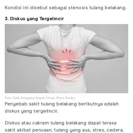
Kondisi ini disebut sebagai stenosis tulang belakang.
3. Diskus yang Tergelincir
Foto: Sakit Punggung Tengah (Orami Photo Stocks)
Penyebab sakit tulang belakang berikutnya adalah
diskus yang tergelincir.
Diskus atau cakram tulang belakang dapat terasa
sakit akibat penuaan, tulang yang aus, stres, cedera,