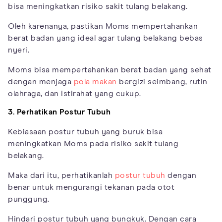
bisa meningkatkan risiko sakit tulang belakang.
Oleh karenanya, pastikan Moms mempertahankan
berat badan yang ideal agar tulang belakang bebas
nyeri.
Moms bisa mempertahankan berat badan yang sehat
dengan menjaga
pola makan
bergizi seimbang, rutin
olahraga, dan istirahat yang cukup.
3. Perhatikan Postur Tubuh
Kebiasaan postur tubuh yang buruk bisa
meningkatkan Moms pada risiko sakit tulang
belakang.
Maka dari itu, perhatikanlah
postur tubuh
dengan
benar untuk mengurangi tekanan pada otot
punggung.
Hindari postur tubuh yang bungkuk. Dengan cara