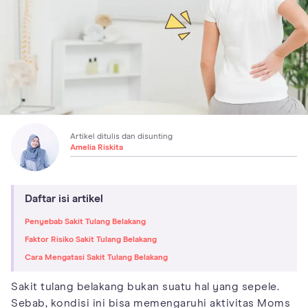
Artikel ditulis dan disunting
Amelia Riskita
Daftar isi artikel
Penyebab Sakit Tulang Belakang
Faktor Risiko Sakit Tulang Belakang
Cara Mengatasi Sakit Tulang Belakang
Sakit tulang belakang bukan suatu hal yang sepele.
Sebab, kondisi ini bisa memengaruhi aktivitas Moms