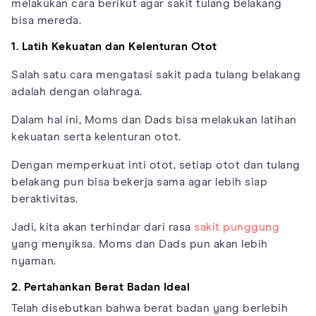
melakukan cara berikut agar sakit tulang belakang
bisa mereda.
1. Latih Kekuatan dan Kelenturan Otot
Salah satu cara mengatasi sakit pada tulang belakang
adalah dengan olahraga.
Dalam hal ini, Moms dan Dads bisa melakukan latihan
kekuatan serta kelenturan otot.
Dengan memperkuat inti otot, setiap otot dan tulang
belakang pun bisa bekerja sama agar lebih siap
beraktivitas.
Jadi, kita akan terhindar dari rasa
sakit punggung
yang menyiksa. Moms dan Dads pun akan lebih
nyaman.
2. Pertahankan Berat Badan Ideal
Telah disebutkan bahwa berat badan yang berlebih