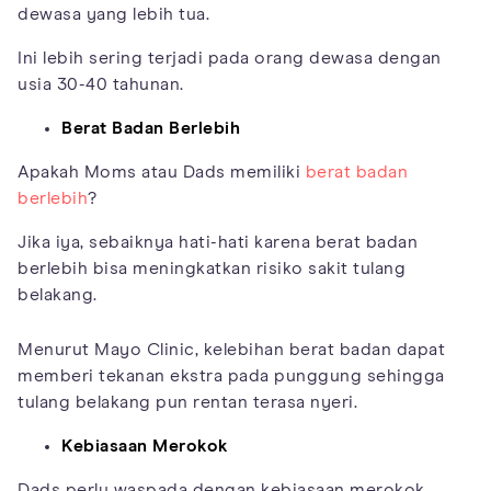
dewasa yang lebih tua.
Ini lebih sering terjadi pada orang dewasa dengan
usia 30-40 tahunan.
Berat Badan Berlebih
Apakah Moms atau Dads memiliki
berat badan
berlebih
?
Jika iya, sebaiknya hati-hati karena berat badan
berlebih bisa meningkatkan risiko sakit tulang
belakang.
Menurut Mayo Clinic, kelebihan berat badan dapat
memberi tekanan ekstra pada punggung sehingga
tulang belakang pun rentan terasa nyeri.
Kebiasaan Merokok
Dads perlu waspada dengan kebiasaan merokok