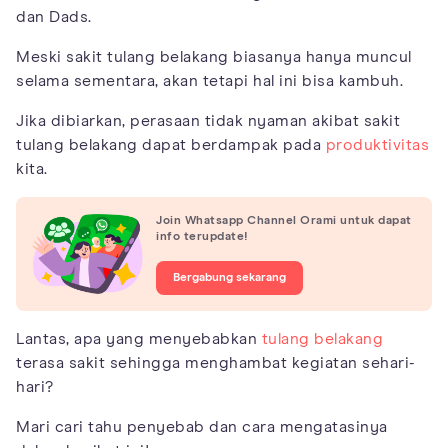
dan Dads.
Meski sakit tulang belakang biasanya hanya muncul
selama sementara, akan tetapi hal ini bisa kambuh.
Jika dibiarkan, perasaan tidak nyaman akibat sakit
tulang belakang dapat berdampak pada
produktivitas
kita.
Join Whatsapp Channel Orami untuk dapat
info terupdate!
Bergabung sekarang
Lantas, apa yang menyebabkan
tulang belakang
terasa sakit sehingga menghambat kegiatan sehari-
hari?
Mari cari tahu penyebab dan cara mengatasinya