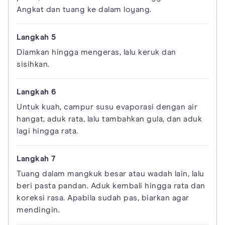
Angkat dan tuang ke dalam loyang.
Diamkan hingga mengeras, lalu keruk dan
sisihkan.
Untuk kuah, campur susu evaporasi dengan air
hangat, aduk rata, lalu tambahkan gula, dan aduk
lagi hingga rata.
Tuang dalam mangkuk besar atau wadah lain, lalu
beri pasta pandan. Aduk kembali hingga rata dan
koreksi rasa. Apabila sudah pas, biarkan agar
mendingin.