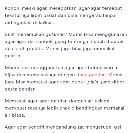
Konon, meski agak merepotkan, agar-agar tersebut
teksturnya lebih padat dan bisa mengeras tanpa
didinginkan di kulkas.
Sulit menemukan
gulaman
? Moms bisa menggunakan
agar-agar dari bubuk, yang tentunya mudah didapat
dan lebih praktis. Moms juga bisa juga memakai
gelatin.
Moms bisa menggunakan agar-agar bubuk warna
hijau dan memasaknya dengan
daun pandan
. Moms
juga bisa memakai agar-agar bubuk
plain
yang diberi
pasta pandan.
Memasak agar-agar pandan dengan air kelapa
membuat rasanya lebih enak dibandingkan memakai
air biasa.
Agar-agar sendiri mengandung zat menyerupai gel