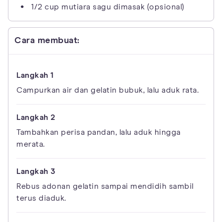
1/2 cup mutiara sagu dimasak (opsional)
Cara membuat:
Campurkan air dan gelatin bubuk, lalu aduk rata.
Tambahkan perisa pandan, lalu aduk hingga
merata.
Rebus adonan gelatin sampai mendidih sambil
terus diaduk.