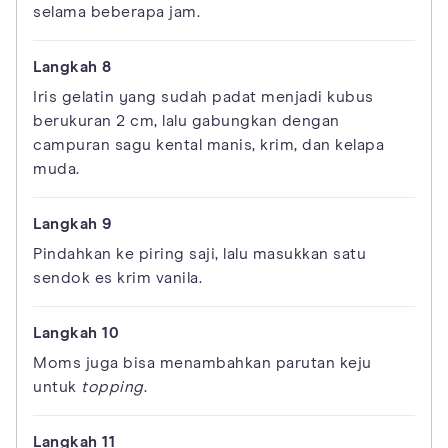
selama beberapa jam.
Iris gelatin yang sudah padat menjadi kubus
berukuran 2 cm, lalu gabungkan dengan
campuran sagu kental manis, krim, dan kelapa
muda.
Pindahkan ke piring saji, lalu masukkan satu
sendok es krim vanila.
Moms juga bisa menambahkan parutan keju
untuk
topping
.