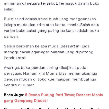
minuman di negara tersebut, termasuk dalam buko
salad.
Buko salad adalah salad buah yang menggunakan
kelapa muda dan krim atau kental manis. Salah satu
varian buko salad yang paling terkenal adalah buko
pandan.
Selain berbahan kelapa muda,
dessert
ini juga
menggunakan agar-agar pandan yang dipotong
kotak-kotak.
Awalnya, buko pandan sering disajikan pada
perayaan. Namun, kini Moms bisa menemukannya
dengan mudah di toko kue maupun membuatnya
sendiri di rumah.
Baca Juga:
5 Resep Puding Roti Tawar, Dessert Manis
yang Gampang Dibuat!