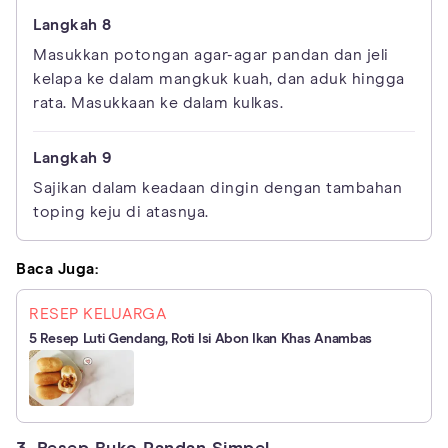
Masukkan potongan agar-agar pandan dan jeli
kelapa ke dalam mangkuk kuah, dan aduk hingga
rata. Masukkaan ke dalam kulkas.
Sajikan dalam keadaan dingin dengan tambahan
toping keju di atasnya.
Baca Juga:
RESEP KELUARGA
5 Resep Luti Gendang, Roti Isi Abon Ikan Khas Anambas