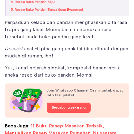
4. Resep Buko Pandan Keju
5. Resep Buko Pandan Tanpa Susu Evaporasi
Perpaduan kelapa dan pandan menghasilkan cita rasa
tropis yang khas. Moms bisa menemukan rasa
tersebut pada buko pandan yang lezat.
Dessert
asal Filipina yang enak ini bisa dibuat dengan
mudah di rumah, lho!
Yuk, kenali sejarah singkat, komposisi bahan, serta
aneka resep dari buko pandan, Moms!
Join Whatsapp Channel Orami untuk dapat
info terupdate!
Bergabung sekarang
Baca Juga:
11 Buku Resep Masakan Terbaik,
Menyajikan Resep Masakan Rumahan, Nusantara