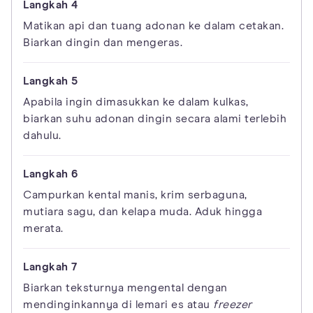
Matikan api dan tuang adonan ke dalam cetakan.
Biarkan dingin dan mengeras.
Apabila ingin dimasukkan ke dalam kulkas,
biarkan suhu adonan dingin secara alami terlebih
dahulu.
Campurkan kental manis, krim serbaguna,
mutiara sagu, dan kelapa muda. Aduk hingga
merata.
Biarkan teksturnya mengental dengan
mendinginkannya di lemari es atau
freezer