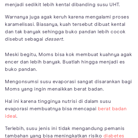
menjadi sedikit lebih kental dibanding susu UHT.
Warnanya juga agak keruh karena mengalami proses
karamelisasi. Biasanya, kuah tersebut dibuat kental
dan tak banyak sehingga buko pandan lebih cocok
disebut sebagai
dessert
.
Meski begitu, Moms bisa kok membuat kuahnya agak
encer dan lebih banyak. Buatlah hingga menjadi es
buko pandan.
Mengonsumsi susu evaporasi sangat disarankan bagi
Moms yang ingin menaikkan berat badan.
Hal ini karena tingginya nutrisi di dalam susu
evaporasi membuatnya bisa mencapai
berat badan
ideal
.
Terlebih, susu jenis ini tidak mengandung pemanis
tambahan yang bisa meningkatkan risiko
diabetes