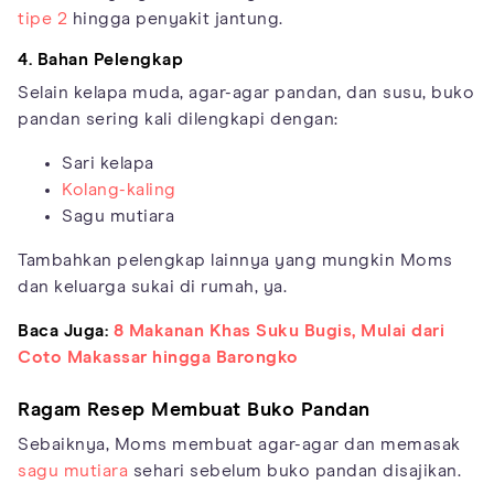
tipe 2
hingga penyakit jantung.
4. Bahan Pelengkap
Selain kelapa muda, agar-agar pandan, dan susu, buko
pandan sering kali dilengkapi dengan:
Sari kelapa
Kolang-kaling
Sagu mutiara
Tambahkan pelengkap lainnya yang mungkin Moms
dan keluarga sukai di rumah, ya.
Baca Juga:
8 Makanan Khas Suku Bugis, Mulai dari
Coto Makassar hingga Barongko
Ragam Resep Membuat
Buko
Pandan
Sebaiknya, Moms membuat agar-agar dan memasak
sagu mutiara
sehari sebelum buko pandan disajikan.