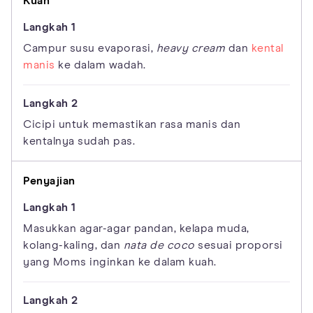
Kuah
Campur susu evaporasi,
heavy cream
dan
kental
manis
ke dalam wadah.
Cicipi untuk memastikan rasa manis dan
kentalnya sudah pas.
Penyajian
Masukkan agar-agar pandan, kelapa muda,
kolang-kaling, dan
nata de coco
sesuai proporsi
yang Moms inginkan ke dalam kuah.