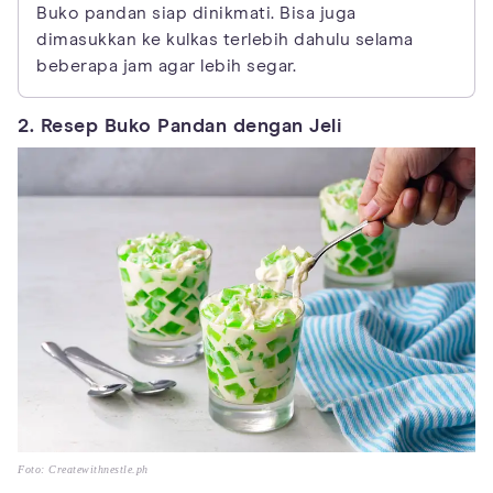
Buko pandan siap dinikmati. Bisa juga
dimasukkan ke kulkas terlebih dahulu selama
beberapa jam agar lebih segar.
2. Resep Buko Pandan dengan Jeli
Foto: Createwithnestle.ph