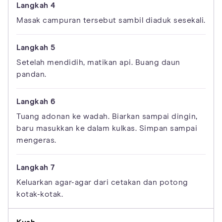
Masak campuran tersebut sambil diaduk sesekali.
Setelah mendidih, matikan api. Buang daun
pandan.
Tuang adonan ke wadah. Biarkan sampai dingin,
baru masukkan ke dalam kulkas. Simpan sampai
mengeras.
Keluarkan agar-agar dari cetakan dan potong
kotak-kotak.