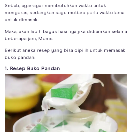
Sebab, agar-agar membutuhkan waktu untuk
mengeras, sedangkan sagu mutiara perlu waktu lama
untuk dimasak.
Maka, akan lebih bagus hasilnya jika didiamkan selama
beberapa jam, Moms.
Berikut aneka resep yang bisa dipilih untuk memasak
buko pandan:
1. Resep Buko Pandan