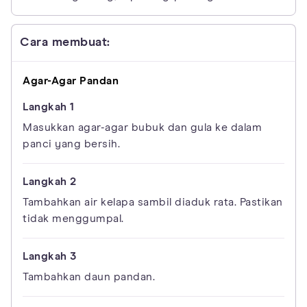
Cara membuat:
Agar-Agar Pandan
Masukkan agar-agar bubuk dan gula ke dalam
panci yang bersih.
Tambahkan air kelapa sambil diaduk rata. Pastikan
tidak menggumpal.
Tambahkan daun pandan.