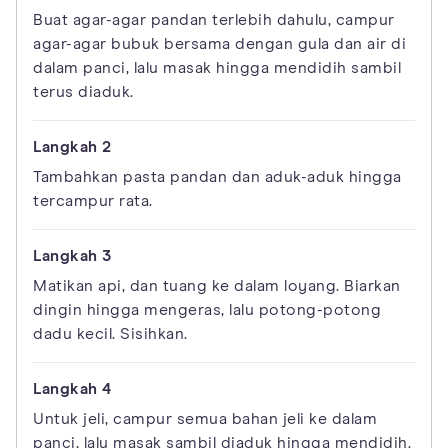
Buat agar-agar pandan terlebih dahulu, campur
agar-agar bubuk bersama dengan gula dan air di
dalam panci, lalu masak hingga mendidih sambil
terus diaduk.
Tambahkan pasta pandan dan aduk-aduk hingga
tercampur rata.
Matikan api, dan tuang ke dalam loyang. Biarkan
dingin hingga mengeras, lalu potong-potong
dadu kecil. Sisihkan.
Untuk jeli, campur semua bahan jeli ke dalam
panci, lalu masak sambil diaduk hingga mendidih.