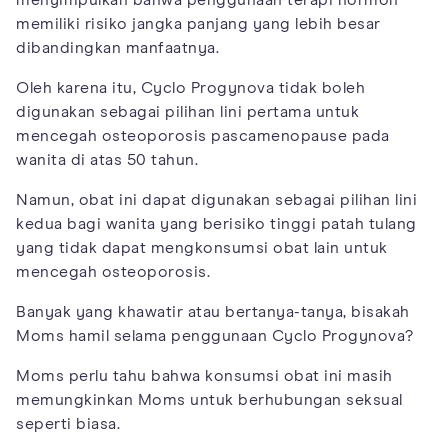
menyimpulkan bahwa penggunaan terapi hormon
memiliki risiko jangka panjang yang lebih besar
dibandingkan manfaatnya.
Oleh karena itu, Cyclo Progynova tidak boleh
digunakan sebagai pilihan lini pertama untuk
mencegah osteoporosis pascamenopause pada
wanita di atas 50 tahun.
Namun, obat ini dapat digunakan sebagai pilihan lini
kedua bagi wanita yang berisiko tinggi patah tulang
yang tidak dapat mengkonsumsi obat lain untuk
mencegah osteoporosis.
Banyak yang khawatir atau bertanya-tanya, bisakah
Moms hamil selama penggunaan Cyclo Progynova?
Moms perlu tahu bahwa konsumsi obat ini masih
memungkinkan Moms untuk berhubungan seksual
seperti biasa.