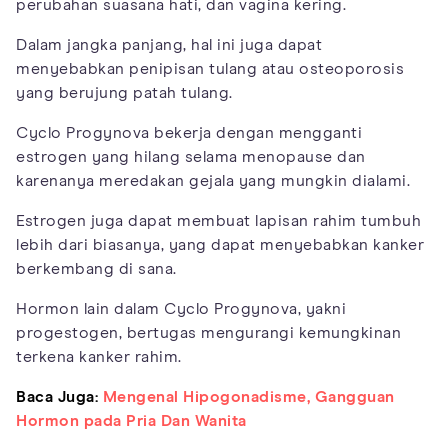
perubahan suasana hati, dan vagina kering.
Dalam jangka panjang, hal ini juga dapat
menyebabkan penipisan tulang atau osteoporosis
yang berujung patah tulang.
Cyclo Progynova bekerja dengan mengganti
estrogen yang hilang selama menopause dan
karenanya meredakan gejala yang mungkin dialami.
Estrogen juga dapat membuat lapisan rahim tumbuh
lebih dari biasanya, yang dapat menyebabkan kanker
berkembang di sana.
Hormon lain dalam Cyclo Progynova, yakni
progestogen, bertugas mengurangi kemungkinan
terkena kanker rahim.
Baca Juga:
Mengenal Hipogonadisme, Gangguan
Hormon pada Pria Dan Wanita