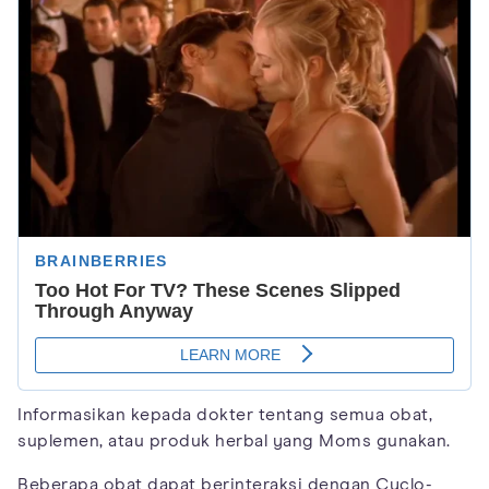
Informasikan kepada dokter tentang semua obat,
suplemen, atau produk herbal yang Moms gunakan.
Beberapa obat dapat berinteraksi dengan Cyclo-