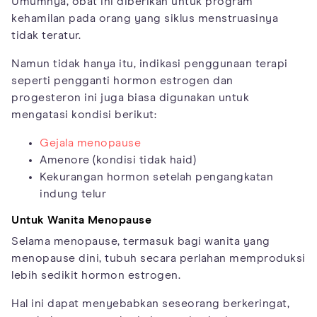
Umumnya, obat ini diberikan untuk program
kehamilan pada orang yang siklus menstruasinya
tidak teratur.
Namun tidak hanya itu, indikasi penggunaan terapi
seperti pengganti hormon estrogen dan
progesteron ini juga biasa digunakan untuk
mengatasi kondisi berikut:
Gejala menopause
Amenore (kondisi tidak haid)
Kekurangan hormon setelah pengangkatan
indung telur
Untuk Wanita Menopause
Selama menopause, termasuk bagi wanita yang
menopause dini, tubuh secara perlahan memproduksi
lebih sedikit hormon estrogen.
Hal ini dapat menyebabkan seseorang berkeringat,