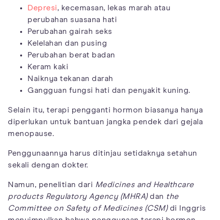
Depresi
, kecemasan, lekas marah atau
perubahan suasana hati
Perubahan gairah seks
Kelelahan dan pusing
Perubahan berat badan
Keram kaki
Naiknya tekanan darah
Gangguan fungsi hati dan penyakit kuning.
Selain itu, terapi pengganti hormon biasanya hanya
diperlukan untuk bantuan jangka pendek dari gejala
menopause.
Penggunaannya harus ditinjau setidaknya setahun
sekali dengan dokter.
Namun, penelitian dari
Medicines and Healthcare
products Regulatory Agency (MHRA)
dan
the
Committee on Safety of Medicines (CSM)
di Inggris