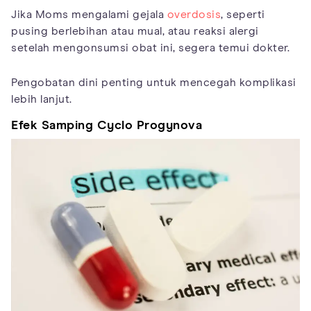
Jika Moms mengalami gejala
overdosis
, seperti
pusing berlebihan atau mual, atau reaksi alergi
setelah mengonsumsi obat ini, segera temui dokter.
Pengobatan dini penting untuk mencegah komplikasi
lebih lanjut.
Efek Samping Cyclo Progynova