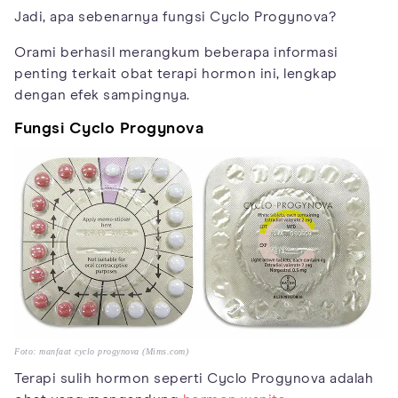
Jadi, apa sebenarnya fungsi Cyclo Progynova?
Orami berhasil merangkum beberapa informasi
penting terkait obat terapi hormon ini, lengkap
dengan efek sampingnya.
Fungsi Cyclo Progynova
Foto: manfaat cyclo progynova (Mims.com)
Terapi sulih hormon seperti Cyclo Progynova adalah