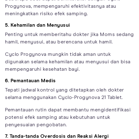
Progynova, mempengaruhi efektivitasnya atau
meningkatkan risiko efek samping.
5. Kehamilan dan Menyusui
Penting untuk memberitahu dokter jika Moms sedang
hamil, menyusui, atau berencana untuk hamil.
Cyclo Progynova mungkin tidak aman untuk
digunakan selama kehamilan atau menyusui dan bisa
mempengaruhi kesehatan bayi.
6. Pemantauan Medis
Tepati jadwal kontrol yang ditetapkan oleh dokter
selama menggunakan Cyclo-Progynova 21 Tablet.
Pemantauan rutin dapat membantu mengidentifikasi
potensi efek samping atau kebutuhan untuk
penyesuaian pengobatan.
7. Tanda-tanda Overdosis dan Reaksi Alergi