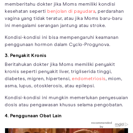
memberitahu dokter jika Moms memiliki kondisi
kesehatan seperti
benjolan di payudara
, perdarahan
vagina yang tidak teratur, atau jika Moms baru-baru
ini mengalami serangan jantung atau stroke.
Kondisi-kondisi ini bisa mempengaruhi keamanan
penggunaan hormon dalam Cyclo-Progynova.
3. Penyakit Kronis
Beritahukan dokter jika Moms memiliki penyakit
kronis seperti penyakit liver, trigliserida tinggi,
diabetes, migren, hipertensi,
endometriosis
, miom,
asma, lupus, otosklerosis, atau epilepsi.
Kondisi-kondisi ini mungkin memerlukan penyesuaian
dosis atau pengawasan khusus selama pengobatan.
4. Penggunaan Obat Lain