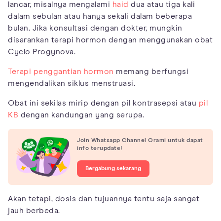
lancar, misalnya mengalami
haid
dua atau tiga kali
dalam sebulan atau hanya sekali dalam beberapa
bulan. Jika konsultasi dengan dokter, mungkin
disarankan terapi hormon dengan menggunakan obat
Cyclo Progynova.
Terapi penggantian hormon
memang berfungsi
mengendalikan siklus menstruasi.
Obat ini sekilas mirip dengan pil kontrasepsi atau
pil
KB
dengan kandungan yang serupa.
Join Whatsapp Channel Orami untuk dapat
info terupdate!
Bergabung sekarang
Akan tetapi, dosis dan tujuannya tentu saja sangat
jauh berbeda.