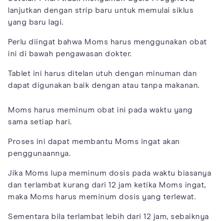
lanjutkan dengan strip baru untuk memulai siklus
yang baru lagi.
Perlu diingat bahwa Moms harus menggunakan obat
ini di bawah pengawasan dokter.
Tablet ini harus ditelan utuh dengan minuman dan
dapat digunakan baik dengan atau tanpa makanan.
Moms harus meminum obat ini pada waktu yang
sama setiap hari.
Proses ini dapat membantu Moms ingat akan
penggunaannya.
Jika Moms lupa meminum dosis pada waktu biasanya
dan terlambat kurang dari 12 jam ketika Moms ingat,
maka Moms harus meminum dosis yang terlewat.
Sementara bila terlambat lebih dari 12 jam, sebaiknya