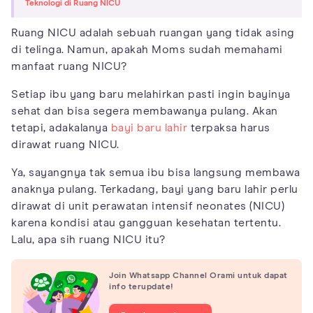
Teknologi di Ruang NICU
Ruang NICU adalah sebuah ruangan yang tidak asing
di telinga. Namun, apakah Moms sudah memahami
manfaat ruang NICU?
Setiap ibu yang baru melahirkan pasti ingin bayinya
sehat dan bisa segera membawanya pulang. Akan
tetapi, adakalanya
bayi baru lahir
terpaksa harus
dirawat ruang NICU.
Ya, sayangnya tak semua ibu bisa langsung membawa
anaknya pulang. Terkadang, bayi yang baru lahir perlu
dirawat di unit perawatan intensif neonates (NICU)
karena kondisi atau gangguan kesehatan tertentu.
Lalu, apa sih ruang NICU itu?
Join Whatsapp Channel Orami untuk dapat
info terupdate!