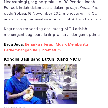
Neonatologi yang berpraktik di RS Pondok Indah –
Pondok Indah dalam acara dalam
group discussion
pada Selasa, 16 November 2021 mengatakan, NICU
adalah ruang perawatan intensif untuk bayi baru lahir.
Kegunaan terpenting dari ruang NICU adalah
menangani bayi baru lahir prematur dengan optimal
Baca Juga:
Benarkah Terapi Musik Membantu
Perkembangan Bayi Prematur?
Kondisi Bayi yang Butuh Ruang NICU
Foto: Ruang NICU