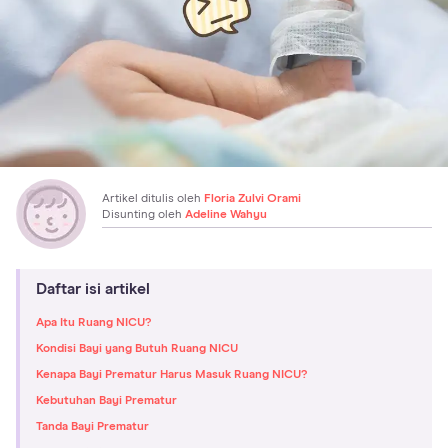
Artikel ditulis oleh
Floria Zulvi Orami
Disunting oleh
Adeline Wahyu
Daftar isi artikel
Apa Itu Ruang NICU?
Kondisi Bayi yang Butuh Ruang NICU
Kenapa Bayi Prematur Harus Masuk Ruang NICU?
Kebutuhan Bayi Prematur
Tanda Bayi Prematur