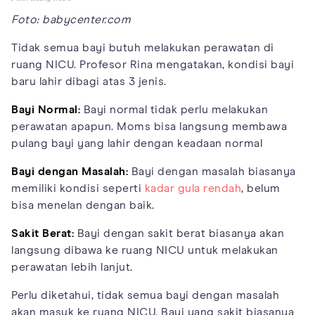
Foto: babycenter.com
Tidak semua bayi butuh melakukan perawatan di
ruang NICU. Profesor Rina mengatakan, kondisi bayi
baru lahir dibagi atas 3 jenis.
Bayi Normal:
Bayi normal tidak perlu melakukan
perawatan apapun. Moms bisa langsung membawa
pulang bayi yang lahir dengan keadaan normal
Bayi dengan Masalah:
Bayi dengan masalah biasanya
memiliki kondisi seperti
kadar gula rendah
, belum
bisa menelan dengan baik.
Sakit Berat:
Bayi dengan sakit berat biasanya akan
langsung dibawa ke ruang NICU untuk melakukan
perawatan lebih lanjut.
Perlu diketahui, tidak semua bayi dengan masalah
akan masuk ke ruang NICU. Bayi yang sakit biasanya