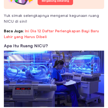
Bergabung sekarang
Yuk simak selengkapnya mengenai kegunaan ruang
NICU di sini!
Baca Juga:
Ini Dia 12 Daftar Perlengkapan Bayi Baru
Lahir yang Harus Dibeli
Apa Itu Ruang NICU?