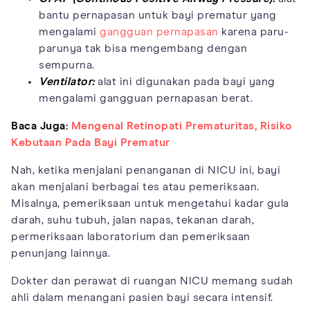
bantu pernapasan untuk bayi prematur yang
mengalami
gangguan pernapasan
karena paru-
parunya tak bisa mengembang dengan
sempurna.
Ventilator:
alat ini digunakan pada bayi yang
mengalami gangguan pernapasan berat.
Baca Juga:
Mengenal Retinopati Prematuritas, Risiko
Kebutaan Pada Bayi Prematur
Nah, ketika menjalani penanganan di NICU ini, bayi
akan menjalani berbagai tes atau pemeriksaan.
Misalnya, pemeriksaan untuk mengetahui kadar gula
darah, suhu tubuh, jalan napas, tekanan darah,
permeriksaan laboratorium dan pemeriksaan
penunjang lainnya.
Dokter dan perawat di ruangan NICU memang sudah
ahli dalam menangani pasien bayi secara intensif.