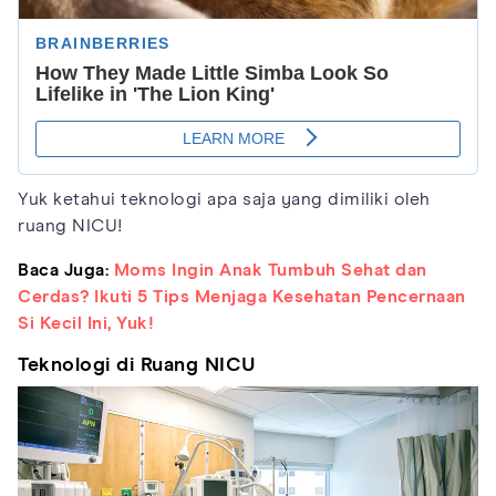
Yuk ketahui teknologi apa saja yang dimiliki oleh
ruang NICU!
Baca Juga:
Moms Ingin Anak Tumbuh Sehat dan
Cerdas? Ikuti 5 Tips Menjaga Kesehatan Pencernaan
Si Kecil Ini, Yuk!
Teknologi di Ruang NICU