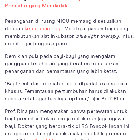
Prematur yang Mendadak
Penanganan di ruang NICU memang disesuaikan
dengan
kebutuhan bayi
. Misalnya, pasien bayi yang
membutuhkan alat inkubator,
blue light therapy
, infus,
monitor jantung dan paru.
Demikian pula pada bayi-bayi yang mengalami
gangguan kesehatan yang berat membutuhkan
penanganan dan pemantauan yang lebih ketat.
"Bayi kecil dan prematur perlu diperlakukan secara
khusus. Pemantauan pertumbuhan harus dilakukan
secara ketat agar hasilnya optimal," ujar Prof. Rina.
Prof. Rina pun mengatakan bahwa perawatan untuk
bayi prematur bukan hanya untuk menjaga nyawa
bayi. Dokter yang berpraktik di RS Pondok Indah ini
mengatakan, ia ingin anak-anak yang lahir prematur