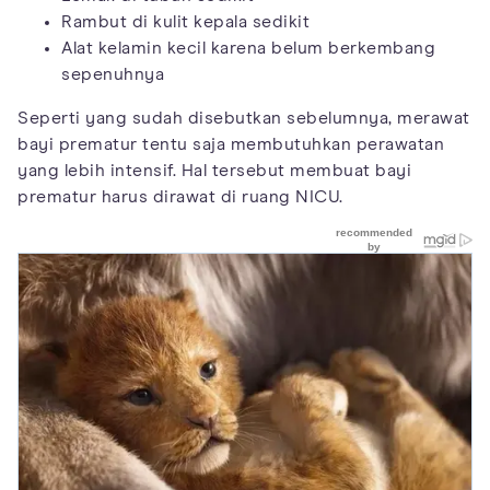
Rambut di kulit kepala sedikit
Alat kelamin kecil karena belum berkembang
sepenuhnya
Seperti yang sudah disebutkan sebelumnya, merawat
bayi prematur tentu saja membutuhkan perawatan
yang lebih intensif. Hal tersebut membuat bayi
prematur harus dirawat di ruang NICU.