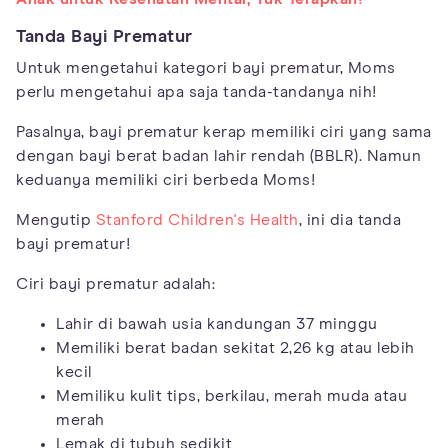
Tanda Bayi Prematur
Untuk mengetahui kategori bayi prematur, Moms
perlu mengetahui apa saja tanda-tandanya nih!
Pasalnya, bayi prematur kerap memiliki ciri yang sama
dengan bayi berat badan lahir rendah (BBLR). Namun
keduanya memiliki ciri berbeda Moms!
Mengutip
Stanford Children's Health
, ini dia tanda
bayi prematur!
Ciri bayi prematur adalah:
Lahir di bawah usia kandungan 37 minggu
Memiliki berat badan sekitat 2,26 kg atau lebih
kecil
Memiliku kulit tips, berkilau, merah muda atau
merah
Lemak di tubuh sedikit