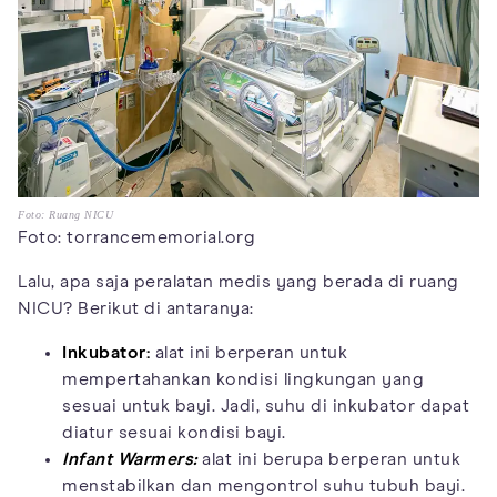
Foto: Ruang NICU
Foto: torrancememorial.org
Lalu, apa saja peralatan medis yang berada di ruang
NICU? Berikut di antaranya:
Inkubator:
alat ini berperan untuk
mempertahankan kondisi lingkungan yang
sesuai untuk bayi. Jadi, suhu di inkubator dapat
diatur sesuai kondisi bayi.
Infant Warmers:
alat ini berupa berperan untuk
menstabilkan dan mengontrol suhu tubuh bayi.