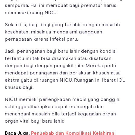
sempurna. Hal ini membuat bayi prematur harus
memasuki ruang NICU.
Selain itu, bayi-bayi yang terlahir dengan masalah
kesehatan, misalnya mengalami gangguan
pernapasan karena infeksi paru.
Jadi, penanganan bayi baru lahir dengan kondisi
tertentu ini tak bisa disamakan atau disatukan
dengan bayi dengan penyakit lain. Mereka perlu
mendapat penanganan dan perlakuan khusus atau
ekstra yaitu di ruangan NICU. Ruangan ini ibarat ICU
khusus bayi.
NICU memiliki perlengkapan medis yang canggih
sehingga diharapkan dapat mencegah dan
menangani masalah bila terjadi kegagalan organ-
organ vital bayi baru lahir.
Baca Juga:
Penyebab dan Komplikasi Kelahiran