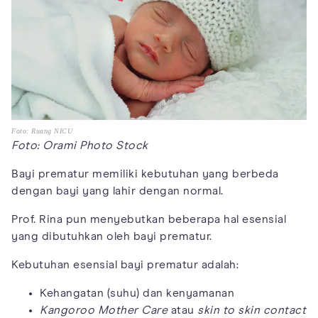
Foto: Ruang NICU
Foto: Orami Photo Stock
Bayi prematur memiliki kebutuhan yang berbeda
dengan bayi yang lahir dengan normal.
Prof. Rina pun menyebutkan beberapa hal esensial
yang dibutuhkan oleh bayi prematur.
Kebutuhan esensial bayi prematur adalah:
Kehangatan (suhu) dan kenyamanan
Kangoroo Mother Care
atau
skin to skin contact