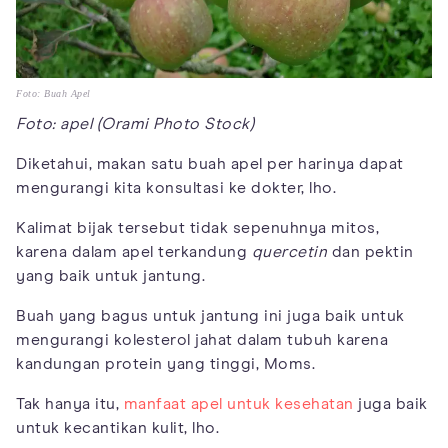
Foto: Buah Apel
Foto: apel (Orami Photo Stock)
Diketahui, makan satu buah apel per harinya dapat
mengurangi kita konsultasi ke dokter, lho.
Kalimat bijak tersebut tidak sepenuhnya mitos,
karena dalam apel terkandung
quercetin
dan pektin
yang baik untuk jantung.
Buah yang bagus untuk jantung ini juga baik untuk
mengurangi kolesterol jahat dalam tubuh karena
kandungan protein yang tinggi, Moms.
Tak hanya itu,
manfaat apel untuk kesehatan
juga baik
untuk kecantikan kulit, lho.