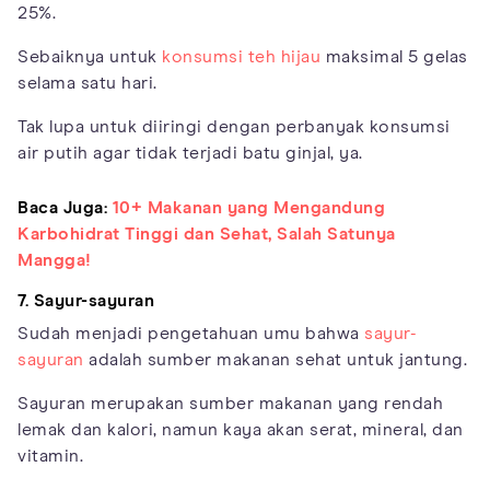
25%.
Sebaiknya untuk
konsumsi teh hijau
maksimal 5 gelas
selama satu hari.
Tak lupa untuk diiringi dengan perbanyak konsumsi
air putih agar tidak terjadi batu ginjal, ya.
Baca Juga:
10+ Makanan yang Mengandung
Karbohidrat Tinggi dan Sehat, Salah Satunya
Mangga!
7. Sayur-sayuran
Sudah menjadi pengetahuan umu bahwa
sayur-
sayuran
adalah sumber makanan sehat untuk jantung.
Sayuran merupakan sumber makanan yang rendah
lemak dan kalori, namun kaya akan serat, mineral, dan
vitamin.