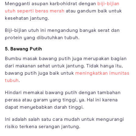
Mengganti asupan karbohidrat dengan
biji-bijian
utuh seperti beras merah
atau gandum baik untuk
kesehatan jantung.
Biji-bijian utuh ini mengandung banyak serat dan
protein yang dibutuhkan tubuh.
5. Bawang Putih
Bumbu masak bawang putih juga merupakan bagian
dari makanan sehat untuk jantung. Tidak hanya itu,
bawang putih juga baik untuk
meningkatkan imunitas
tubuh
.
Hindari memakai bawang putih dengan tambahan
perasa atau garam yang tinggi, ya. Hal ini karena
dapat menyebabkan darah tinggi.
Ini adalah salah satu cara mudah untuk mengurangi
risiko terkena serangan jantung.