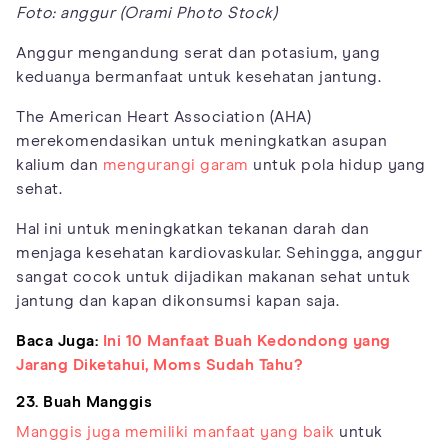
Foto: anggur (Orami Photo Stock)
Anggur mengandung serat dan potasium, yang
keduanya bermanfaat untuk kesehatan jantung.
The American Heart Association (AHA)
merekomendasikan untuk meningkatkan asupan
kalium dan
mengurangi garam
untuk pola hidup yang
sehat.
Hal ini untuk meningkatkan tekanan darah dan
menjaga kesehatan kardiovaskular. Sehingga, anggur
sangat cocok untuk dijadikan makanan sehat untuk
jantung dan kapan dikonsumsi kapan saja.
Baca Juga:
Ini 10 Manfaat Buah Kedondong yang
Jarang Diketahui, Moms Sudah Tahu?
23. Buah Manggis
Manggis juga memiliki manfaat yang baik
untuk