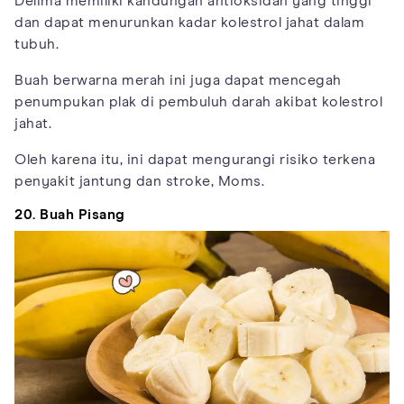
Delima memiliki kandungan antioksidan yang tinggi
dan dapat menurunkan kadar kolestrol jahat dalam
tubuh.
Buah berwarna merah ini juga dapat mencegah
penumpukan plak di pembuluh darah akibat kolestrol
jahat.
Oleh karena itu, ini dapat mengurangi risiko terkena
penyakit jantung dan stroke, Moms.
20. Buah Pisang