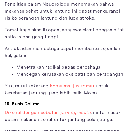
Penelitian dalam Neuorology menemukan bahwa
makanan sehat untuk jantung ini dapat mengurangi
risiko serangan jantung dan juga stroke.
Tomat kaya akan likopen, senyawa alami dengan sifat
antioksidan yang tinggi.
Antioksidan manfaatnya dapat membantu sejumlah
hal, yakni:
Menetralkan radikal bebas berbahaya
Mencegah kerusakan oksidatif dan peradangan
Yuk, mulai sekarang
konsumsi jus tomat
untuk
kesehatan jantung yang lebih baik, Moms.
19. Buah Delima
Dikenal dengan sebutan
pomegranate
, ini termasuk
dalam makanan sehat untuk jantung selanjutnya.