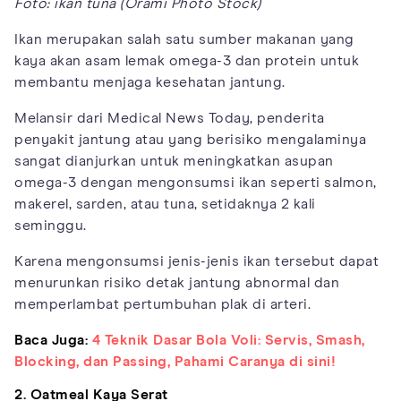
Foto: ikan tuna (Orami Photo Stock)
Ikan merupakan salah satu sumber makanan yang
kaya akan asam lemak omega-3 dan protein untuk
membantu menjaga kesehatan jantung.
Melansir dari Medical News Today, penderita
penyakit jantung atau yang berisiko mengalaminya
sangat dianjurkan untuk meningkatkan asupan
omega-3 dengan mengonsumsi ikan seperti salmon,
makerel, sarden, atau tuna, setidaknya 2 kali
seminggu.
Karena mengonsumsi jenis-jenis ikan tersebut dapat
menurunkan risiko detak jantung abnormal dan
memperlambat pertumbuhan plak di arteri.
Baca Juga:
4 Teknik Dasar Bola Voli: Servis, Smash,
Blocking, dan Passing, Pahami Caranya di sini!
2. Oatmeal Kaya Serat