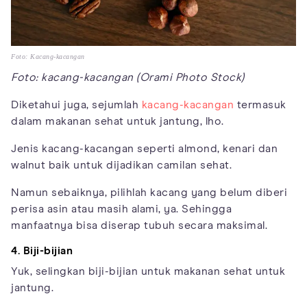
Foto: Kacang-kacangan
Foto: kacang-kacangan (Orami Photo Stock)
Diketahui juga, sejumlah
kacang-kacangan
termasuk
dalam makanan sehat untuk jantung, lho.
Jenis kacang-kacangan seperti almond, kenari dan
walnut baik untuk dijadikan camilan sehat.
Namun sebaiknya, pilihlah kacang yang belum diberi
perisa asin atau masih alami, ya. Sehingga
manfaatnya bisa diserap tubuh secara maksimal.
4. Biji-bijian
Yuk, selingkan biji-bijian untuk makanan sehat untuk
jantung.