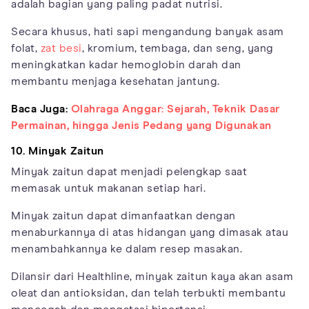
adalah bagian yang paling padat nutrisi.
Secara khusus, hati sapi mengandung banyak asam
folat,
zat besi
, kromium, tembaga, dan seng, yang
meningkatkan kadar hemoglobin darah dan
membantu menjaga kesehatan jantung.
Baca Juga:
Olahraga Anggar: Sejarah, Teknik Dasar
Permainan, hingga Jenis Pedang yang Digunakan
10. Minyak Zaitun
Minyak zaitun dapat menjadi pelengkap saat
memasak untuk makanan setiap hari.
Minyak zaitun dapat dimanfaatkan dengan
menaburkannya di atas hidangan yang dimasak atau
menambahkannya ke dalam resep masakan.
Dilansir dari Healthline, minyak zaitun kaya akan asam
oleat dan antioksidan, dan telah terbukti membantu