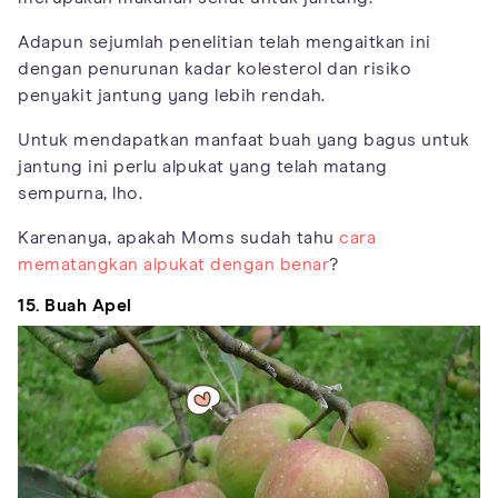
Adapun sejumlah penelitian telah mengaitkan ini
dengan penurunan kadar kolesterol dan risiko
penyakit jantung yang lebih rendah.
Untuk mendapatkan manfaat buah yang bagus untuk
jantung ini perlu alpukat yang telah matang
sempurna, lho.
Karenanya, apakah Moms sudah tahu
cara
mematangkan alpukat dengan benar
?
15. Buah Apel