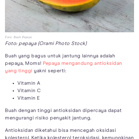
Foto: Buah Pepaya
Foto: pepaya (Orami Photo Stock)
Buah yang bagus untuk jantung lainnya adalah
pepaya, Moms!
Pepaya mengandung antioksidan
yang tinggi
yakni seperti:
Vitamin A
Vitamin C
Vitamin E
Buah dengan tinggi antioksidan dipercaya dapat
mengurangi risiko penyakit jantung.
Antioksidan diketahui bisa mencegah oksidasi
kolesterol. Ketika kolesterol teroksidasi, kemungkinan