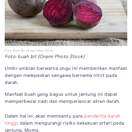
Foto: Buah Bit (Orami Photo Stock)
Foto: buah bit (Orami Photo Stock)
Umbi-umbian berwarna ungu ini memberikan manfaat
dengan melepaskan senyawa bernama nitrit pada
darah.
Manfaat buah yang bagus untuk jantung ini dapat
memperbesar nadi dan memperlancar aliran darah.
Dalam hal ini, akan membantu para
penderita darah
tinggi
dalam mengurangi risiko kekakuan arteri pada
jantung, Moms.