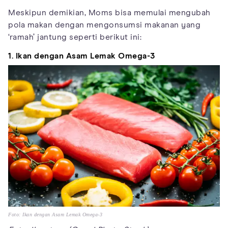
Meskipun demikian, Moms bisa memulai mengubah
pola makan dengan mengonsumsi makanan yang
‘ramah’ jantung seperti berikut ini:
1. Ikan dengan Asam Lemak Omega-3
Foto: Ikan dengan Asam Lemak Omega-3