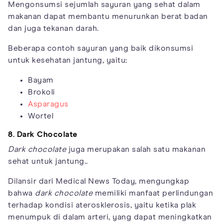
Mengonsumsi sejumlah sayuran yang sehat dalam
makanan dapat membantu menurunkan berat badan
dan juga tekanan darah.
Beberapa contoh sayuran yang baik dikonsumsi
untuk kesehatan jantung, yaitu:
Bayam
Brokoli
Asparagus
Wortel
8. Dark Chocolate
Dark chocolate
juga merupakan salah satu makanan
sehat untuk jantung..
Dilansir dari Medical News Today, mengungkap
bahwa
dark chocolate
memiliki manfaat perlindungan
terhadap kondisi aterosklerosis, yaitu ketika plak
menumpuk di dalam arteri, yang dapat meningkatkan