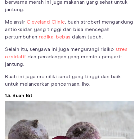
berwarna merah ini juga makanan yang sehat untuk
jantung.
Melansir
Cleveland Clinic
, buah stroberi mengandung
antioksidan yang tinggi dan bisa mencegah
pertumbuhan
radikal bebas
dalam tubuh.
Selain itu, senyawa ini juga mengurangi risiko
stres
oksidatif
dan peradangan yang memicu penyakit
jantung.
Buah ini juga memiliki serat yang tinggi dan baik
untuk melancarkan pencernaan, lho.
13. Buah Bit