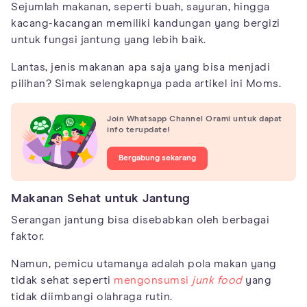
Sejumlah makanan, seperti buah, sayuran, hingga
kacang-kacangan memiliki kandungan yang bergizi
untuk fungsi jantung yang lebih baik.
Lantas, jenis makanan apa saja yang bisa menjadi
pilihan? Simak selengkapnya pada artikel ini Moms.
Join Whatsapp Channel Orami untuk dapat
info terupdate!
Bergabung sekarang
Makanan Sehat untuk Jantung
Serangan jantung bisa disebabkan oleh berbagai
faktor.
Namun, pemicu utamanya adalah pola makan yang
tidak sehat seperti
mengonsumsi
junk food
yang
tidak diimbangi olahraga rutin.