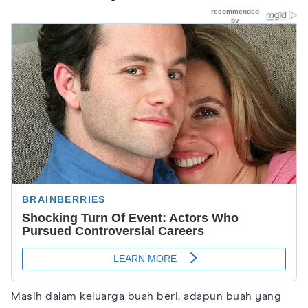
Masih dalam keluarga buah beri, adapun buah yang