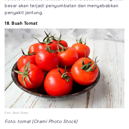
besar akan terjadi penyumbatan dan menyebabkan
penyakit jantung
.
18. Buah Tomat
Foto: Buah Tomat
Foto: tomat (Orami Photo Stock)