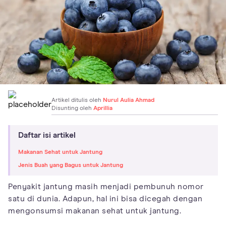
Artikel ditulis oleh
Nurul Aulia Ahmad
Disunting oleh
Aprillia
Daftar isi artikel
Makanan Sehat untuk Jantung
Jenis Buah yang Bagus untuk Jantung
Penyakit jantung masih menjadi pembunuh nomor
satu di dunia. Adapun, hal ini bisa dicegah dengan
mengonsumsi makanan sehat untuk jantung.