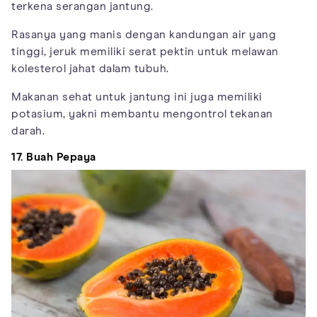
terkena serangan jantung.
Rasanya yang manis dengan kandungan air yang
tinggi, jeruk memiliki serat pektin untuk melawan
kolesterol jahat dalam tubuh.
Makanan sehat untuk jantung ini juga memiliki
potasium, yakni membantu mengontrol tekanan
darah.
17. Buah Pepaya