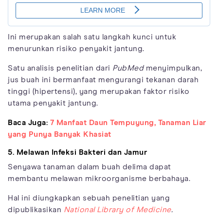
Ini merupakan salah satu langkah kunci untuk
menurunkan risiko penyakit jantung.
Satu analisis penelitian dari
PubMed
menyimpulkan,
jus buah ini bermanfaat mengurangi tekanan darah
tinggi (hipertensi), yang merupakan faktor risiko
utama penyakit jantung.
Baca Juga:
7 Manfaat Daun Tempuyung, Tanaman Liar
yang Punya Banyak Khasiat
5. Melawan Infeksi Bakteri dan Jamur
Senyawa tanaman dalam buah delima dapat
membantu melawan mikroorganisme berbahaya.
Hal ini diungkapkan sebuah penelitian yang
dipublikasikan
National Library of Medicine
.