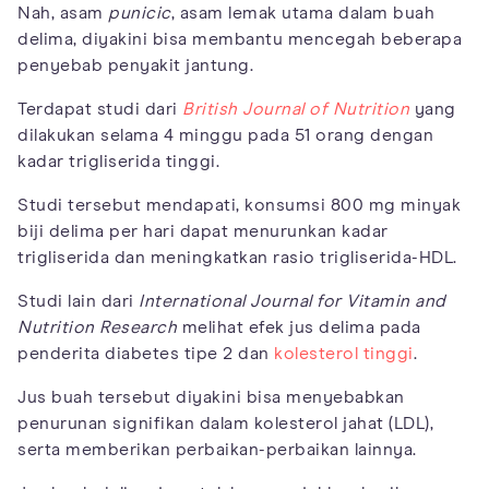
Nah, asam
punicic
, asam lemak utama dalam buah
delima, diyakini bisa membantu mencegah beberapa
penyebab penyakit jantung.
Terdapat studi dari
British Journal of Nutrition
yang
dilakukan selama 4 minggu pada 51 orang dengan
kadar trigliserida tinggi.
Studi tersebut mendapati, konsumsi 800 mg minyak
biji delima per hari dapat menurunkan kadar
trigliserida dan meningkatkan rasio trigliserida-HDL.
Studi lain dari
International Journal for Vitamin and
Nutrition Research
melihat efek jus delima pada
penderita diabetes tipe 2 dan
kolesterol tinggi
.
Jus buah tersebut diyakini bisa menyebabkan
penurunan signifikan dalam kolesterol jahat (LDL),
serta memberikan perbaikan-perbaikan lainnya.