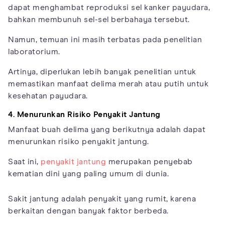
dapat menghambat reproduksi sel kanker payudara,
bahkan membunuh sel-sel berbahaya tersebut.
Namun, temuan ini masih terbatas pada penelitian
laboratorium.
Artinya, diperlukan lebih banyak penelitian untuk
memastikan manfaat delima merah atau putih untuk
kesehatan payudara.
4. Menurunkan Risiko Penyakit Jantung
Manfaat buah delima yang berikutnya adalah dapat
menurunkan risiko penyakit jantung.
Saat ini,
penyakit jantung
merupakan penyebab
kematian dini yang paling umum di dunia.
Sakit jantung adalah penyakit yang rumit, karena
berkaitan dengan banyak faktor berbeda.