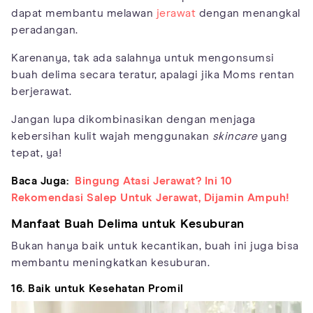
dapat membantu melawan
jerawat
dengan menangkal
peradangan.
Karenanya, tak ada salahnya untuk mengonsumsi
buah delima secara teratur, apalagi jika Moms rentan
berjerawat.
Jangan lupa dikombinasikan dengan menjaga
kebersihan kulit wajah menggunakan
skincare
yang
tepat, ya!
Baca Juga:
Bingung Atasi Jerawat? Ini 10
Rekomendasi Salep Untuk Jerawat, Dijamin Ampuh!
Manfaat Buah Delima untuk Kesuburan
Bukan hanya baik untuk kecantikan, buah ini juga bisa
membantu meningkatkan kesuburan.
16. Baik untuk Kesehatan Promil