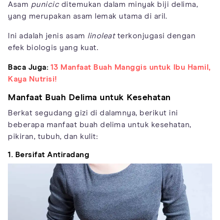
Asam
punicic
ditemukan dalam minyak biji delima,
yang merupakan asam lemak utama di aril.
Ini adalah jenis asam
linoleat
terkonjugasi dengan
efek biologis yang kuat.
Baca Juga:
13 Manfaat Buah Manggis untuk Ibu Hamil,
Kaya Nutrisi!
Manfaat Buah Delima untuk Kesehatan
Berkat segudang gizi di dalamnya, berikut ini
beberapa manfaat buah delima untuk kesehatan,
pikiran, tubuh, dan kulit:
1. Bersifat Antiradang