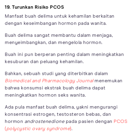
19. Turunkan Risiko PCOS
Manfaat buah delima untuk kehamilan berkaitan
dengan keseimbangan hormon pada wanita.
Buah delima sangat membantu dalam menjaga,
menyeimbangkan, dan mengelola hormon.
Buah ini pun berperan penting dalam meningkatkan
kesuburan dan peluang kehamilan.
Bahkan, sebuah studi yang diterbitkan dalam
Biomedical and Pharmacology Journal
menemukan
bahwa konsumsi ekstrak buah delima dapat
meningkatkan hormon seks wanita.
Ada pula manfaat buah delima, yakni mengurangi
konsentrasi estrogen, testosteron bebas, dan
hormon
androstenedione
pada pasien dengan
PCOS
(
polycystic ovary syndrome
)
.