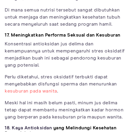
Di mana semua nutrisi tersebut sangat dibutuhkan
untuk menjaga dan meningkatkan kesehatan tubuh
secara menyeluruh saat sedang program hamil.
17. Meningkatkan Performa Seksual dan Kesuburan
Konsentrasi antioksidan jus delima dan
kemampuannya untuk mempengaruhi stres oksidatif
menjadikan buah ini sebagai pendorong kesuburan
yang potensial.
Perlu diketahui, stres oksidatif terbukti dapat
menyebabkan disfungsi sperma dan menurunkan
kesuburan pada wanita
.
Meski hal ini masih belum pasti, minum jus delima
tetap dapat membantu meningkatkan kadar hormon
yang berperan pada kesuburan pria maupun wanita.
18. Kaya Antioksidan
yang Melindungi Kesehatan