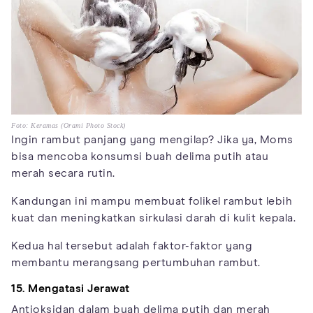
Foto: Keramas (Orami Photo Stock)
Ingin rambut panjang yang mengilap? Jika ya, Moms
bisa mencoba konsumsi buah delima putih atau
merah secara rutin.
Kandungan ini mampu membuat folikel rambut lebih
kuat dan meningkatkan sirkulasi darah di kulit kepala.
Kedua hal tersebut adalah faktor-faktor yang
membantu merangsang pertumbuhan rambut.
15. Mengatasi Jerawat
Antioksidan dalam buah delima putih dan merah