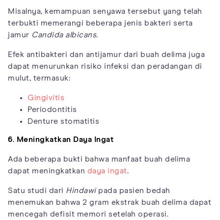
Misalnya, kemampuan senyawa tersebut yang telah
terbukti memerangi beberapa jenis bakteri serta
jamur
Candida albicans
.
Efek antibakteri dan antijamur dari buah delima juga
dapat menurunkan risiko infeksi dan peradangan di
mulut, termasuk:
Gingivitis
Periodontitis
Denture stomatitis
6. Meningkatkan Daya Ingat
Ada beberapa bukti bahwa manfaat buah delima
dapat meningkatkan
daya ingat
.
Satu studi dari
Hindawi
pada pasien bedah
menemukan bahwa 2 gram ekstrak buah delima dapat
mencegah defisit memori setelah operasi.