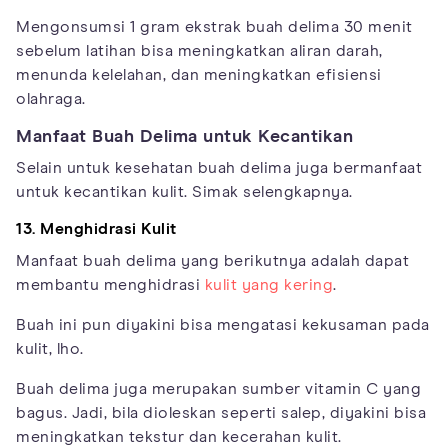
Mengonsumsi 1 gram ekstrak buah delima 30 menit
sebelum latihan bisa meningkatkan aliran darah,
menunda kelelahan, dan meningkatkan efisiensi
olahraga.
Manfaat Buah Delima untuk Kecantikan
Selain untuk kesehatan buah delima juga bermanfaat
untuk kecantikan kulit. Simak selengkapnya.
13. Menghidrasi Kulit
Manfaat buah delima yang berikutnya adalah dapat
membantu menghidrasi
kulit yang kering
.
Buah ini pun diyakini bisa mengatasi kekusaman pada
kulit, lho.
Buah delima juga merupakan sumber vitamin C yang
bagus. Jadi, bila dioleskan seperti salep, diyakini bisa
meningkatkan tekstur dan kecerahan kulit.