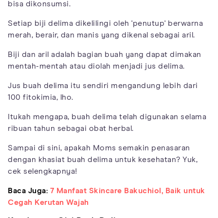
bisa dikonsumsi.
Setiap biji delima dikelilingi oleh 'penutup' berwarna
merah, berair, dan manis yang dikenal sebagai aril.
Biji dan aril adalah bagian buah yang dapat dimakan
mentah-mentah atau diolah menjadi jus delima.
Jus buah delima itu sendiri mengandung lebih dari
100 fitokimia, lho.
Itukah mengapa, buah delima telah digunakan selama
ribuan tahun sebagai obat herbal.
Sampai di sini, apakah Moms semakin penasaran
dengan khasiat buah delima untuk kesehatan? Yuk,
cek selengkapnya!
Baca Juga:
7 Manfaat Skincare Bakuchiol, Baik untuk
Cegah Kerutan Wajah