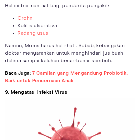
Hal ini bermanfaat bagi penderita penyakit:
Crohn
Kolitis ulserativa
Radang usus
Namun, Moms harus hati-hati. Sebab, kebanyakan
dokter menyarankan untuk menghindari jus buah
delima sampai keluhan benar-benar sembuh.
Baca Juga:
7 Camilan yang Mengandung Probiotik,
Baik untuk Pencernaan Anak
9. Mengatasi Infeksi Virus