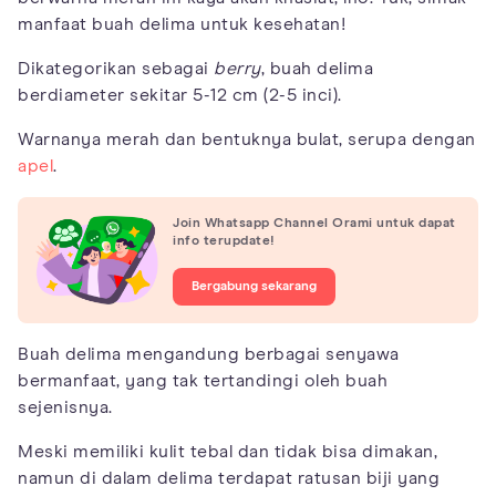
manfaat buah delima untuk kesehatan!
Dikategorikan sebagai
berry
, buah delima
berdiameter sekitar 5-12 cm (2-5 inci).
Warnanya merah dan bentuknya bulat, serupa dengan
apel
.
Join Whatsapp Channel Orami untuk dapat
info terupdate!
Bergabung sekarang
Buah delima mengandung berbagai senyawa
bermanfaat, yang tak tertandingi oleh buah
sejenisnya.
Meski memiliki kulit tebal dan tidak bisa dimakan,
namun di dalam delima terdapat ratusan biji yang