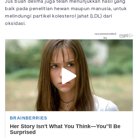
Jus buah delima juga telah menunjukkan hasil yang
baik pada penelitian hewan maupun manusia, untuk
melindungi partikel kolesterol jahat (LDL) dari
oksidasi.