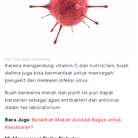
Foto: Virus Nipah (Freepik.com)
Karena mengandung vitamin C dan nutrisi lain, buah
delima juga bisa bermanfaat untuk mencegah
penyakit dan melawan infeksi virus.
Buah berwarna merah dan putih ini pun dapat
berperan sebagai agen antibakteri dan antivirus
dalam tes laboratorium.
Baca Juga:
Benarkah Makan Avokad Bagus untuk
Kesuburan?