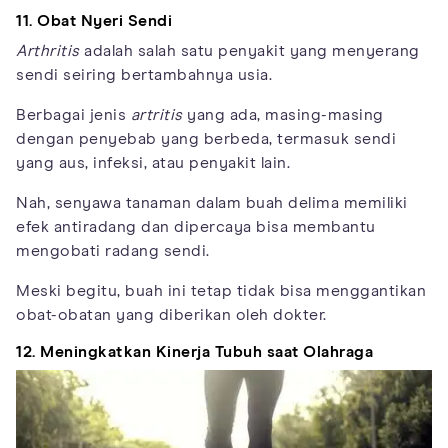
11. Obat Nyeri Sendi
Arthritis
adalah salah satu penyakit yang menyerang
sendi seiring bertambahnya usia.
Berbagai jenis
artritis
yang ada, masing-masing
dengan penyebab yang berbeda, termasuk sendi
yang aus, infeksi, atau penyakit lain.
Nah, senyawa tanaman dalam buah delima memiliki
efek antiradang dan dipercaya bisa membantu
mengobati radang sendi.
Meski begitu, buah ini tetap tidak bisa menggantikan
obat-obatan yang diberikan oleh dokter.
12. Meningkatkan Kinerja Tubuh saat Olahraga