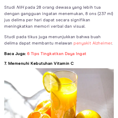
Studi
NIH
pada 28 orang dewasa yang lebih tua
dengan gangguan ingatan menemukan, 8 ons (237 ml)
jus delima per hari dapat secara signifikan
meningkatkan memori verbal dan visual.
Studi pada tikus juga menunjukkan bahwa buah
delima dapat membantu melawan
penyakit Alzheimer
.
Baca Juga:
6 Tips Tingkatkan Daya Ingat
7. Memenuhi Kebutuhan Vitamin C