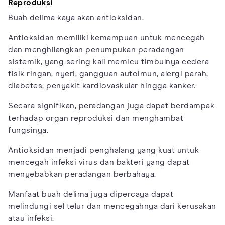
Reproduksi
Buah delima kaya akan antioksidan.
Antioksidan memiliki kemampuan untuk mencegah
dan menghilangkan penumpukan peradangan
sistemik, yang sering kali memicu timbulnya cedera
fisik ringan, nyeri, gangguan autoimun, alergi parah,
diabetes, penyakit kardiovaskular hingga kanker.
Secara signifikan, peradangan juga dapat berdampak
terhadap organ reproduksi dan menghambat
fungsinya.
Antioksidan menjadi penghalang yang kuat untuk
mencegah infeksi virus dan bakteri yang dapat
menyebabkan peradangan berbahaya.
Manfaat buah delima juga dipercaya dapat
melindungi sel telur dan mencegahnya dari kerusakan
atau infeksi.