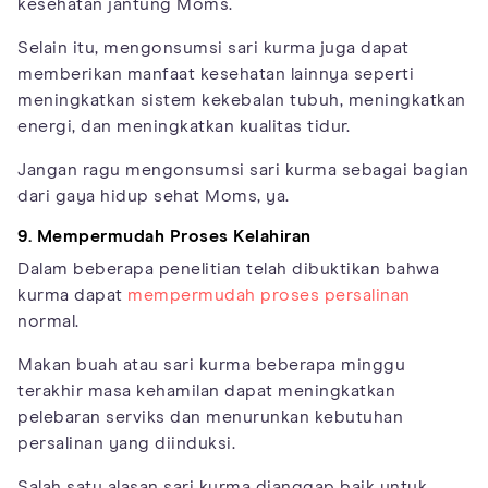
kesehatan jantung Moms.
Selain itu, mengonsumsi sari kurma juga dapat
memberikan manfaat kesehatan lainnya seperti
meningkatkan sistem kekebalan tubuh, meningkatkan
energi, dan meningkatkan kualitas tidur.
Jangan ragu mengonsumsi sari kurma sebagai bagian
dari gaya hidup sehat Moms, ya.
9. Mempermudah Proses Kelahiran
Dalam beberapa penelitian telah dibuktikan bahwa
kurma dapat
mempermudah proses persalinan
normal.
Makan buah atau sari kurma beberapa minggu
terakhir masa kehamilan dapat meningkatkan
pelebaran serviks dan menurunkan kebutuhan
persalinan yang diinduksi.
Salah satu alasan sari kurma dianggap baik untuk