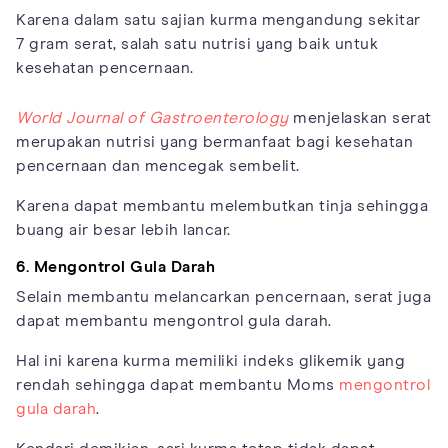
Karena dalam satu sajian kurma mengandung sekitar
7 gram serat, salah satu nutrisi yang baik untuk
kesehatan pencernaan.
World Journal of Gastroenterology
menjelaskan serat
merupakan nutrisi yang bermanfaat bagi kesehatan
pencernaan dan mencegak sembelit.
Karena dapat membantu melembutkan tinja sehingga
buang air besar lebih lancar.
6. Mengontrol Gula Darah
Selain membantu melancarkan pencernaan, serat juga
dapat membantu mengontrol gula darah.
Hal ini karena kurma memiliki indeks glikemik yang
rendah sehingga dapat membantu Moms
mengontrol
gula darah
.