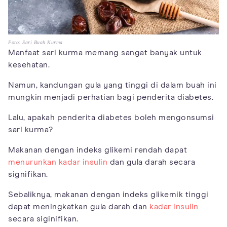
Foto: Sari Buah Kurma
Manfaat sari kurma memang sangat banyak untuk
kesehatan.
Namun, kandungan gula yang tinggi di dalam buah ini
mungkin menjadi perhatian bagi penderita diabetes.
Lalu, apakah penderita diabetes boleh mengonsumsi
sari kurma?
Makanan dengan indeks glikemi rendah dapat
menurunkan kadar insulin
dan gula darah secara
signifikan.
Sebaliknya, makanan dengan indeks glikemik tinggi
dapat meningkatkan gula darah dan
kadar insulin
secara siginifikan.