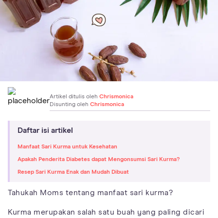
Artikel ditulis oleh
Chrismonica
Disunting oleh
Chrismonica
Daftar isi artikel
Manfaat Sari Kurma untuk Kesehatan
Apakah Penderita Diabetes dapat Mengonsumsi Sari Kurma?
Resep Sari Kurma Enak dan Mudah Dibuat
Tahukah Moms tentang manfaat sari kurma?
Kurma merupakan salah satu buah yang paling dicari