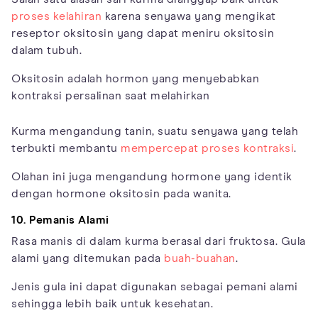
proses kelahiran
karena senyawa yang mengikat
reseptor oksitosin yang dapat meniru oksitosin
dalam tubuh.
Oksitosin adalah hormon yang menyebabkan
kontraksi persalinan saat melahirkan
Kurma mengandung tanin, suatu senyawa yang telah
terbukti membantu
mempercepat proses kontraksi
.
Olahan ini juga mengandung hormone yang identik
dengan hormone oksitosin pada wanita.
10. Pemanis Alami
Rasa manis di dalam kurma berasal dari fruktosa. Gula
alami yang ditemukan pada
buah-buahan
.
Jenis gula ini dapat digunakan sebagai pemani alami
sehingga lebih baik untuk kesehatan.