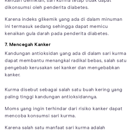
Kendari demikian, sari kurma tetap tidak dapat
dikonsumsi oleh penderita diabetes.
Karena indeks glikemik yang ada di dalam minuman
ini termasuk sedang sehingga dapat memicu
kenaikan gula darah pada penderita diabetes.
7. Mencegah Kanker
Kandungan antioksidan yang ada di dalam sari kurma
dapat membantu menangkal radikal bebas, salah satu
penyebab kerusakan sel kanker dan menyebabkan
kanker.
Kurma disebut sebagai salah satu buah kering yang
paling tinggi kandungan antioksidannya.
Moms yang ingin terhindar dari risiko kanker dapat
mencoba konsumsi sari kurma.
Karena salah satu manfaat sari kurma adalah