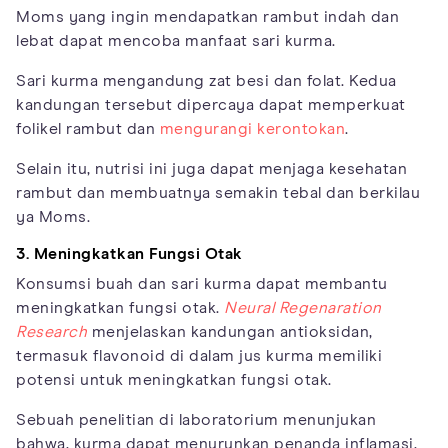
Moms yang ingin mendapatkan rambut indah dan
lebat dapat mencoba manfaat sari kurma.
Sari kurma mengandung zat besi dan folat. Kedua
kandungan tersebut dipercaya dapat memperkuat
folikel rambut dan
mengurangi kerontokan
.
Selain itu, nutrisi ini juga dapat menjaga kesehatan
rambut dan membuatnya semakin tebal dan berkilau
ya Moms.
3. Meningkatkan Fungsi Otak
Konsumsi buah dan sari kurma dapat membantu
meningkatkan fungsi otak.
Neural Regenaration
Research
menjelaskan kandungan antioksidan,
termasuk flavonoid di dalam jus kurma memiliki
potensi untuk meningkatkan fungsi otak.
Sebuah penelitian di laboratorium menunjukan
bahwa, kurma dapat menurunkan penanda inflamasi,