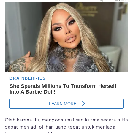
Oleh karena itu, mengonsumsi sari kurma secara rutin
dapat menjadi pilihan yang tepat untuk menjaga