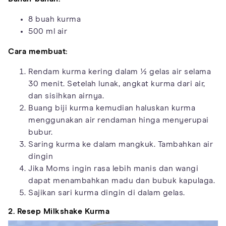
8 buah kurma
500 ml air
Cara membuat:
Rendam kurma kering dalam ½ gelas air selama
30 menit. Setelah lunak, angkat kurma dari air,
dan sisihkan airnya.
Buang biji kurma kemudian haluskan kurma
menggunakan air rendaman hinga menyerupai
bubur.
Saring kurma ke dalam mangkuk. Tambahkan air
dingin
Jika Moms ingin rasa lebih manis dan wangi
dapat menambahkan madu dan bubuk kapulaga.
Sajikan sari kurma dingin di dalam gelas.
2. Resep Milkshake Kurma