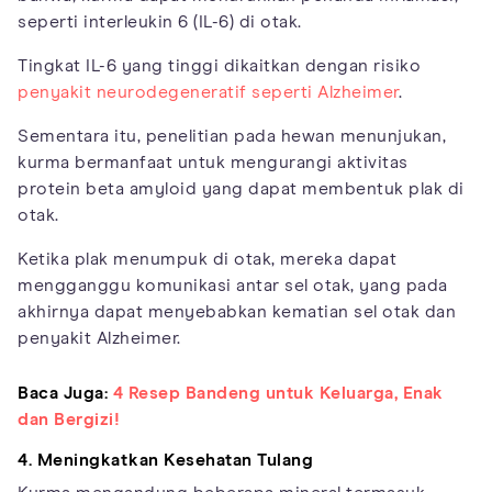
seperti interleukin 6 (IL-6) di otak.
Tingkat IL-6 yang tinggi dikaitkan dengan risiko
penyakit neurodegeneratif seperti Alzheimer
.
Sementara itu, penelitian pada hewan menunjukan,
kurma bermanfaat untuk mengurangi aktivitas
protein beta amyloid yang dapat membentuk plak di
otak.
Ketika plak menumpuk di otak, mereka dapat
mengganggu komunikasi antar sel otak, yang pada
akhirnya dapat menyebabkan kematian sel otak dan
penyakit Alzheimer.
Baca Juga:
4 Resep Bandeng untuk Keluarga, Enak
dan Bergizi!
4. Meningkatkan Kesehatan Tulang