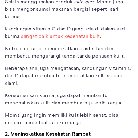
Selain menggunakan produk
skin care
Moms juga
bisa mengonsumsi makanan bergizi seperti sari
kurma.
Kandungan vitamin C dan D yang ada di dalam sari
kurma
sangat baik untuk kesehatan kulit
.
Nutrisi ini dapat meningkatkan elastisitas dan
membantu mengurangi tanda-tanda penuaan kulit.
Beberapa ahli juga mengatakan, kandungan vitamin C
dan D dapat membantu mencerahkan kulit secara
alami.
Konsumsi sari kurma juga dapat membantu
menghaluskan kulit dan membuatnya lebih kenyal.
Moms yang ingin memiliki kulit lebih sehat, bisa
mencoba manfaat sari kurma ya.
2. Meningkatkan Kesehatan Rambut