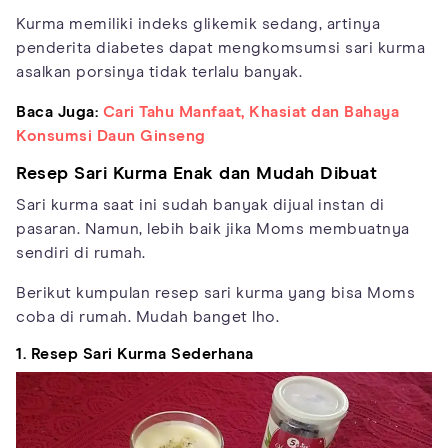
Kurma memiliki indeks glikemik sedang, artinya
penderita diabetes dapat mengkomsumsi sari kurma
asalkan porsinya tidak terlalu banyak.
Baca Juga:
Cari Tahu Manfaat, Khasiat dan Bahaya
Konsumsi Daun Ginseng
Resep Sari Kurma Enak dan Mudah Dibuat
Sari kurma saat ini sudah banyak dijual instan di
pasaran. Namun, lebih baik jika Moms membuatnya
sendiri di rumah.
Berikut kumpulan resep sari kurma yang bisa Moms
coba di rumah. Mudah banget lho.
1. Resep Sari Kurma Sederhana