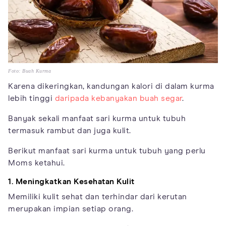
Foto: Buah Kurma
Karena dikeringkan, kandungan kalori di dalam kurma
lebih tinggi
daripada kebanyakan buah segar
.
Banyak sekali manfaat sari kurma untuk tubuh
termasuk rambut dan juga kulit.
Berikut manfaat sari kurma untuk tubuh yang perlu
Moms ketahui.
1. Meningkatkan Kesehatan Kulit
Memiliki kulit sehat dan terhindar dari kerutan
merupakan impian setiap orang.