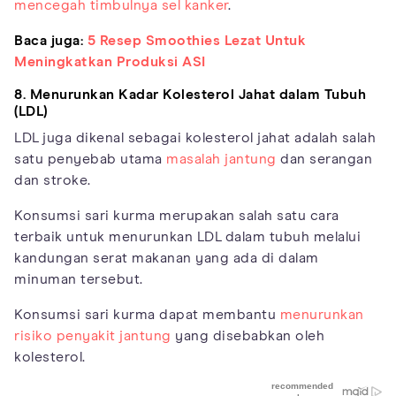
mencegah timbulnya sel kanker
.
Baca juga:
5 Resep Smoothies Lezat Untuk
Meningkatkan Produksi ASI
8. Menurunkan Kadar Kolesterol Jahat dalam Tubuh
(LDL)
LDL juga dikenal sebagai kolesterol jahat adalah salah
satu penyebab utama
masalah jantung
dan serangan
dan stroke.
Konsumsi sari kurma merupakan salah satu cara
terbaik untuk menurunkan LDL dalam tubuh melalui
kandungan serat makanan yang ada di dalam
minuman tersebut.
Konsumsi sari kurma dapat membantu
menurunkan
risiko penyakit jantung
yang disebabkan oleh
kolesterol.