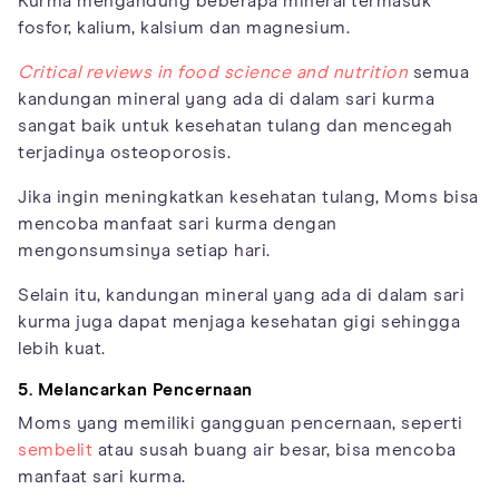
Kurma mengandung beberapa mineral termasuk
fosfor, kalium, kalsium dan magnesium.
Critical reviews in food science and nutrition
semua
kandungan mineral yang ada di dalam sari kurma
sangat baik untuk kesehatan tulang dan mencegah
terjadinya osteoporosis.
Jika ingin meningkatkan kesehatan tulang, Moms bisa
mencoba manfaat sari kurma dengan
mengonsumsinya setiap hari.
Selain itu, kandungan mineral yang ada di dalam sari
kurma juga dapat menjaga kesehatan gigi sehingga
lebih kuat.
5. Melancarkan Pencernaan
Moms yang memiliki gangguan pencernaan, seperti
sembelit
atau susah buang air besar, bisa mencoba
manfaat sari kurma.