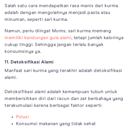
Salah satu cara mendapatkan rasa manis dari kurma
adalah dengan mengolahnya menjadi pasta atau
minuman, seperti sari kurma.
Namun, perlu diingat Moms, sari kurma memang
memiliki kandungan gula alami
, tetapi jumlah kalorinya
cukup tinggi. Sehingga jangan terlalu banyak
konsumsinya ya.
11. Detoksifikasi Alami
Manfaat sari kurma yang terakhir adalah detoksifikasi
alami.
Detoksifikasi alami adalah kemampuan tubuh untuk
membersihkan diri dari racun dan zat berbahaya yang
terakumulasi karena berbagai faktor seperti:
Polusi
Konsumsi makanan yang tidak sehat