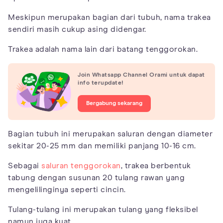
Meskipun merupakan bagian dari tubuh, nama trakea
sendiri masih cukup asing didengar.
Trakea adalah nama lain dari batang tenggorokan.
Join Whatsapp Channel Orami untuk dapat
info terupdate!
Bergabung sekarang
Bagian tubuh ini merupakan saluran dengan diameter
sekitar 20-25 mm dan memiliki panjang 10-16 cm.
Sebagai
saluran tenggorokan
, trakea berbentuk
tabung dengan susunan 20 tulang rawan yang
mengelilinginya seperti cincin.
Tulang-tulang ini merupakan tulang yang fleksibel
namun juga kuat.