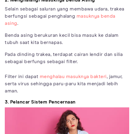
Selain sebagai saluran yang membawa udara, trakea
berfungsi sebagai penghalang
masuknya benda
asing
.
Benda asing berukuran kecil bisa masuk ke dalam
tubuh saat kita bernapas.
Pada dinding trakea, terdapat cairan lendir dan silia
sebagai berfungs sebagai filter.
Filter ini dapat
menghalau masuknya bakteri
, jamur,
serta virus sehingga paru-paru kita menjadi lebih
aman.
3. Pelancar Sistem Pencernaan