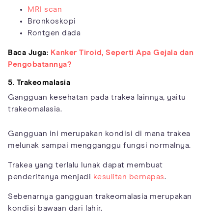
MRI scan
Bronkoskopi
Rontgen dada
Baca Juga:
Kanker Tiroid, Seperti Apa Gejala dan
Pengobatannya?
5. Trakeomalasia
Gangguan kesehatan pada trakea lainnya, yaitu
trakeomalasia.
Gangguan ini merupakan kondisi di mana trakea
melunak sampai mengganggu fungsi normalnya.
Trakea yang terlalu lunak dapat membuat
penderitanya menjadi
kesulitan bernapas
.
Sebenarnya gangguan trakeomalasia merupakan
kondisi bawaan dari lahir.