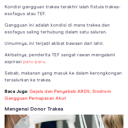
Kondisi gangguan trakea terakhir ialah fistula trakea-
esofagus atau TEF.
Gangguan ini adalah kondisi di mana trakea dan
esofagus saling terhubung dalam satu saluran.
Umumnya, ini terjadi akibat bawaan dari lahir.
Akibatnya, penderita TEF sangat rawan mengalami
aspirasi
paru-paru
.
Sebab, makanan yang masuk ke dalam kerongkongan
tersalurkan ke trakea.
Baca Juga:
Gejala dan Penyebab ARDS, Sindrom
Gangguan Pernapasan Akut
Mengenai Donor Trakea