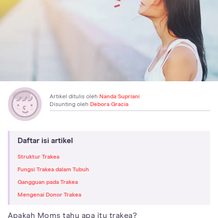
Artikel ditulis oleh
Nanda Supriani
Disunting oleh
Debora Gracia
Daftar isi artikel
Struktur Trakea
Fungsi Trakea dalam Tubuh
Gangguan pada Trakea
Mengenai Donor Trakea
Apakah Moms tahu apa itu trakea?