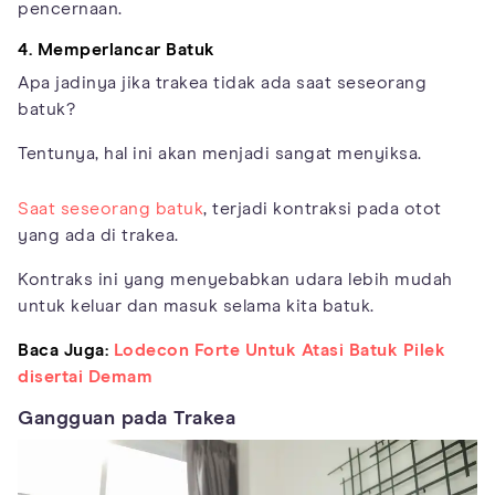
pencernaan.
4. Memperlancar Batuk
Apa jadinya jika trakea tidak ada saat seseorang
batuk?
Tentunya, hal ini akan menjadi sangat menyiksa.
Saat seseorang batuk
, terjadi kontraksi pada otot
yang ada di trakea.
Kontraks ini yang menyebabkan udara lebih mudah
untuk keluar dan masuk selama kita batuk.
Baca Juga:
Lodecon Forte Untuk Atasi Batuk Pilek
disertai Demam
Gangguan pada Trakea