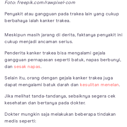
Foto: freepik.com/rawpixel-com
Penyakit atau gangguan pada trakea lain yang cukup
berbahaya ialah kanker trakea.
Meskipun masih jarang di derita, faktanya penyakit ini
cukup menjadi ancaman serius.
Penderita kanker trakea bisa mengalami gejala
gangguan pernapasan seperti batuk, napas berbunyi,
dan
sesak napas
.
Selain itu, orang dengan gejala kanker trakea juga
dapat mengalami batuk darah dan
kesulitan menelan
.
Jika melihat tanda-tandanya, sebaiknya segera cek
kesehatan dan bertanya pada dokter.
Dokter mungkin saja melakukan beberapa tindakan
medis seperti: