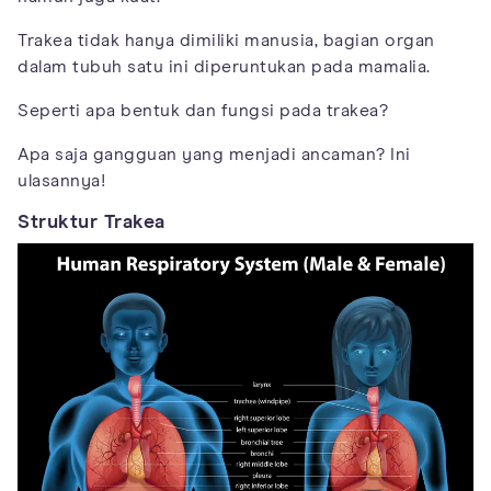
Trakea tidak hanya dimiliki manusia, bagian organ
dalam tubuh satu ini diperuntukan pada mamalia.
Seperti apa bentuk dan fungsi pada trakea?
Apa saja gangguan yang menjadi ancaman? Ini
ulasannya!
Struktur Trakea