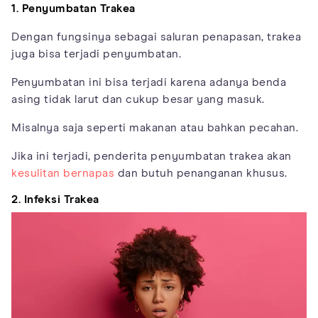
1. Penyumbatan Trakea
Dengan fungsinya sebagai saluran penapasan, trakea
juga bisa terjadi penyumbatan.
Penyumbatan ini bisa terjadi karena adanya benda
asing tidak larut dan cukup besar yang masuk.
Misalnya saja seperti makanan atau bahkan pecahan.
Jika ini terjadi, penderita penyumbatan trakea akan
kesulitan bernapas
dan butuh penanganan khusus.
2. Infeksi Trakea