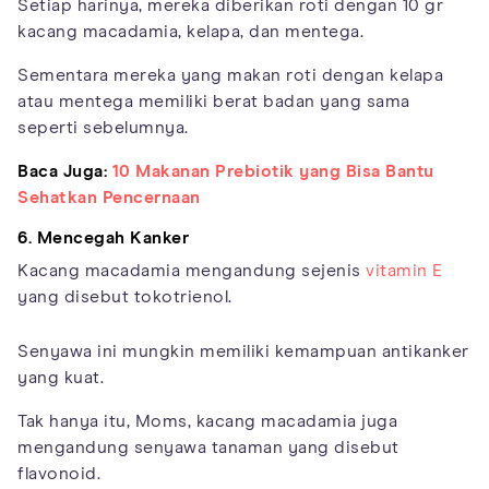
Setiap harinya, mereka diberikan roti dengan 10 gr
kacang macadamia, kelapa, dan mentega.
Sementara mereka yang makan roti dengan kelapa
atau mentega memiliki berat badan yang sama
seperti sebelumnya.
Baca Juga:
10 Makanan Prebiotik yang Bisa Bantu
Sehatkan Pencernaan
6. Mencegah Kanker
Kacang macadamia mengandung sejenis
vitamin E
yang disebut tokotrienol.
Senyawa ini mungkin memiliki kemampuan antikanker
yang kuat.
Tak hanya itu, Moms, kacang macadamia juga
mengandung senyawa tanaman yang disebut
flavonoid.