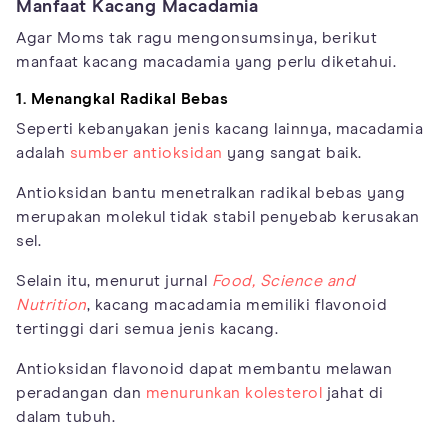
Manfaat Kacang Macadamia
Agar Moms tak ragu mengonsumsinya, berikut
manfaat kacang macadamia yang perlu diketahui.
1. Menangkal Radikal Bebas
Seperti kebanyakan jenis kacang lainnya, macadamia
adalah
sumber antioksidan
yang sangat baik.
Antioksidan bantu menetralkan radikal bebas yang
merupakan molekul tidak stabil penyebab kerusakan
sel.
Selain itu, menurut jurnal
Food, Science and
Nutrition
, kacang macadamia memiliki flavonoid
tertinggi dari semua jenis kacang.
Antioksidan flavonoid dapat membantu melawan
peradangan dan
menurunkan kolesterol
jahat di
dalam tubuh.