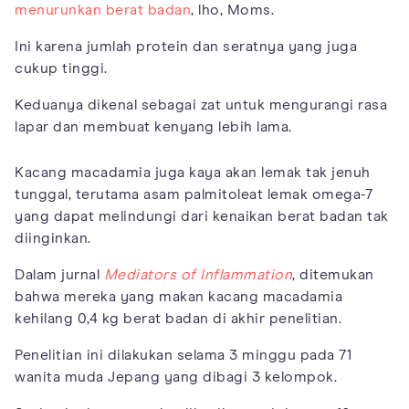
menurunkan berat badan
, lho, Moms.
Ini karena jumlah protein dan seratnya yang juga
cukup tinggi.
Keduanya dikenal sebagai zat untuk mengurangi rasa
lapar dan membuat kenyang lebih lama.
Kacang macadamia juga kaya akan lemak tak jenuh
tunggal, terutama asam palmitoleat lemak omega-7
yang dapat melindungi dari kenaikan berat badan tak
diinginkan.
Dalam jurnal
Mediators of Inflammation
, ditemukan
bahwa mereka yang makan kacang macadamia
kehilang 0,4 kg berat badan di akhir penelitian.
Penelitian ini dilakukan selama 3 minggu pada 71
wanita muda Jepang yang dibagi 3 kelompok.