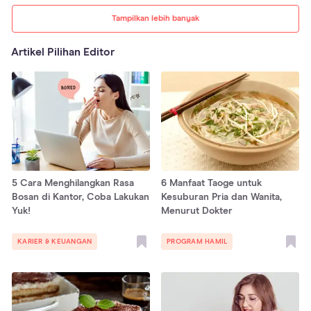
Tampilkan lebih banyak
Artikel Pilihan Editor
5 Cara Menghilangkan Rasa
6 Manfaat Taoge untuk
Bosan di Kantor, Coba Lakukan
Kesuburan Pria dan Wanita,
Yuk!
Menurut Dokter
KARIER & KEUANGAN
PROGRAM HAMIL