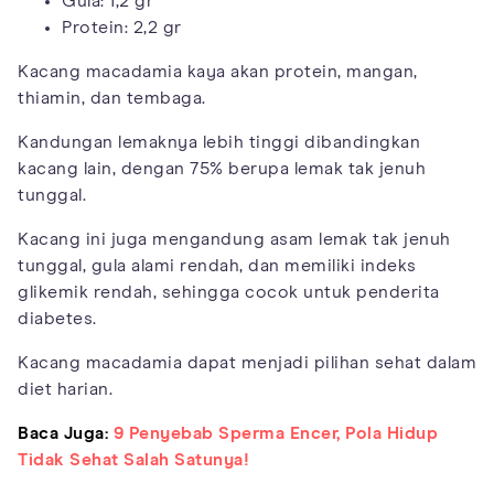
Gula: 1,2 gr
Protein: 2,2 gr
Kacang macadamia kaya akan protein, mangan,
thiamin, dan tembaga.
Kandungan lemaknya lebih tinggi dibandingkan
kacang lain, dengan 75% berupa lemak tak jenuh
tunggal.
Kacang ini juga mengandung asam lemak tak jenuh
tunggal, gula alami rendah, dan memiliki indeks
glikemik rendah, sehingga cocok untuk penderita
diabetes.
Kacang macadamia dapat menjadi pilihan sehat dalam
diet harian.
Baca Juga:
9 Penyebab Sperma Encer, Pola Hidup
Tidak Sehat Salah Satunya!