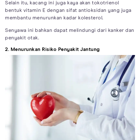
Selain itu, kacang ini juga kaya akan tokotrienol
bentuk vitamin E dengan sifat antioksidan yang juga
membantu menurunkan kadar kolesterol.
Senyawa ini bahkan dapat melindungi dari kanker dan
penyakit otak.
2. Menurunkan Risiko Penyakit Jantung