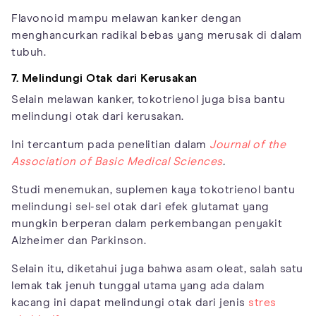
Flavonoid mampu melawan kanker dengan
menghancurkan radikal bebas yang merusak di dalam
tubuh.
7. Melindungi Otak dari Kerusakan
Selain melawan kanker, tokotrienol juga bisa bantu
melindungi otak dari kerusakan.
Ini tercantum pada penelitian dalam
Journal of the
Association of Basic Medical Sciences
.
Studi menemukan, suplemen kaya tokotrienol bantu
melindungi sel-sel otak dari efek glutamat yang
mungkin berperan dalam perkembangan penyakit
Alzheimer dan Parkinson.
Selain itu, diketahui juga bahwa asam oleat, salah satu
lemak tak jenuh tunggal utama yang ada dalam
kacang ini dapat melindungi otak dari jenis
stres