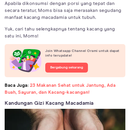
Apabila dikonsumsi dengan porsi yang tepat dan
secara teratur, Moms bisa saja merasakan segudang
manfaat kacang macadamia untuk tubuh.
Yuk, cari tahu selengkapnya tentang kacang yang
satu ini, Moms!
Join Whatsapp Channel Orami untuk dapat
info terupdate!
Bergabung sekarang
Baca Juga:
23 Makanan Sehat untuk Jantung, Ada
Buah, Sayuran, dan Kacang-kacangan!
Kandungan Gizi Kacang Macadamia